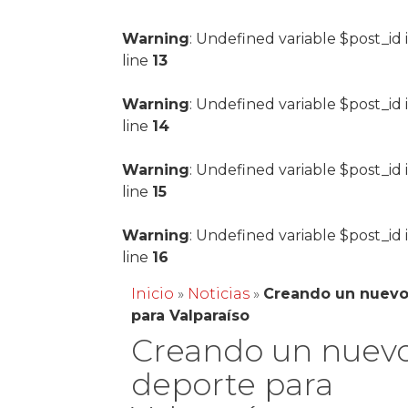
Warning
: Undefined variable $post_id 
line
13
Warning
: Undefined variable $post_id 
line
14
Warning
: Undefined variable $post_id 
line
15
Warning
: Undefined variable $post_id 
line
16
Inicio
»
Noticias
»
Creando un nuevo
para Valparaíso
Creando un nuev
deporte para