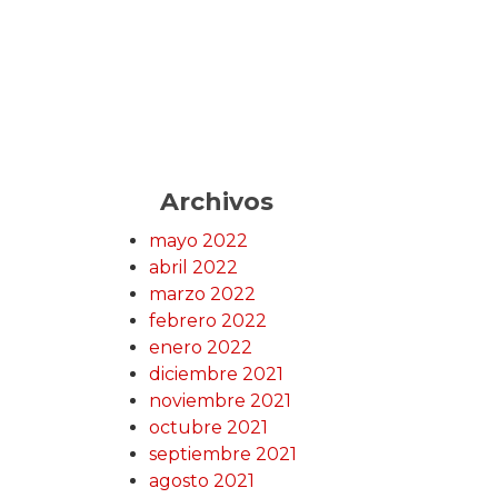
Archivos
mayo 2022
abril 2022
marzo 2022
febrero 2022
enero 2022
diciembre 2021
noviembre 2021
octubre 2021
septiembre 2021
agosto 2021