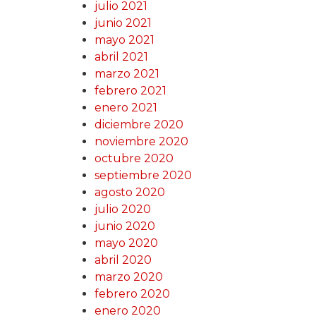
julio 2021
junio 2021
mayo 2021
abril 2021
marzo 2021
febrero 2021
enero 2021
diciembre 2020
noviembre 2020
octubre 2020
septiembre 2020
agosto 2020
julio 2020
junio 2020
mayo 2020
abril 2020
marzo 2020
febrero 2020
enero 2020