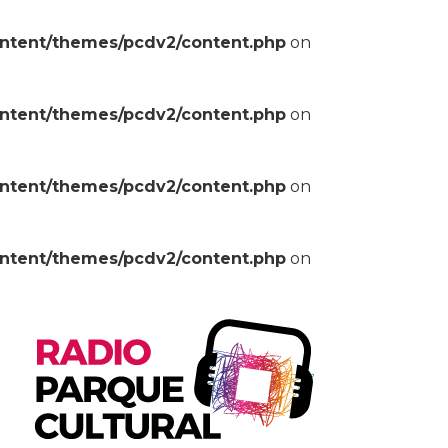
ontent/themes/pcdv2/content.php
on
ontent/themes/pcdv2/content.php
on
ontent/themes/pcdv2/content.php
on
ontent/themes/pcdv2/content.php
on