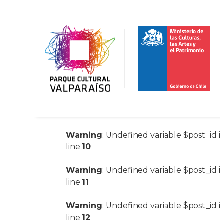
Warning
: Undefined variable $post_id 
line
10
Warning
: Undefined variable $post_id 
line
11
Warning
: Undefined variable $post_id 
line
12