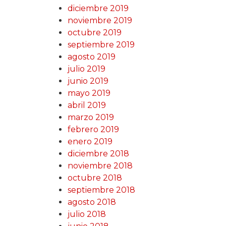
diciembre 2019
noviembre 2019
octubre 2019
septiembre 2019
agosto 2019
julio 2019
junio 2019
mayo 2019
abril 2019
marzo 2019
febrero 2019
enero 2019
diciembre 2018
noviembre 2018
octubre 2018
septiembre 2018
agosto 2018
julio 2018