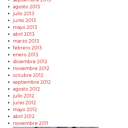
agosto 2013
julio 2013
junio 2013
mayo 2013
abril 2013
marzo 2013
febrero 2013
enero 2013
diciembre 2012
noviembre 2012
octubre 2012
septiembre 2012
agosto 2012
julio 2012
junio 2012
mayo 2012
abril 2012
noviembre 2011