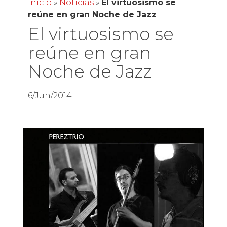
Inicio
»
Noticias
»
El virtuosismo se
reúne en gran Noche de Jazz
El virtuosismo se
reúne en gran
Noche de Jazz
6/Jun/2014