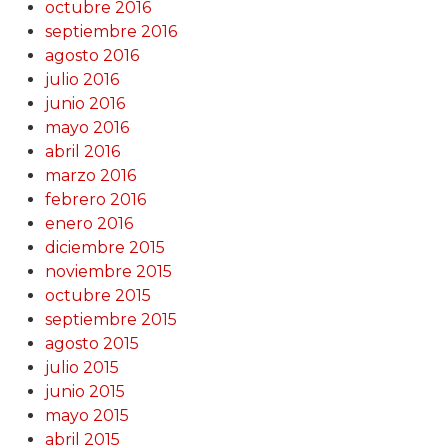
octubre 2016
septiembre 2016
agosto 2016
julio 2016
junio 2016
mayo 2016
abril 2016
marzo 2016
febrero 2016
enero 2016
diciembre 2015
noviembre 2015
octubre 2015
septiembre 2015
agosto 2015
julio 2015
junio 2015
mayo 2015
abril 2015