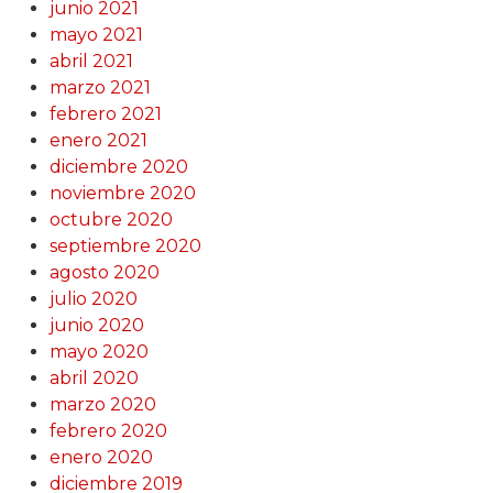
junio 2021
mayo 2021
abril 2021
marzo 2021
febrero 2021
enero 2021
diciembre 2020
noviembre 2020
octubre 2020
septiembre 2020
agosto 2020
julio 2020
junio 2020
mayo 2020
abril 2020
marzo 2020
febrero 2020
enero 2020
diciembre 2019