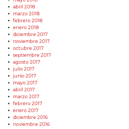
abril 2018
marzo 2018
febrero 2018
enero 2018
diciembre 2017
noviembre 2017
octubre 2017
septiembre 2017
agosto 2017
julio 2017
junio 2017
mayo 2017
abril 2017
marzo 2017
febrero 2017
enero 2017
diciembre 2016
noviembre 2016