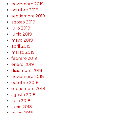
noviembre 2019
octubre 2019
septiembre 2019
agosto 2019
julio 2019
junio 2019
mayo 2019
abril 2019
marzo 2019
febrero 2019
enero 2019
diciembre 2018
noviembre 2018
octubre 2018
septiembre 2018
agosto 2018
julio 2018
junio 2018
mayo 2018