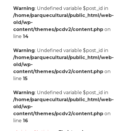
Warning
: Undefined variable $post_id in
/home/parquecultural/public_html/web-
old/wp-
content/themes/pcdv2/content.php
on
line
14
Warning
: Undefined variable $post_id in
/home/parquecultural/public_html/web-
old/wp-
content/themes/pcdv2/content.php
on
line
15
Warning
: Undefined variable $post_id in
/home/parquecultural/public_html/web-
old/wp-
content/themes/pcdv2/content.php
on
line
16