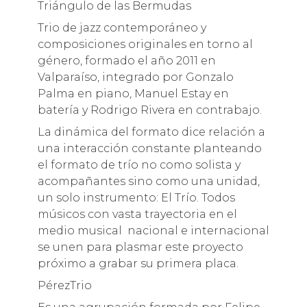
Triángulo de las Bermudas
Trio de jazz contemporáneo y
composiciones originales en torno al
género, formado el año 2011 en
Valparaíso, integrado por Gonzalo
Palma en piano, Manuel Estay en
batería y Rodrigo Rivera en contrabajo.
La dinámica del formato dice relación a
una interacción constante planteando
el formato de trío no como solista y
acompañantes sino como una unidad,
un solo instrumento: El Trío. Todos
músicos con vasta trayectoria en el
medio musical nacional e internacional
se unen para plasmar este proyecto
próximo a grabar su primera placa.
PérezTrio