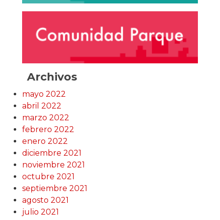
Archivos
mayo 2022
abril 2022
marzo 2022
febrero 2022
enero 2022
diciembre 2021
noviembre 2021
octubre 2021
septiembre 2021
agosto 2021
julio 2021