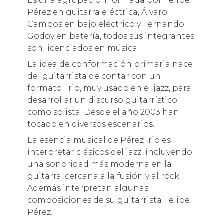
Es una agrupación formada por Felipe
Pérez en guitarra eléctrica, Álvaro
Campos en bajo eléctrico y Fernando
Godoy en batería, todos sus integrantes
son licenciados en música.
La idea de conformación primaria nace
del guitarrista de contar con un
formato Trio, muy usado en el jazz, para
desarrollar un discurso guitarrístico
como solista. Desde el año 2003 han
tocado en diversos escenarios.
La esencia musical de PérezTrio es
interpretar clásicos del jazz incluyendo
una sonoridad más moderna en la
guitarra, cercana a la fusión y al rock.
Además interpretan algunas
composiciones de su guitarrista Felipe
Pérez.