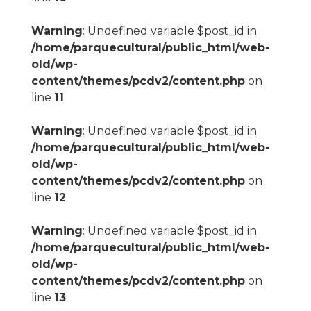
Warning
: Undefined variable $post_id in
/home/parquecultural/public_html/web-
old/wp-
content/themes/pcdv2/content.php
on
line
11
Warning
: Undefined variable $post_id in
/home/parquecultural/public_html/web-
old/wp-
content/themes/pcdv2/content.php
on
line
12
Warning
: Undefined variable $post_id in
/home/parquecultural/public_html/web-
old/wp-
content/themes/pcdv2/content.php
on
line
13