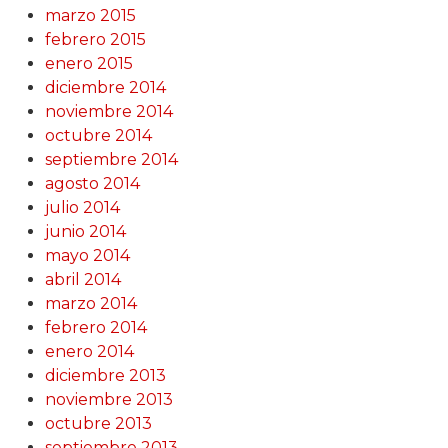
marzo 2015
febrero 2015
enero 2015
diciembre 2014
noviembre 2014
octubre 2014
septiembre 2014
agosto 2014
julio 2014
junio 2014
mayo 2014
abril 2014
marzo 2014
febrero 2014
enero 2014
diciembre 2013
noviembre 2013
octubre 2013
septiembre 2013