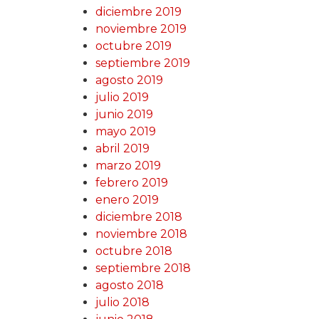
diciembre 2019
noviembre 2019
octubre 2019
septiembre 2019
agosto 2019
julio 2019
junio 2019
mayo 2019
abril 2019
marzo 2019
febrero 2019
enero 2019
diciembre 2018
noviembre 2018
octubre 2018
septiembre 2018
agosto 2018
julio 2018