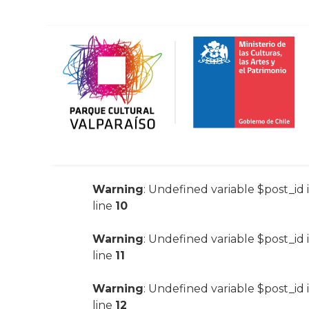
Warning
: Undefined variable $post_id 
line
10
Warning
: Undefined variable $post_id 
line
11
Warning
: Undefined variable $post_id 
line
12