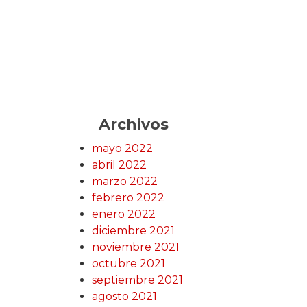
Archivos
mayo 2022
abril 2022
marzo 2022
febrero 2022
enero 2022
diciembre 2021
noviembre 2021
octubre 2021
septiembre 2021
agosto 2021