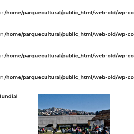
in
/home/parquecultural/public_html/web-old/wp-c
in
/home/parquecultural/public_html/web-old/wp-c
in
/home/parquecultural/public_html/web-old/wp-c
in
/home/parquecultural/public_html/web-old/wp-c
Mundial