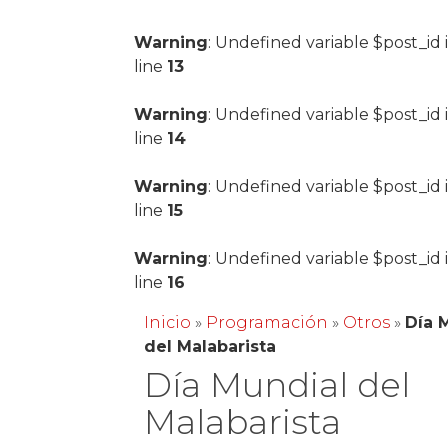
Warning
: Undefined variable $post_id 
line
13
Warning
: Undefined variable $post_id 
line
14
Warning
: Undefined variable $post_id 
line
15
Warning
: Undefined variable $post_id 
line
16
Inicio
»
Programación
»
Otros
»
Día 
del Malabarista
Día Mundial del
Malabarista