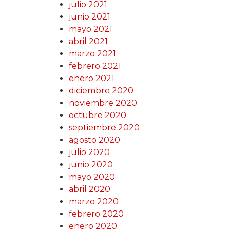
julio 2021
junio 2021
mayo 2021
abril 2021
marzo 2021
febrero 2021
enero 2021
diciembre 2020
noviembre 2020
octubre 2020
septiembre 2020
agosto 2020
julio 2020
junio 2020
mayo 2020
abril 2020
marzo 2020
febrero 2020
enero 2020