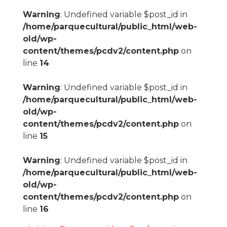
Warning
: Undefined variable $post_id in
/home/parquecultural/public_html/web-
old/wp-
content/themes/pcdv2/content.php
on
line
14
Warning
: Undefined variable $post_id in
/home/parquecultural/public_html/web-
old/wp-
content/themes/pcdv2/content.php
on
line
15
Warning
: Undefined variable $post_id in
/home/parquecultural/public_html/web-
old/wp-
content/themes/pcdv2/content.php
on
line
16