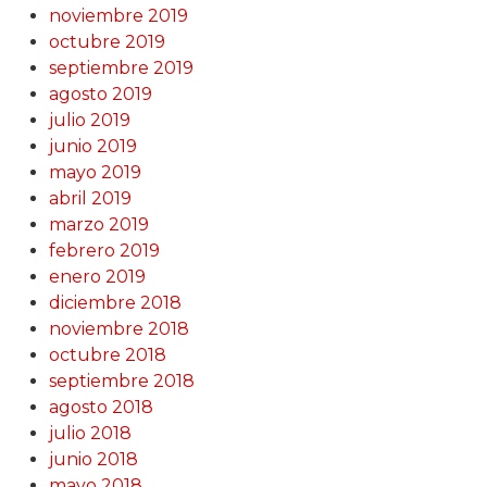
noviembre 2019
octubre 2019
septiembre 2019
agosto 2019
julio 2019
junio 2019
mayo 2019
abril 2019
marzo 2019
febrero 2019
enero 2019
diciembre 2018
noviembre 2018
octubre 2018
septiembre 2018
agosto 2018
julio 2018
junio 2018
mayo 2018