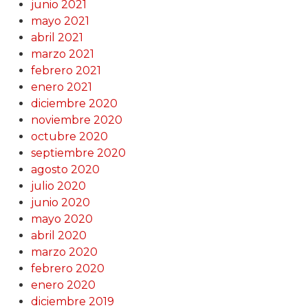
junio 2021
mayo 2021
abril 2021
marzo 2021
febrero 2021
enero 2021
diciembre 2020
noviembre 2020
octubre 2020
septiembre 2020
agosto 2020
julio 2020
junio 2020
mayo 2020
abril 2020
marzo 2020
febrero 2020
enero 2020
diciembre 2019