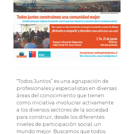
“Todos Juntos” es una agrupación de
profesionales y especialistas en diversas
áreas del conocimiento que tienen
como iniciativa involucrar activamente
a los diversos sectores de la sociedad
para construir, desde los diferentes
niveles de participación social, un
mundo mejor. Buscamos que todos