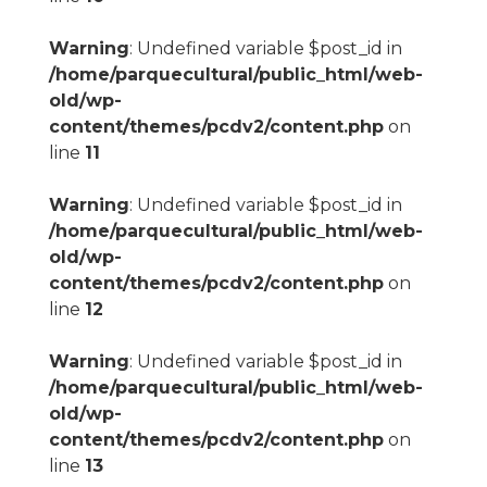
Warning
: Undefined variable $post_id in
/home/parquecultural/public_html/web-
old/wp-
content/themes/pcdv2/content.php
on
line
11
Warning
: Undefined variable $post_id in
/home/parquecultural/public_html/web-
old/wp-
content/themes/pcdv2/content.php
on
line
12
Warning
: Undefined variable $post_id in
/home/parquecultural/public_html/web-
old/wp-
content/themes/pcdv2/content.php
on
line
13