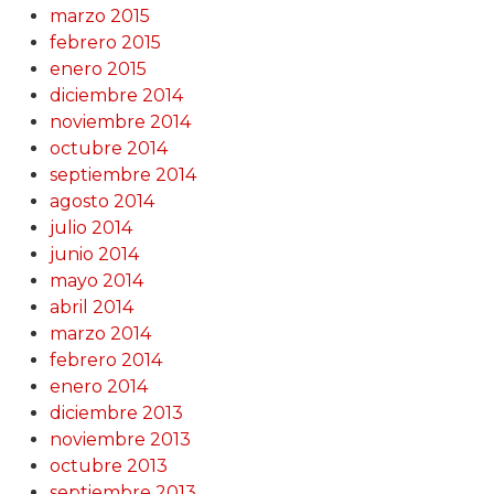
marzo 2015
febrero 2015
enero 2015
diciembre 2014
noviembre 2014
octubre 2014
septiembre 2014
agosto 2014
julio 2014
junio 2014
mayo 2014
abril 2014
marzo 2014
febrero 2014
enero 2014
diciembre 2013
noviembre 2013
octubre 2013
septiembre 2013