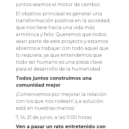
juntos seamos el motor de cambio.
El objetivo principal es generar una
transformación positiva en la sociedad,
que nos lleve hacia una vida más
armónica y feliz. Queremos que todos
sean parte de este proyecto y estamos
abiertos a trabajar con todo aquel que
lo requiera, ya que entendemos que
todo ser humano es una pieza clave
para el desarrollo de la humanidad.
Todos juntos construimos una
comunidad mejor
¡Comencemos por mejorar la relación
con los que nos rodean! ¡La solución
está en nuestras manos!
7, 14, 21 de junio, a las 11:00 horas
Ven a pasar un rato entretenido con