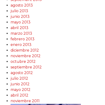
agosto 2013
julio 2013
junio 2013
mayo 2013
abril 2013
marzo 2013
febrero 2013
enero 2013
diciembre 2012
noviembre 2012
octubre 2012
septiembre 2012
agosto 2012
julio 2012
junio 2012
mayo 2012
abril 2012
noviembre 2011