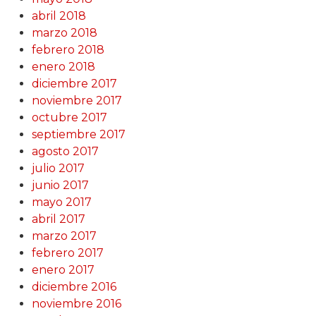
abril 2018
marzo 2018
febrero 2018
enero 2018
diciembre 2017
noviembre 2017
octubre 2017
septiembre 2017
agosto 2017
julio 2017
junio 2017
mayo 2017
abril 2017
marzo 2017
febrero 2017
enero 2017
diciembre 2016
noviembre 2016