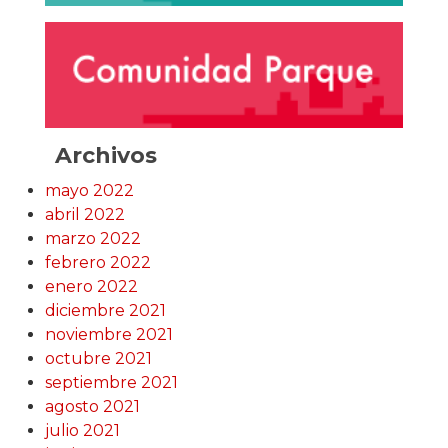
Archivos
mayo 2022
abril 2022
marzo 2022
febrero 2022
enero 2022
diciembre 2021
noviembre 2021
octubre 2021
septiembre 2021
agosto 2021
julio 2021