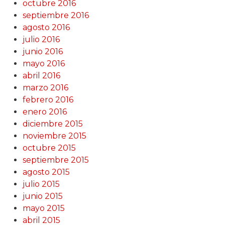
octubre 2016
septiembre 2016
agosto 2016
julio 2016
junio 2016
mayo 2016
abril 2016
marzo 2016
febrero 2016
enero 2016
diciembre 2015
noviembre 2015
octubre 2015
septiembre 2015
agosto 2015
julio 2015
junio 2015
mayo 2015
abril 2015