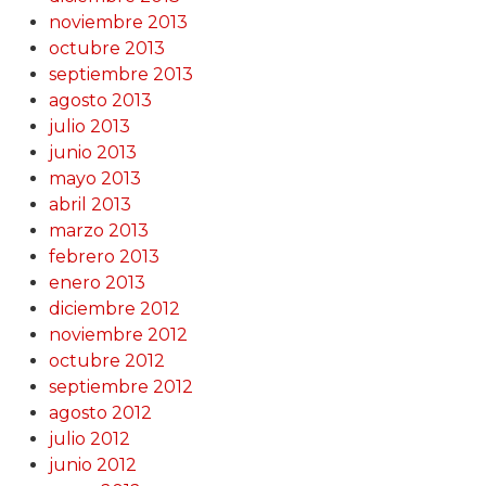
noviembre 2013
octubre 2013
septiembre 2013
agosto 2013
julio 2013
junio 2013
mayo 2013
abril 2013
marzo 2013
febrero 2013
enero 2013
diciembre 2012
noviembre 2012
octubre 2012
septiembre 2012
agosto 2012
julio 2012
junio 2012