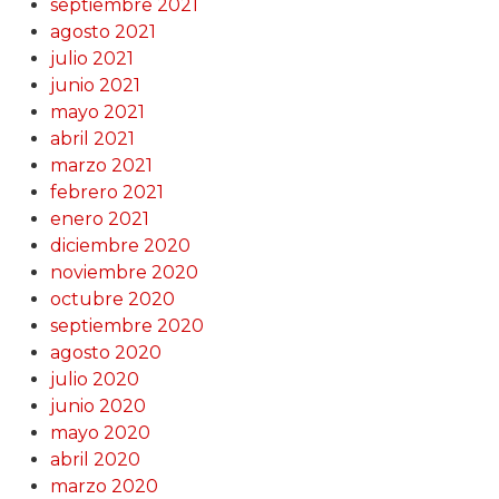
septiembre 2021
agosto 2021
julio 2021
junio 2021
mayo 2021
abril 2021
marzo 2021
febrero 2021
enero 2021
diciembre 2020
noviembre 2020
octubre 2020
septiembre 2020
agosto 2020
julio 2020
junio 2020
mayo 2020
abril 2020
marzo 2020