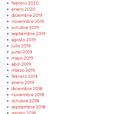
febrero 2020
enero 2020
diciembre 2019
noviembre 2019
octubre 2019
septiembre 2019
agosto 2019
julio 2019
junio 2019
mayo 2019
abril 2019
marzo 2019
febrero 2019
enero 2019
diciembre 2018
noviembre 2018
octubre 2018
septiembre 2018
agosto 2018