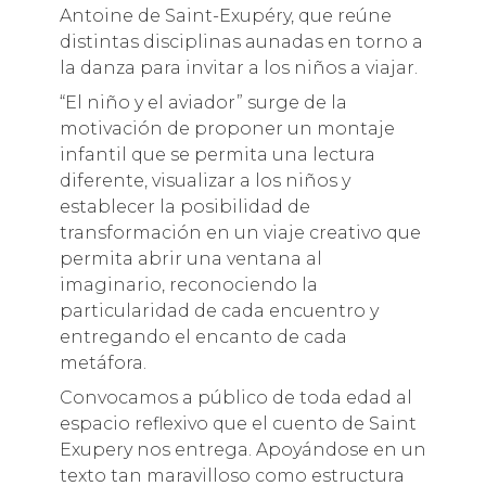
Antoine de Saint-Exupéry, que reúne
distintas disciplinas aunadas en torno a
la danza para invitar a los niños a viajar.
“El niño y el aviador” surge de la
motivación de proponer un montaje
infantil que se permita una lectura
diferente, visualizar a los niños y
establecer la posibilidad de
transformación en un viaje creativo que
permita abrir una ventana al
imaginario, reconociendo la
particularidad de cada encuentro y
entregando el encanto de cada
metáfora.
Convocamos a público de toda edad al
espacio reflexivo que el cuento de Saint
Exupery nos entrega. Apoyándose en un
texto tan maravilloso como estructura