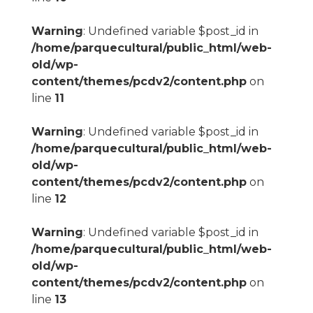
Warning
: Undefined variable $post_id in
/home/parquecultural/public_html/web-
old/wp-
content/themes/pcdv2/content.php
on
line
11
Warning
: Undefined variable $post_id in
/home/parquecultural/public_html/web-
old/wp-
content/themes/pcdv2/content.php
on
line
12
Warning
: Undefined variable $post_id in
/home/parquecultural/public_html/web-
old/wp-
content/themes/pcdv2/content.php
on
line
13