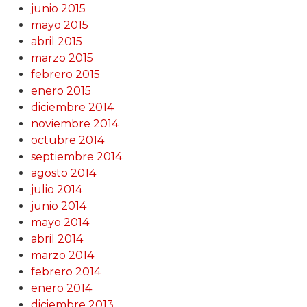
junio 2015
mayo 2015
abril 2015
marzo 2015
febrero 2015
enero 2015
diciembre 2014
noviembre 2014
octubre 2014
septiembre 2014
agosto 2014
julio 2014
junio 2014
mayo 2014
abril 2014
marzo 2014
febrero 2014
enero 2014
diciembre 2013