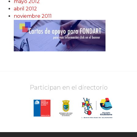
mayo 2012
abril 2012
noviembre 2011
Participan en el directorio