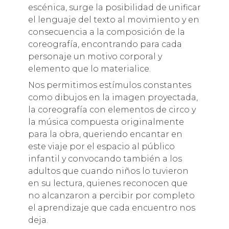
escénica, surge la posibilidad de unificar
el lenguaje del texto al movimiento y en
consecuencia a la composición de la
coreografía, encontrando para cada
personaje un motivo corporal y
elemento que lo materialice.
Nos permitimos estímulos constantes
como dibujos en la imagen proyectada,
la coreografía con elementos de circo y
la música compuesta originalmente
para la obra, queriendo encantar en
este viaje por el espacio al público
infantil y convocando también a los
adultos que cuando niños lo tuvieron
en su lectura, quienes reconocen que
no alcanzaron a percibir por completo
el aprendizaje que cada encuentro nos
deja.