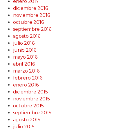
enero 2017
diciembre 2016
noviembre 2016
octubre 2016
septiembre 2016
agosto 2016
julio 2016
junio 2016
mayo 2016
abril 2016
marzo 2016
febrero 2016
enero 2016
diciembre 2015
noviembre 2015
octubre 2015
septiembre 2015
agosto 2015
julio 2015