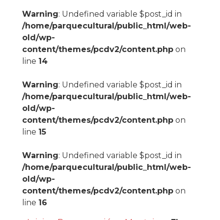
Warning
: Undefined variable $post_id in
/home/parquecultural/public_html/web-
old/wp-
content/themes/pcdv2/content.php
on
line
14
Warning
: Undefined variable $post_id in
/home/parquecultural/public_html/web-
old/wp-
content/themes/pcdv2/content.php
on
line
15
Warning
: Undefined variable $post_id in
/home/parquecultural/public_html/web-
old/wp-
content/themes/pcdv2/content.php
on
line
16