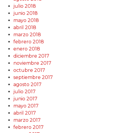
julio 2018
junio 2018
mayo 2018
abril 2018
marzo 2018
febrero 2018
enero 2018
diciembre 2017
noviembre 2017
octubre 2017
septiembre 2017
agosto 2017
julio 2017
junio 2017
mayo 2017
abril 2017
marzo 2017
febrero 2017