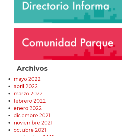
Archivos
mayo 2022
abril 2022
marzo 2022
febrero 2022
enero 2022
diciembre 2021
noviembre 2021
octubre 2021