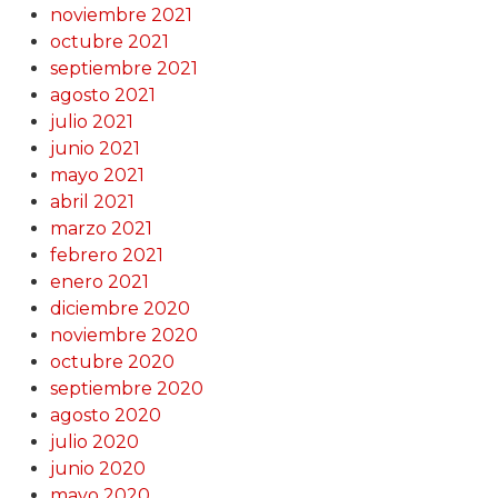
noviembre 2021
octubre 2021
septiembre 2021
agosto 2021
julio 2021
junio 2021
mayo 2021
abril 2021
marzo 2021
febrero 2021
enero 2021
diciembre 2020
noviembre 2020
octubre 2020
septiembre 2020
agosto 2020
julio 2020
junio 2020
mayo 2020