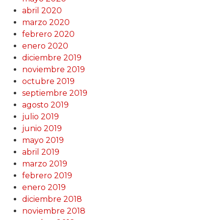
abril 2020
marzo 2020
febrero 2020
enero 2020
diciembre 2019
noviembre 2019
octubre 2019
septiembre 2019
agosto 2019
julio 2019
junio 2019
mayo 2019
abril 2019
marzo 2019
febrero 2019
enero 2019
diciembre 2018
noviembre 2018