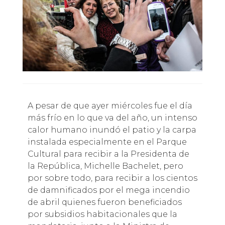
A pesar de que ayer miércoles fue el día
más frío en lo que va del año, un intenso
calor humano inundó el patio y la carpa
instalada especialmente en el Parque
Cultural para recibir a la Presidenta de
la República, Michelle Bachelet, pero
por sobre todo, para recibir a los cientos
de damnificados por el mega incendio
de abril quienes fueron beneficiados
por subsidios habitacionales que la