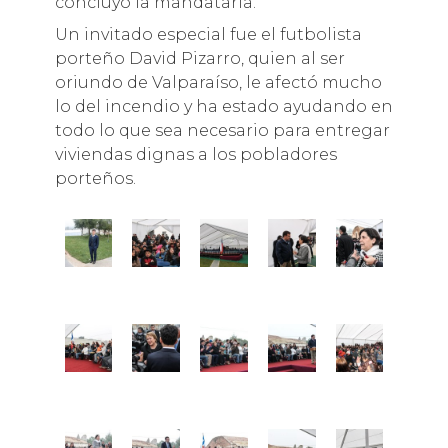
concluyó la mandataria.
Un invitado especial fue el futbolista
porteño David Pizarro, quien al ser
oriundo de Valparaíso, le afectó mucho
lo del incendio y ha estado ayudando en
todo lo que sea necesario para entregar
viviendas dignas a los pobladores
porteños.