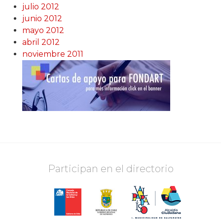
julio 2012
junio 2012
mayo 2012
abril 2012
noviembre 2011
Participan en el directorio