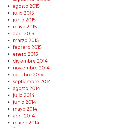
agosto 2015
julio 2015
junio 2015
mayo 2015
abril 2015
marzo 2015
febrero 2015
enero 2015
diciembre 2014
noviembre 2014
octubre 2014
septiembre 2014
agosto 2014
julio 2014
junio 2014
mayo 2014
abril 2014
marzo 2014