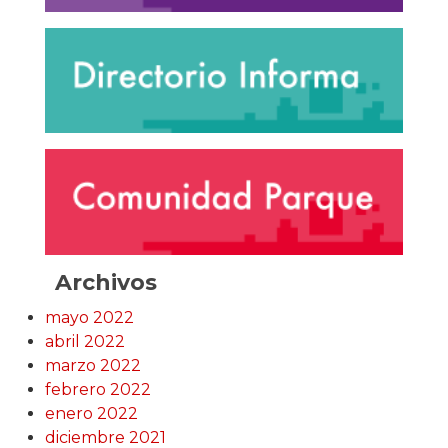
Archivos
mayo 2022
abril 2022
marzo 2022
febrero 2022
enero 2022
diciembre 2021