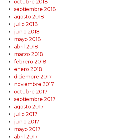
octubre 2018
septiembre 2018
agosto 2018
julio 2018
junio 2018
mayo 2018
abril 2018
marzo 2018
febrero 2018
enero 2018
diciembre 2017
noviembre 2017
octubre 2017
septiembre 2017
agosto 2017
julio 2017
junio 2017
mayo 2017
abril 2017