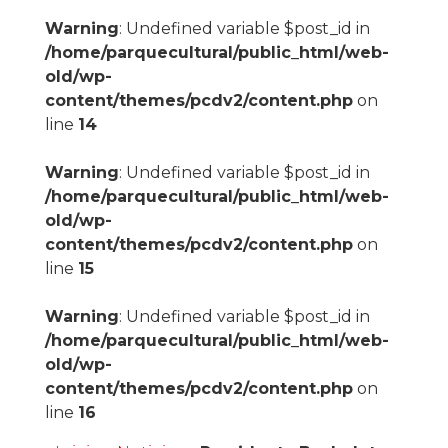
Warning
: Undefined variable $post_id in
/home/parquecultural/public_html/web-
old/wp-
content/themes/pcdv2/content.php
on
line
14
Warning
: Undefined variable $post_id in
/home/parquecultural/public_html/web-
old/wp-
content/themes/pcdv2/content.php
on
line
15
Warning
: Undefined variable $post_id in
/home/parquecultural/public_html/web-
old/wp-
content/themes/pcdv2/content.php
on
line
16