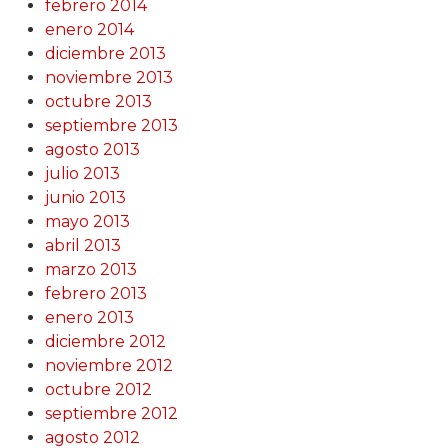
febrero 2014
enero 2014
diciembre 2013
noviembre 2013
octubre 2013
septiembre 2013
agosto 2013
julio 2013
junio 2013
mayo 2013
abril 2013
marzo 2013
febrero 2013
enero 2013
diciembre 2012
noviembre 2012
octubre 2012
septiembre 2012
agosto 2012