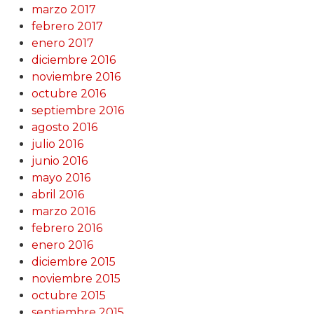
marzo 2017
febrero 2017
enero 2017
diciembre 2016
noviembre 2016
octubre 2016
septiembre 2016
agosto 2016
julio 2016
junio 2016
mayo 2016
abril 2016
marzo 2016
febrero 2016
enero 2016
diciembre 2015
noviembre 2015
octubre 2015
septiembre 2015