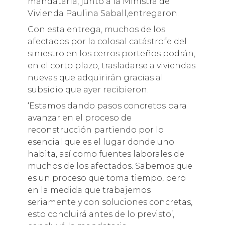
mandataria, junto a la Ministra de
Vivienda Paulina Saball,entregaron.
Con esta entrega, muchos de los
afectados por la colosal catástrofe del
siniestro en los cerros porteños podrán,
en el corto plazo, trasladarse a viviendas
nuevas que adquirirán gracias al
subsidio que ayer recibieron.
‘Estamos dando pasos concretos para
avanzar en el proceso de
reconstrucción partiendo por lo
esencial que es el lugar donde uno
habita, así como fuentes laborales de
muchos de los afectados. Sabemos que
es un proceso que toma tiempo, pero
en la medida que trabajemos
seriamente y con soluciones concretas,
esto concluirá antes de lo previsto’,