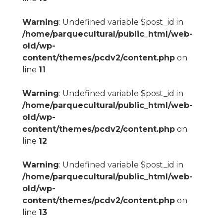
Warning
: Undefined variable $post_id in
/home/parquecultural/public_html/web-
old/wp-
content/themes/pcdv2/content.php
on
line
11
Warning
: Undefined variable $post_id in
/home/parquecultural/public_html/web-
old/wp-
content/themes/pcdv2/content.php
on
line
12
Warning
: Undefined variable $post_id in
/home/parquecultural/public_html/web-
old/wp-
content/themes/pcdv2/content.php
on
line
13