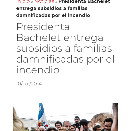
Inicio
»
Noticias
»
Presidenta Bachelet
entrega subsidios a familias
damnificadas por el incendio
Presidenta
Bachelet entrega
subsidios a familias
damnificadas por el
incendio
10/Jul/2014