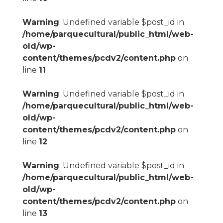
Warning
: Undefined variable $post_id in
/home/parquecultural/public_html/web-
old/wp-
content/themes/pcdv2/content.php
on
line
11
Warning
: Undefined variable $post_id in
/home/parquecultural/public_html/web-
old/wp-
content/themes/pcdv2/content.php
on
line
12
Warning
: Undefined variable $post_id in
/home/parquecultural/public_html/web-
old/wp-
content/themes/pcdv2/content.php
on
line
13