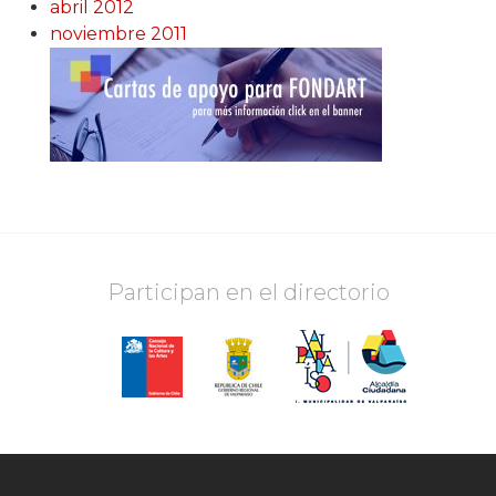
abril 2012
noviembre 2011
Participan en el directorio