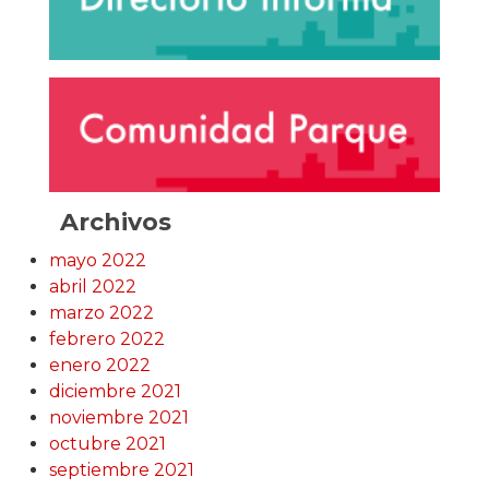
Archivos
mayo 2022
abril 2022
marzo 2022
febrero 2022
enero 2022
diciembre 2021
noviembre 2021
octubre 2021
septiembre 2021