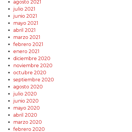
agosto 2021
julio 2021
junio 2021
mayo 2021
abril 2021
marzo 2021
febrero 2021
enero 2021
diciembre 2020
noviembre 2020
octubre 2020
septiembre 2020
agosto 2020
julio 2020
junio 2020
mayo 2020
abril 2020
marzo 2020
febrero 2020