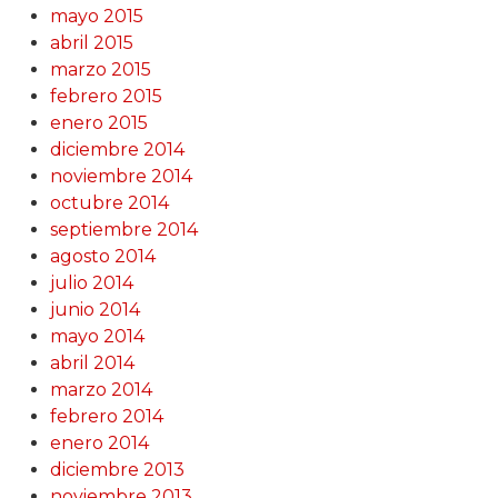
mayo 2015
abril 2015
marzo 2015
febrero 2015
enero 2015
diciembre 2014
noviembre 2014
octubre 2014
septiembre 2014
agosto 2014
julio 2014
junio 2014
mayo 2014
abril 2014
marzo 2014
febrero 2014
enero 2014
diciembre 2013
noviembre 2013