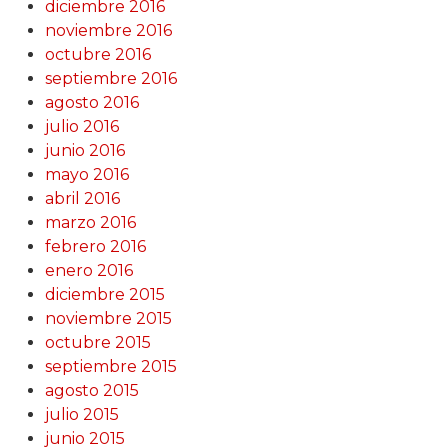
diciembre 2016
noviembre 2016
octubre 2016
septiembre 2016
agosto 2016
julio 2016
junio 2016
mayo 2016
abril 2016
marzo 2016
febrero 2016
enero 2016
diciembre 2015
noviembre 2015
octubre 2015
septiembre 2015
agosto 2015
julio 2015
junio 2015