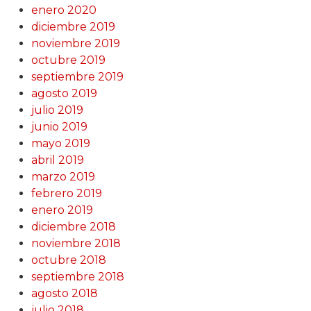
enero 2020
diciembre 2019
noviembre 2019
octubre 2019
septiembre 2019
agosto 2019
julio 2019
junio 2019
mayo 2019
abril 2019
marzo 2019
febrero 2019
enero 2019
diciembre 2018
noviembre 2018
octubre 2018
septiembre 2018
agosto 2018
julio 2018