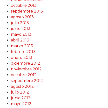
octubre 2013
septiembre 2013
agosto 2013
julio 2013
junio 2013
mayo 2013
abril 2013
marzo 2013
febrero 2013
enero 2013
diciembre 2012
noviembre 2012
octubre 2012
septiembre 2012
agosto 2012
julio 2012
junio 2012
mayo 2012