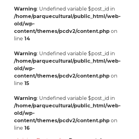
Warning
: Undefined variable $post_id in
/home/parquecultural/public_html/web-
old/wp-
content/themes/pcdv2/content.php
on
line
14
Warning
: Undefined variable $post_id in
/home/parquecultural/public_html/web-
old/wp-
content/themes/pcdv2/content.php
on
line
15
Warning
: Undefined variable $post_id in
/home/parquecultural/public_html/web-
old/wp-
content/themes/pcdv2/content.php
on
line
16