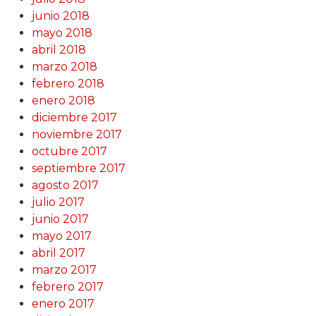
junio 2018
mayo 2018
abril 2018
marzo 2018
febrero 2018
enero 2018
diciembre 2017
noviembre 2017
octubre 2017
septiembre 2017
agosto 2017
julio 2017
junio 2017
mayo 2017
abril 2017
marzo 2017
febrero 2017
enero 2017