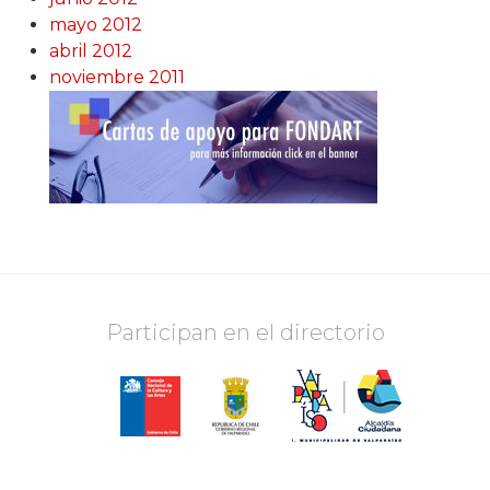
mayo 2012
abril 2012
noviembre 2011
Participan en el directorio