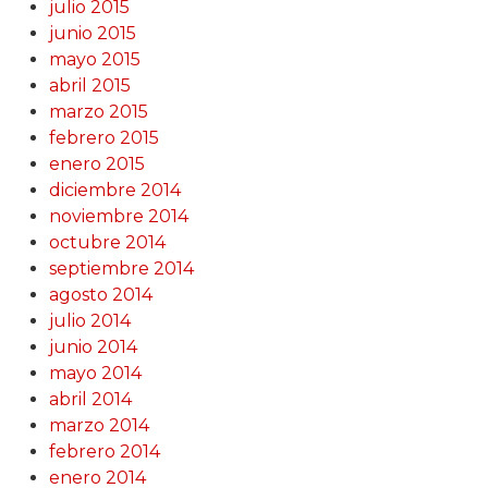
julio 2015
junio 2015
mayo 2015
abril 2015
marzo 2015
febrero 2015
enero 2015
diciembre 2014
noviembre 2014
octubre 2014
septiembre 2014
agosto 2014
julio 2014
junio 2014
mayo 2014
abril 2014
marzo 2014
febrero 2014
enero 2014