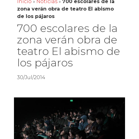
Inicio
»
Noticias
»
700 escolares de la
zona verán obra de teatro El abismo
de los pájaros
700 escolares de la
zona verán obra de
teatro El abismo de
los pájaros
30/Jul/2014