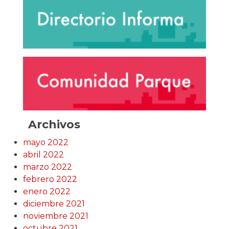
Archivos
mayo 2022
abril 2022
marzo 2022
febrero 2022
enero 2022
diciembre 2021
noviembre 2021
octubre 2021