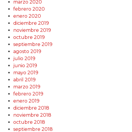
marzo 2020
febrero 2020
enero 2020
diciembre 2019
noviembre 2019
octubre 2019
septiembre 2019
agosto 2019
julio 2019
junio 2019
mayo 2019
abril 2019
marzo 2019
febrero 2019
enero 2019
diciembre 2018
noviembre 2018
octubre 2018
septiembre 2018