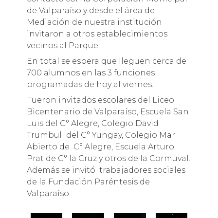
de Valparaíso y desde el área de
Mediación de nuestra institución
invitaron a otros establecimientos
vecinos al Parque.
En total se espera que lleguen cerca de
700 alumnos en las 3 funciones
programadas de hoy al viernes.
Fueron invitados escolares del Liceo
Bicentenario de Valparaíso, Escuela San
Luis del C° Alegre, Colegio David
Trumbull del C° Yungay, Colegio Mar
Abierto de C° Alegre, Escuela Arturo
Prat de C° la Cruz y otros de la Cormuval.
Además se invitó trabajadores sociales
de la Fundación Paréntesis de
Valparaíso.