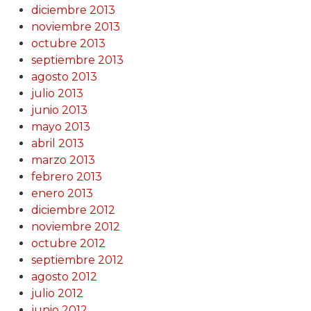
diciembre 2013
noviembre 2013
octubre 2013
septiembre 2013
agosto 2013
julio 2013
junio 2013
mayo 2013
abril 2013
marzo 2013
febrero 2013
enero 2013
diciembre 2012
noviembre 2012
octubre 2012
septiembre 2012
agosto 2012
julio 2012
junio 2012