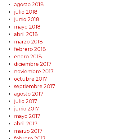
agosto 2018
julio 2018
junio 2018
mayo 2018
abril 2018
marzo 2018
febrero 2018
enero 2018
diciembre 2017
noviembre 2017
octubre 2017
septiembre 2017
agosto 2017
julio 2017
junio 2017
mayo 2017
abril 2017
marzo 2017
febrero 2017