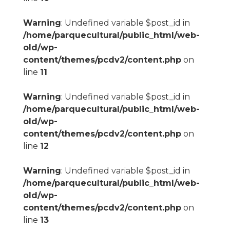
Warning
: Undefined variable $post_id in
/home/parquecultural/public_html/web-
old/wp-
content/themes/pcdv2/content.php
on
line
11
Warning
: Undefined variable $post_id in
/home/parquecultural/public_html/web-
old/wp-
content/themes/pcdv2/content.php
on
line
12
Warning
: Undefined variable $post_id in
/home/parquecultural/public_html/web-
old/wp-
content/themes/pcdv2/content.php
on
line
13