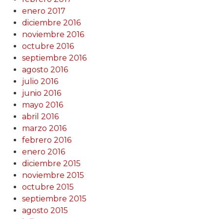
enero 2017
diciembre 2016
noviembre 2016
octubre 2016
septiembre 2016
agosto 2016
julio 2016
junio 2016
mayo 2016
abril 2016
marzo 2016
febrero 2016
enero 2016
diciembre 2015
noviembre 2015
octubre 2015
septiembre 2015
agosto 2015