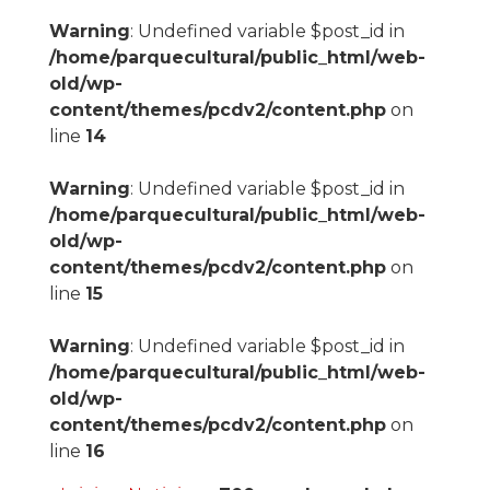
Warning
: Undefined variable $post_id in
/home/parquecultural/public_html/web-
old/wp-
content/themes/pcdv2/content.php
on
line
14
Warning
: Undefined variable $post_id in
/home/parquecultural/public_html/web-
old/wp-
content/themes/pcdv2/content.php
on
line
15
Warning
: Undefined variable $post_id in
/home/parquecultural/public_html/web-
old/wp-
content/themes/pcdv2/content.php
on
line
16