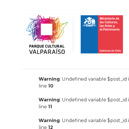
Warning
: Undefined variable $post_id 
line
10
Warning
: Undefined variable $post_id 
line
11
Warning
: Undefined variable $post_id 
line
12