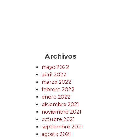
Archivos
mayo 2022
abril 2022
marzo 2022
febrero 2022
enero 2022
diciembre 2021
noviembre 2021
octubre 2021
septiembre 2021
agosto 2021