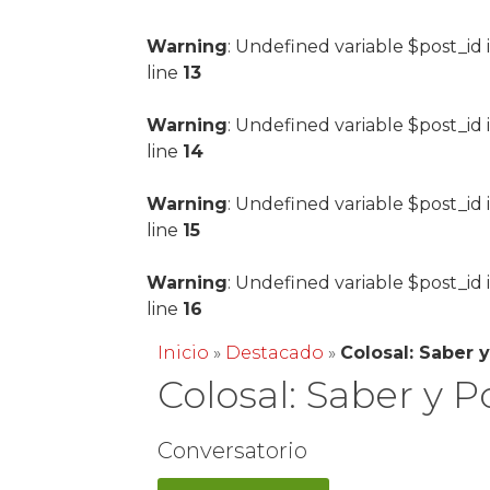
Warning
: Undefined variable $post_id 
line
13
Warning
: Undefined variable $post_id 
line
14
Warning
: Undefined variable $post_id 
line
15
Warning
: Undefined variable $post_id 
line
16
Inicio
»
Destacado
»
Colosal: Saber 
Colosal: Saber y 
Conversatorio