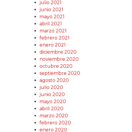
julio 2021
junio 2021
mayo 2021
abril 2021
marzo 2021
febrero 2021
enero 2021
diciembre 2020
noviembre 2020
octubre 2020
septiembre 2020
agosto 2020
julio 2020
junio 2020
mayo 2020
abril 2020
marzo 2020
febrero 2020
enero 2020