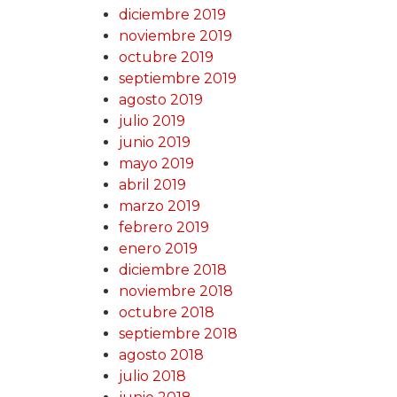
diciembre 2019
noviembre 2019
octubre 2019
septiembre 2019
agosto 2019
julio 2019
junio 2019
mayo 2019
abril 2019
marzo 2019
febrero 2019
enero 2019
diciembre 2018
noviembre 2018
octubre 2018
septiembre 2018
agosto 2018
julio 2018