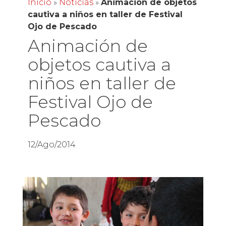
Inicio
»
Noticias
»
Animación de objetos
cautiva a niños en taller de Festival
Ojo de Pescado
Animación de
objetos cautiva a
niños en taller de
Festival Ojo de
Pescado
12/Ago/2014