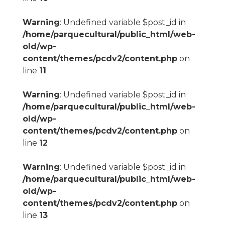
Warning
: Undefined variable $post_id in
/home/parquecultural/public_html/web-
old/wp-
content/themes/pcdv2/content.php
on
line
11
Warning
: Undefined variable $post_id in
/home/parquecultural/public_html/web-
old/wp-
content/themes/pcdv2/content.php
on
line
12
Warning
: Undefined variable $post_id in
/home/parquecultural/public_html/web-
old/wp-
content/themes/pcdv2/content.php
on
line
13