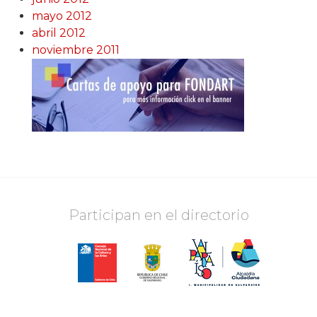
mayo 2012
abril 2012
noviembre 2011
Participan en el directorio