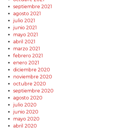
septiembre 2021
agosto 2021
julio 2021
junio 2021
mayo 2021
abril 2021
marzo 2021
febrero 2021
enero 2021
diciembre 2020
noviembre 2020
octubre 2020
septiembre 2020
agosto 2020
julio 2020
junio 2020
mayo 2020
abril 2020