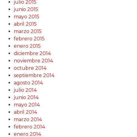
julio 2015
junio 2015
mayo 2015
abril 2015
marzo 2015
febrero 2015
enero 2015
diciembre 2014
noviembre 2014
octubre 2014
septiembre 2014
agosto 2014
julio 2014
junio 2014
mayo 2014
abril 2014
marzo 2014
febrero 2014
enero 2014