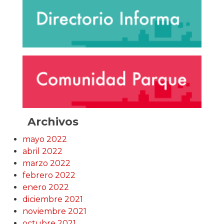
Archivos
mayo 2022
abril 2022
marzo 2022
febrero 2022
enero 2022
diciembre 2021
noviembre 2021
octubre 2021