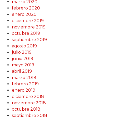
marzo 2020
febrero 2020
enero 2020
diciembre 2019
noviembre 2019
octubre 2019
septiembre 2019
agosto 2019
julio 2019
junio 2019
mayo 2019
abril 2019
marzo 2019
febrero 2019
enero 2019
diciembre 2018
noviembre 2018
octubre 2018
septiembre 2018