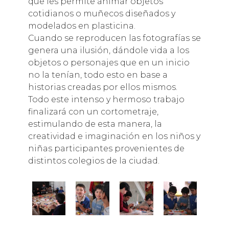
que les permite animar objetos
cotidianos o muñecos diseñados y
modelados en plasticina.
Cuando se reproducen las fotografías se
genera una ilusión, dándole vida a los
objetos o personajes que en un inicio
no la tenían, todo esto en base a
historias creadas por ellos mismos.
Todo este intenso y hermoso trabajo
finalizará con un cortometraje,
estimulando de esta manera, la
creatividad e imaginación en los niños y
niñas participantes provenientes de
distintos colegios de la ciudad.