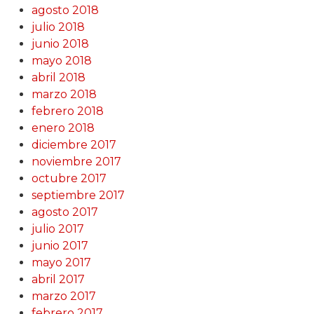
agosto 2018
julio 2018
junio 2018
mayo 2018
abril 2018
marzo 2018
febrero 2018
enero 2018
diciembre 2017
noviembre 2017
octubre 2017
septiembre 2017
agosto 2017
julio 2017
junio 2017
mayo 2017
abril 2017
marzo 2017
febrero 2017