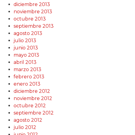
diciembre 2013
noviembre 2013
octubre 2013
septiembre 2013
agosto 2013
julio 2013
junio 2013
mayo 2013
abril 2013
marzo 2013
febrero 2013
enero 2013
diciembre 2012
noviembre 2012
octubre 2012
septiembre 2012
agosto 2012
julio 2012
junio 2012