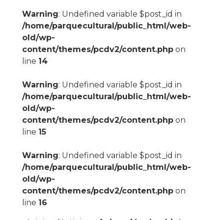
Warning
: Undefined variable $post_id in
/home/parquecultural/public_html/web-
old/wp-
content/themes/pcdv2/content.php
on
line
14
Warning
: Undefined variable $post_id in
/home/parquecultural/public_html/web-
old/wp-
content/themes/pcdv2/content.php
on
line
15
Warning
: Undefined variable $post_id in
/home/parquecultural/public_html/web-
old/wp-
content/themes/pcdv2/content.php
on
line
16