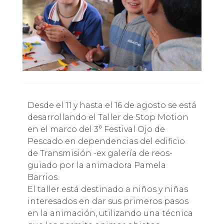
Desde el 11 y hasta el 16 de agosto se está
desarrollando el Taller de Stop Motion
en el marco del 3° Festival Ojo de
Pescado en dependencias del edificio
de Transmisión -ex galería de reos-
guiado por la animadora Pamela
Barrios.
El taller está destinado a niños y niñas
interesados en dar sus primeros pasos
en la animación, utilizando una técnica