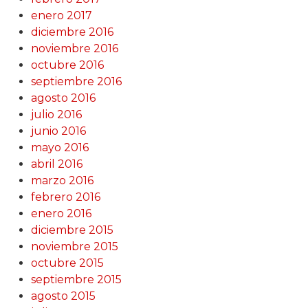
enero 2017
diciembre 2016
noviembre 2016
octubre 2016
septiembre 2016
agosto 2016
julio 2016
junio 2016
mayo 2016
abril 2016
marzo 2016
febrero 2016
enero 2016
diciembre 2015
noviembre 2015
octubre 2015
septiembre 2015
agosto 2015