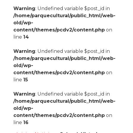
Warning
: Undefined variable $post_id in
/home/parquecultural/public_html/web-
old/wp-
content/themes/pcdv2/content.php
on
line
14
Warning
: Undefined variable $post_id in
/home/parquecultural/public_html/web-
old/wp-
content/themes/pcdv2/content.php
on
line
15
Warning
: Undefined variable $post_id in
/home/parquecultural/public_html/web-
old/wp-
content/themes/pcdv2/content.php
on
line
16