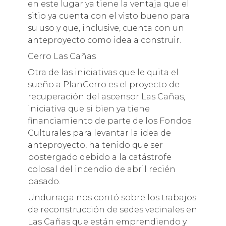
en este lugar ya tiene la ventaja que el
sitio ya cuenta con el visto bueno para
su uso y que, inclusive, cuenta con un
anteproyecto como idea a construir.
Cerro Las Cañas
Otra de las iniciativas que le quita el
sueño a PlanCerro es el proyecto de
recuperación del ascensor Las Cañas,
iniciativa que si bien ya tiene
financiamiento de parte de los Fondos
Culturales para levantar la idea de
anteproyecto, ha tenido que ser
postergado debido a la catástrofe
colosal del incendio de abril recién
pasado.
Undurraga nos contó sobre los trabajos
de reconstrucción de sedes vecinales en
Las Cañas que están emprendiendo y