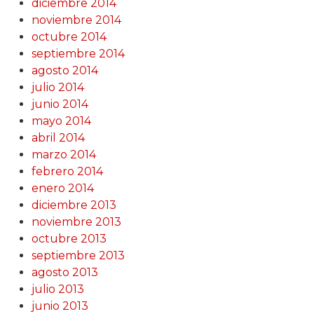
diciembre 2014
noviembre 2014
octubre 2014
septiembre 2014
agosto 2014
julio 2014
junio 2014
mayo 2014
abril 2014
marzo 2014
febrero 2014
enero 2014
diciembre 2013
noviembre 2013
octubre 2013
septiembre 2013
agosto 2013
julio 2013
junio 2013