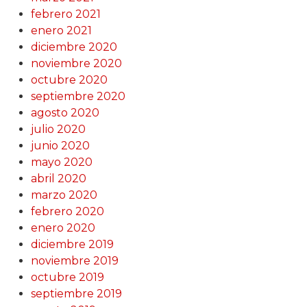
febrero 2021
enero 2021
diciembre 2020
noviembre 2020
octubre 2020
septiembre 2020
agosto 2020
julio 2020
junio 2020
mayo 2020
abril 2020
marzo 2020
febrero 2020
enero 2020
diciembre 2019
noviembre 2019
octubre 2019
septiembre 2019