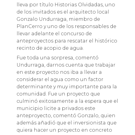
lleva por título Historias Olvidadas, uno
de los invitados es el arquitecto local
Gonzalo Undurraga, miembro de
PlanCerro y uno de los responsables de
llevar adelante el concurso de
anteproyectos para rescatar el histórico
recinto de acopio de agua.
Fue toda una sorpresa, comentó
Undurraga, darnos cuenta que trabajar
en este proyecto nos iba a llevar a
considerar el agua como un factor
determinante y muy importante para la
comunidad. Fue un proyecto que
culminó exitosamente a la espera que el
municipio licite a privados este
anteproyecto, comentó Gonzalo, quien
además añadió que el inversionista que
quiera hacer un proyecto en concreto