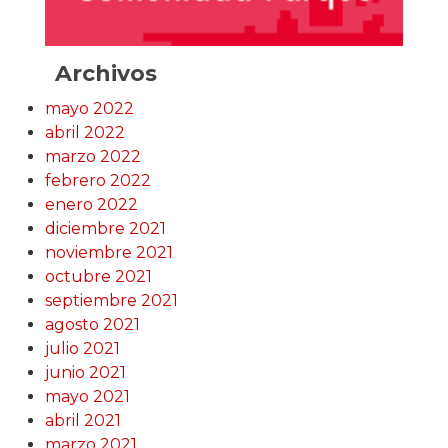
Archivos
mayo 2022
abril 2022
marzo 2022
febrero 2022
enero 2022
diciembre 2021
noviembre 2021
octubre 2021
septiembre 2021
agosto 2021
julio 2021
junio 2021
mayo 2021
abril 2021
marzo 2021