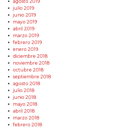
agosto 2019
julio 2019
junio 2019
mayo 2019
abril 2019
marzo 2019
febrero 2019
enero 2019
diciembre 2018
noviembre 2018
octubre 2018
septiembre 2018
agosto 2018
julio 2018
junio 2018
mayo 2018
abril 2018
marzo 2018
febrero 2018