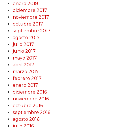
enero 2018
diciembre 2017
noviembre 2017
octubre 2017
septiembre 2017
agosto 2017
julio 2017
junio 2017
mayo 2017
abril 2017
marzo 2017
febrero 2017
enero 2017
diciembre 2016
noviembre 2016
octubre 2016
septiembre 2016
agosto 2016
julio 2016