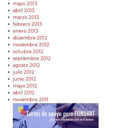
mayo 2013
abril 2013
marzo 2013
febrero 2013
enero 2013
diciembre 2012
noviembre 2012
octubre 2012
septiembre 2012
agosto 2012
julio 2012
junio 2012
mayo 2012
abril 2012
noviembre 2011