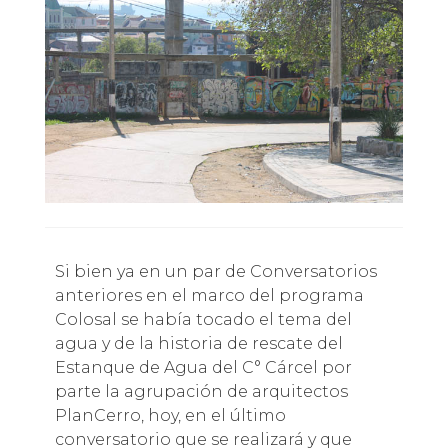
Si bien ya en un par de Conversatorios
anteriores en el marco del programa
Colosal se había tocado el tema del
agua y de la historia de rescate del
Estanque de Agua del C° Cárcel por
parte la agrupación de arquitectos
PlanCerro, hoy, en el último
conversatorio que se realizará y que