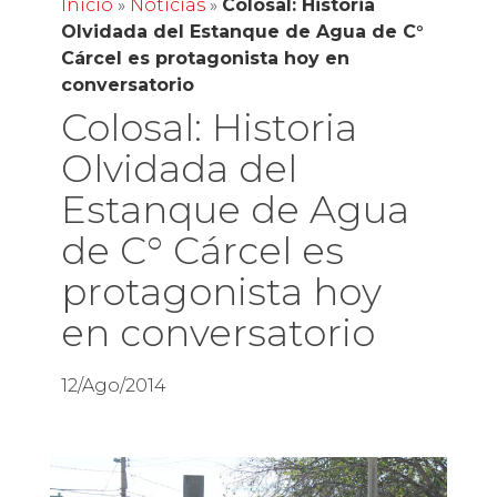
Inicio
»
Noticias
»
Colosal: Historia
Olvidada del Estanque de Agua de C°
Cárcel es protagonista hoy en
conversatorio
Colosal: Historia
Olvidada del
Estanque de Agua
de C° Cárcel es
protagonista hoy
en conversatorio
12/Ago/2014