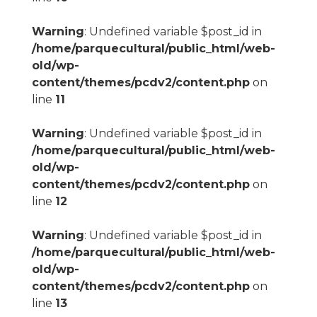
Warning
: Undefined variable $post_id in
/home/parquecultural/public_html/web-
old/wp-
content/themes/pcdv2/content.php
on
line
11
Warning
: Undefined variable $post_id in
/home/parquecultural/public_html/web-
old/wp-
content/themes/pcdv2/content.php
on
line
12
Warning
: Undefined variable $post_id in
/home/parquecultural/public_html/web-
old/wp-
content/themes/pcdv2/content.php
on
line
13