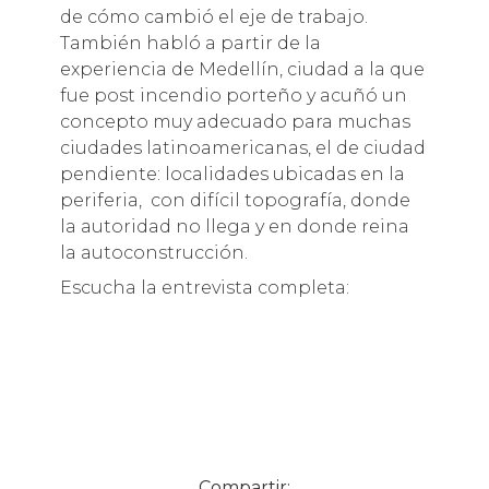
de cómo cambió el eje de trabajo.
También habló a partir de la
experiencia de Medellín, ciudad a la que
fue post incendio porteño y acuñó un
concepto muy adecuado para muchas
ciudades latinoamericanas, el de ciudad
pendiente: localidades ubicadas en la
periferia, con difícil topografía, donde
la autoridad no llega y en donde reina
la autoconstrucción.
Escucha la entrevista completa:
Compartir: