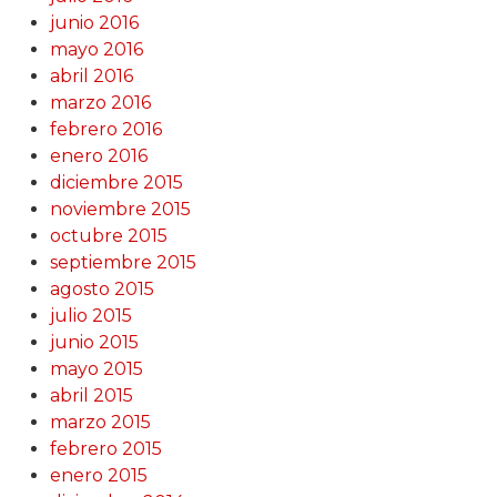
junio 2016
mayo 2016
abril 2016
marzo 2016
febrero 2016
enero 2016
diciembre 2015
noviembre 2015
octubre 2015
septiembre 2015
agosto 2015
julio 2015
junio 2015
mayo 2015
abril 2015
marzo 2015
febrero 2015
enero 2015