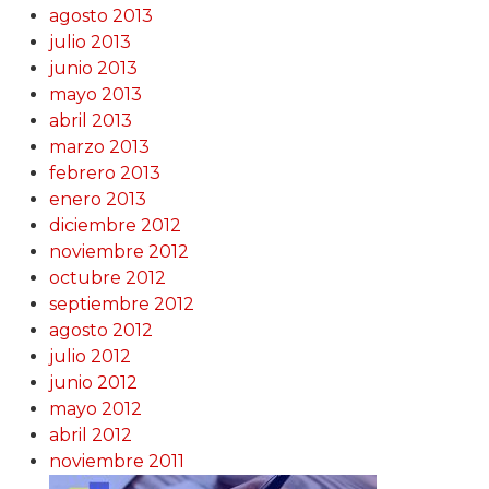
agosto 2013
julio 2013
junio 2013
mayo 2013
abril 2013
marzo 2013
febrero 2013
enero 2013
diciembre 2012
noviembre 2012
octubre 2012
septiembre 2012
agosto 2012
julio 2012
junio 2012
mayo 2012
abril 2012
noviembre 2011