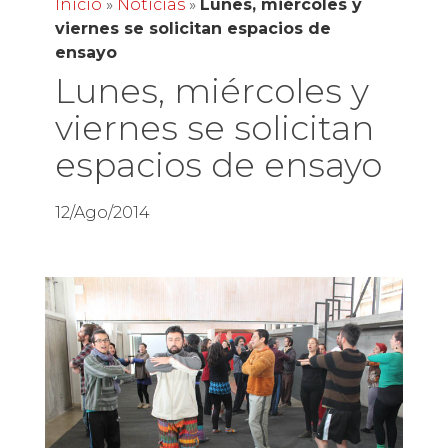
Inicio
»
Noticias
»
Lunes, miércoles y
viernes se solicitan espacios de
ensayo
Lunes, miércoles y
viernes se solicitan
espacios de ensayo
12/Ago/2014