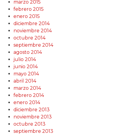
marzo 2015
febrero 2015
enero 2015
diciembre 2014
noviembre 2014
octubre 2014
septiembre 2014
agosto 2014
julio 2014
junio 2014
mayo 2014
abril 2014
marzo 2014
febrero 2014
enero 2014
diciembre 2013
noviembre 2013
octubre 2013
septiembre 2013