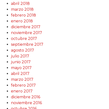
abril 2018
marzo 2018
febrero 2018
enero 2018
diciembre 2017
noviembre 2017
octubre 2017
septiembre 2017
agosto 2017
julio 2017
junio 2017
mayo 2017
abril 2017
marzo 2017
febrero 2017
enero 2017
diciembre 2016
noviembre 2016
octubre 2016