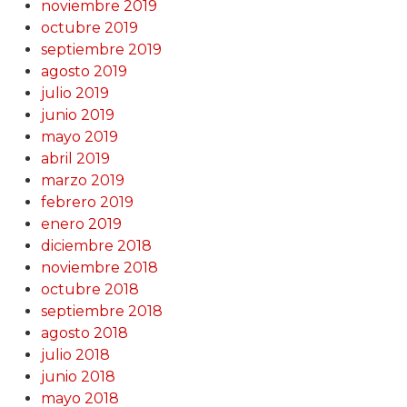
noviembre 2019
octubre 2019
septiembre 2019
agosto 2019
julio 2019
junio 2019
mayo 2019
abril 2019
marzo 2019
febrero 2019
enero 2019
diciembre 2018
noviembre 2018
octubre 2018
septiembre 2018
agosto 2018
julio 2018
junio 2018
mayo 2018