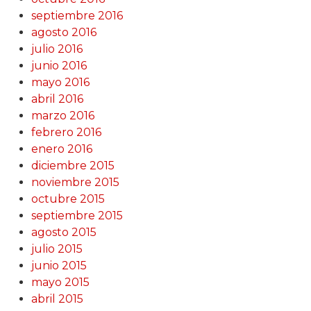
septiembre 2016
agosto 2016
julio 2016
junio 2016
mayo 2016
abril 2016
marzo 2016
febrero 2016
enero 2016
diciembre 2015
noviembre 2015
octubre 2015
septiembre 2015
agosto 2015
julio 2015
junio 2015
mayo 2015
abril 2015