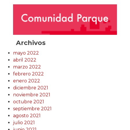
Archivos
mayo 2022
abril 2022
marzo 2022
febrero 2022
enero 2022
diciembre 2021
noviembre 2021
octubre 2021
septiembre 2021
agosto 2021
julio 2021
junio 2021