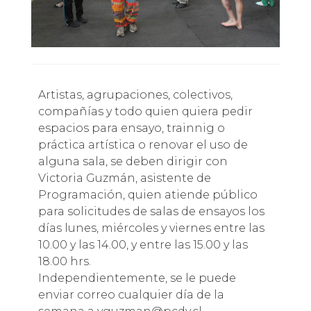
Artistas, agrupaciones, colectivos,
compañías y todo quien quiera pedir
espacios para ensayo, trainnig o
práctica artística o renovar el uso de
alguna sala, se deben dirigir con
Victoria Guzmán, asistente de
Programación, quien atiende público
para solicitudes de salas de ensayos los
días lunes, miércoles y viernes entre las
10.00 y las 14.00, y entre las 15.00 y las
18.00 hrs.
Independientemente, se le puede
enviar correo cualquier día de la