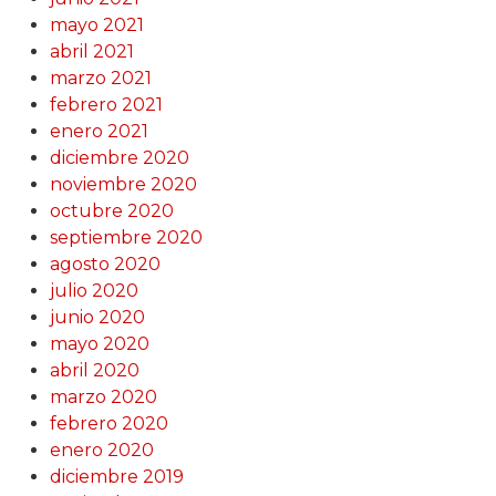
mayo 2021
abril 2021
marzo 2021
febrero 2021
enero 2021
diciembre 2020
noviembre 2020
octubre 2020
septiembre 2020
agosto 2020
julio 2020
junio 2020
mayo 2020
abril 2020
marzo 2020
febrero 2020
enero 2020
diciembre 2019