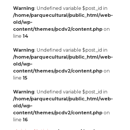
Warning
: Undefined variable $post_id in
/home/parquecultural/public_html/web-
old/wp-
content/themes/pcdv2/content.php
on
line
14
Warning
: Undefined variable $post_id in
/home/parquecultural/public_html/web-
old/wp-
content/themes/pcdv2/content.php
on
line
15
Warning
: Undefined variable $post_id in
/home/parquecultural/public_html/web-
old/wp-
content/themes/pcdv2/content.php
on
line
16