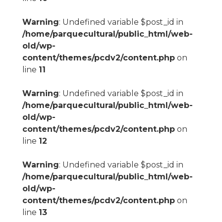
Warning
: Undefined variable $post_id in
/home/parquecultural/public_html/web-
old/wp-
content/themes/pcdv2/content.php
on
line
11
Warning
: Undefined variable $post_id in
/home/parquecultural/public_html/web-
old/wp-
content/themes/pcdv2/content.php
on
line
12
Warning
: Undefined variable $post_id in
/home/parquecultural/public_html/web-
old/wp-
content/themes/pcdv2/content.php
on
line
13