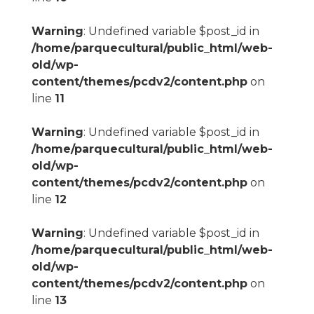
Warning
: Undefined variable $post_id in
/home/parquecultural/public_html/web-
old/wp-
content/themes/pcdv2/content.php
on
line
11
Warning
: Undefined variable $post_id in
/home/parquecultural/public_html/web-
old/wp-
content/themes/pcdv2/content.php
on
line
12
Warning
: Undefined variable $post_id in
/home/parquecultural/public_html/web-
old/wp-
content/themes/pcdv2/content.php
on
line
13