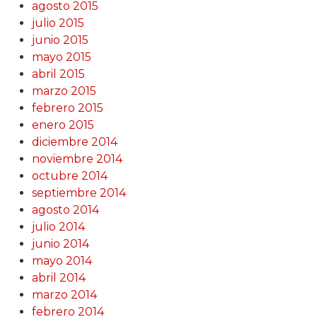
agosto 2015
julio 2015
junio 2015
mayo 2015
abril 2015
marzo 2015
febrero 2015
enero 2015
diciembre 2014
noviembre 2014
octubre 2014
septiembre 2014
agosto 2014
julio 2014
junio 2014
mayo 2014
abril 2014
marzo 2014
febrero 2014