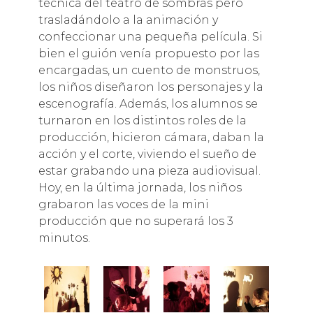
técnica del teatro de sombras pero
trasladándolo a la animación y
confeccionar una pequeña película. Si
bien el guión venía propuesto por las
encargadas, un cuento de monstruos,
los niños diseñaron los personajes y la
escenografía. Además, los alumnos se
turnaron en los distintos roles de la
producción, hicieron cámara, daban la
acción y el corte, viviendo el sueño de
estar grabando una pieza audiovisual.
Hoy, en la última jornada, los niños
grabaron las voces de la mini
producción que no superará los 3
minutos.