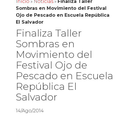
Inicio
»
Noticias
»
Finaliza Taller
Sombras en Movimiento del Festival
Ojo de Pescado en Escuela República
El Salvador
Finaliza Taller
Sombras en
Movimiento del
Festival Ojo de
Pescado en Escuela
República El
Salvador
14/Ago/2014