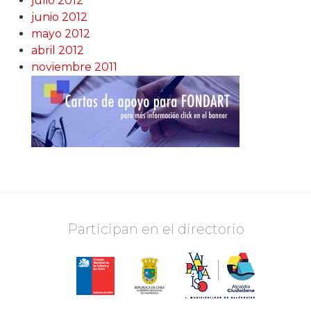
julio 2012
junio 2012
mayo 2012
abril 2012
noviembre 2011
Participan en el directorio