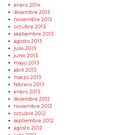
enero 2014
diciembre 2013
noviembre 2013
octubre 2013
septiembre 2013
agosto 2013
julio 2013
junio 2013
mayo 2013
abril 2013
marzo 2013
febrero 2013
enero 2013
diciembre 2012
noviembre 2012
octubre 2012
septiembre 2012
agosto 2012