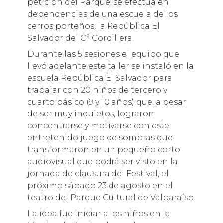
petición del Parque, se efectúa en
dependencias de una escuela de los
cerros porteños, la República El
Salvador del C° Cordillera.
Durante las 5 sesiones el equipo que
llevó adelante este taller se instaló en la
escuela República El Salvador para
trabajar con 20 niños de tercero y
cuarto básico (9 y 10 años) que, a pesar
de ser muy inquietos, lograron
concentrarse y motivarse con este
entretenido juego de sombras que
transformaron en un pequeño corto
audiovisual que podrá ser visto en la
jornada de clausura del Festival, el
próximo sábado 23 de agosto en el
teatro del Parque Cultural de Valparaíso.
La idea fue iniciar a los niños en la