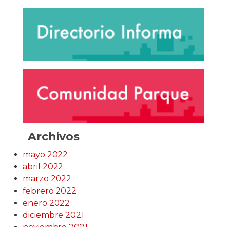
Archivos
mayo 2022
abril 2022
marzo 2022
febrero 2022
enero 2022
diciembre 2021