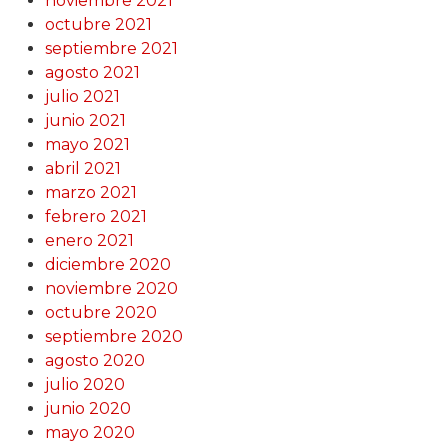
noviembre 2021
octubre 2021
septiembre 2021
agosto 2021
julio 2021
junio 2021
mayo 2021
abril 2021
marzo 2021
febrero 2021
enero 2021
diciembre 2020
noviembre 2020
octubre 2020
septiembre 2020
agosto 2020
julio 2020
junio 2020
mayo 2020