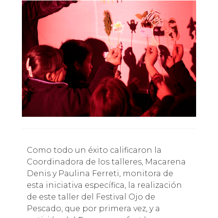
Como todo un éxito calificaron la
Coordinadora de los talleres, Macarena
Denis y Paulina Ferreti, monitora de
esta iniciativa específica, la realización
de este taller del Festival Ojo de
Pescado, que por primera vez, y a