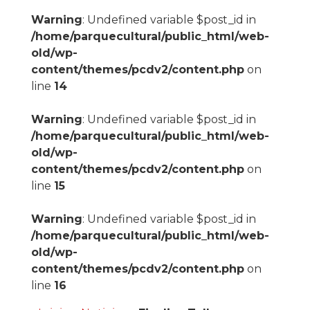
Warning
: Undefined variable $post_id in
/home/parquecultural/public_html/web-
old/wp-
content/themes/pcdv2/content.php
on
line
14
Warning
: Undefined variable $post_id in
/home/parquecultural/public_html/web-
old/wp-
content/themes/pcdv2/content.php
on
line
15
Warning
: Undefined variable $post_id in
/home/parquecultural/public_html/web-
old/wp-
content/themes/pcdv2/content.php
on
line
16