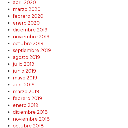
abril 2020
marzo 2020
febrero 2020
enero 2020
diciembre 2019
noviembre 2019
octubre 2019
septiembre 2019
agosto 2019
julio 2019
junio 2019
mayo 2019
abril 2019
marzo 2019
febrero 2019
enero 2019
diciembre 2018
noviembre 2018
octubre 2018