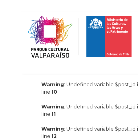
Warning
: Undefined variable $post_id 
line
10
Warning
: Undefined variable $post_id 
line
11
Warning
: Undefined variable $post_id 
line
12