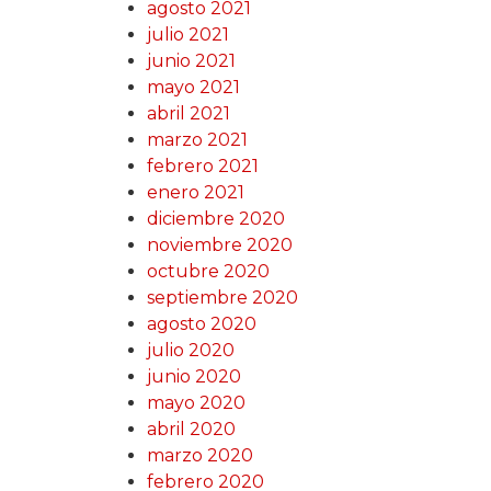
agosto 2021
julio 2021
junio 2021
mayo 2021
abril 2021
marzo 2021
febrero 2021
enero 2021
diciembre 2020
noviembre 2020
octubre 2020
septiembre 2020
agosto 2020
julio 2020
junio 2020
mayo 2020
abril 2020
marzo 2020
febrero 2020