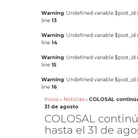
Warning
: Undefined variable $post_id 
line
13
Warning
: Undefined variable $post_id 
line
14
Warning
: Undefined variable $post_id 
line
15
Warning
: Undefined variable $post_id 
line
16
Inicio
»
Noticias
»
COLOSAL continúa
31 de agosto
COLOSAL contin
hasta el 31 de ago