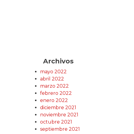
Archivos
mayo 2022
abril 2022
marzo 2022
febrero 2022
enero 2022
diciembre 2021
noviembre 2021
octubre 2021
septiembre 2021