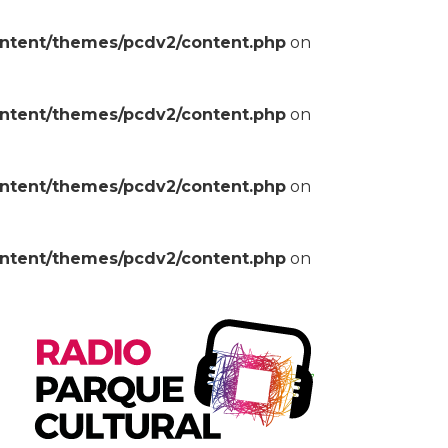
ontent/themes/pcdv2/content.php
on
ontent/themes/pcdv2/content.php
on
ontent/themes/pcdv2/content.php
on
ontent/themes/pcdv2/content.php
on