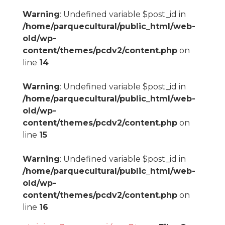
Warning
: Undefined variable $post_id in
/home/parquecultural/public_html/web-
old/wp-
content/themes/pcdv2/content.php
on
line
14
Warning
: Undefined variable $post_id in
/home/parquecultural/public_html/web-
old/wp-
content/themes/pcdv2/content.php
on
line
15
Warning
: Undefined variable $post_id in
/home/parquecultural/public_html/web-
old/wp-
content/themes/pcdv2/content.php
on
line
16