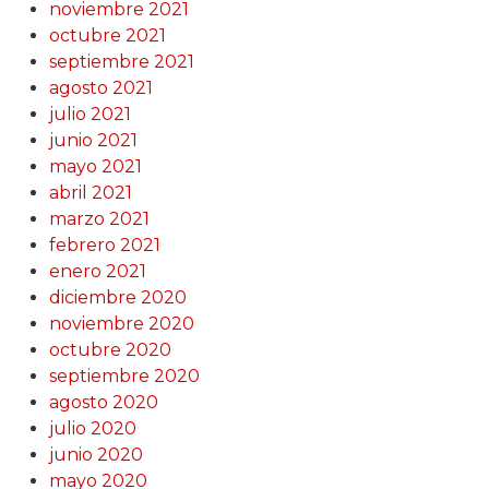
noviembre 2021
octubre 2021
septiembre 2021
agosto 2021
julio 2021
junio 2021
mayo 2021
abril 2021
marzo 2021
febrero 2021
enero 2021
diciembre 2020
noviembre 2020
octubre 2020
septiembre 2020
agosto 2020
julio 2020
junio 2020
mayo 2020