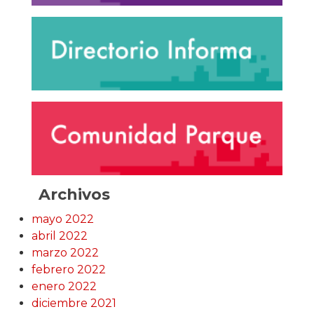
Archivos
mayo 2022
abril 2022
marzo 2022
febrero 2022
enero 2022
diciembre 2021