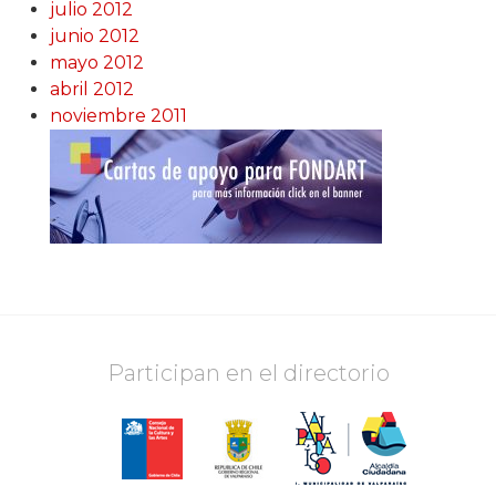
julio 2012
junio 2012
mayo 2012
abril 2012
noviembre 2011
Participan en el directorio