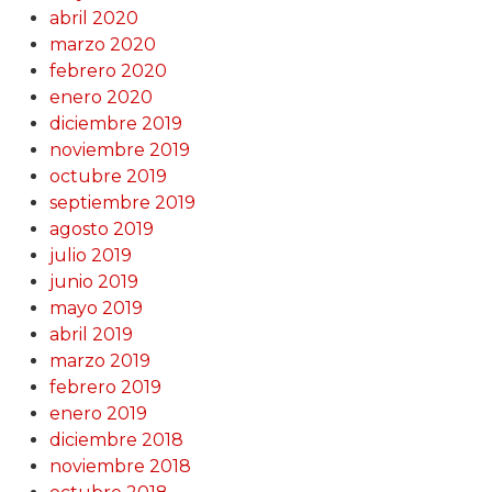
abril 2020
marzo 2020
febrero 2020
enero 2020
diciembre 2019
noviembre 2019
octubre 2019
septiembre 2019
agosto 2019
julio 2019
junio 2019
mayo 2019
abril 2019
marzo 2019
febrero 2019
enero 2019
diciembre 2018
noviembre 2018