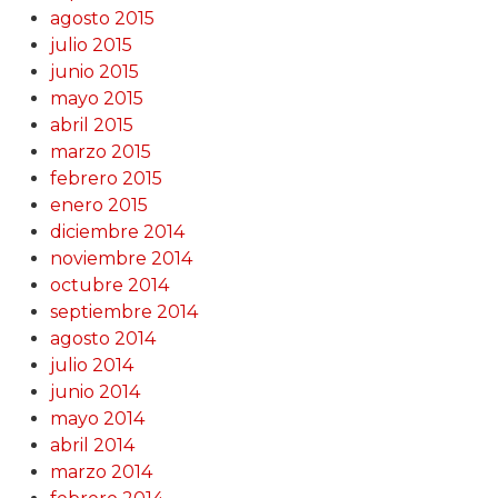
agosto 2015
julio 2015
junio 2015
mayo 2015
abril 2015
marzo 2015
febrero 2015
enero 2015
diciembre 2014
noviembre 2014
octubre 2014
septiembre 2014
agosto 2014
julio 2014
junio 2014
mayo 2014
abril 2014
marzo 2014