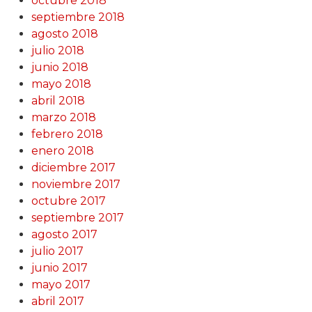
octubre 2018
septiembre 2018
agosto 2018
julio 2018
junio 2018
mayo 2018
abril 2018
marzo 2018
febrero 2018
enero 2018
diciembre 2017
noviembre 2017
octubre 2017
septiembre 2017
agosto 2017
julio 2017
junio 2017
mayo 2017
abril 2017