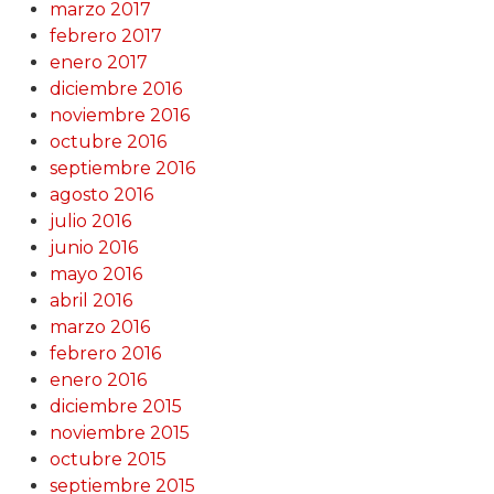
marzo 2017
febrero 2017
enero 2017
diciembre 2016
noviembre 2016
octubre 2016
septiembre 2016
agosto 2016
julio 2016
junio 2016
mayo 2016
abril 2016
marzo 2016
febrero 2016
enero 2016
diciembre 2015
noviembre 2015
octubre 2015
septiembre 2015