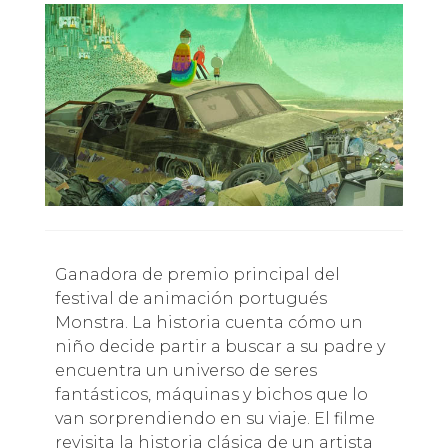
Ganadora de premio principal del
festival de animación portugués
Monstra. La historia cuenta cómo un
niño decide partir a buscar a su padre y
encuentra un universo de seres
fantásticos, máquinas y bichos que lo
van sorprendiendo en su viaje. El filme
revisita la historia clásica de un artista