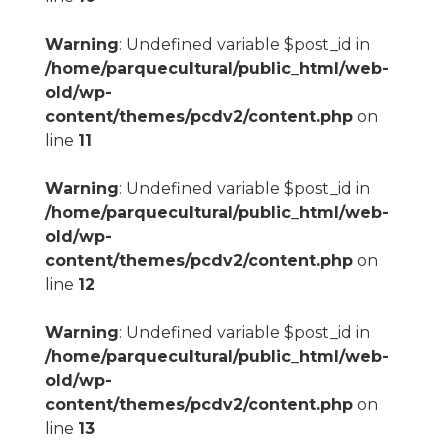
Warning
: Undefined variable $post_id in
/home/parquecultural/public_html/web-
old/wp-
content/themes/pcdv2/content.php
on
line
11
Warning
: Undefined variable $post_id in
/home/parquecultural/public_html/web-
old/wp-
content/themes/pcdv2/content.php
on
line
12
Warning
: Undefined variable $post_id in
/home/parquecultural/public_html/web-
old/wp-
content/themes/pcdv2/content.php
on
line
13