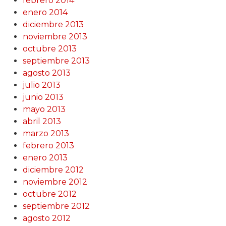
febrero 2014
enero 2014
diciembre 2013
noviembre 2013
octubre 2013
septiembre 2013
agosto 2013
julio 2013
junio 2013
mayo 2013
abril 2013
marzo 2013
febrero 2013
enero 2013
diciembre 2012
noviembre 2012
octubre 2012
septiembre 2012
agosto 2012