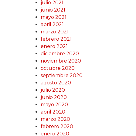
julio 2021
junio 2021
mayo 2021
abril 2021
marzo 2021
febrero 2021
enero 2021
diciembre 2020
noviembre 2020
octubre 2020
septiembre 2020
agosto 2020
julio 2020
junio 2020
mayo 2020
abril 2020
marzo 2020
febrero 2020
enero 2020