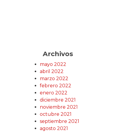
Archivos
mayo 2022
abril 2022
marzo 2022
febrero 2022
enero 2022
diciembre 2021
noviembre 2021
octubre 2021
septiembre 2021
agosto 2021