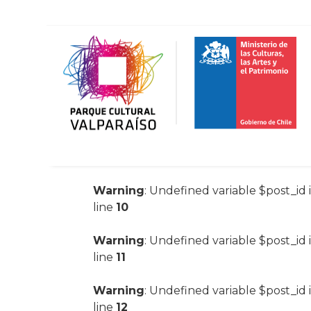
Warning
: Undefined variable $post_id 
line
10
Warning
: Undefined variable $post_id 
line
11
Warning
: Undefined variable $post_id 
line
12