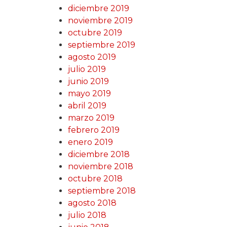
diciembre 2019
noviembre 2019
octubre 2019
septiembre 2019
agosto 2019
julio 2019
junio 2019
mayo 2019
abril 2019
marzo 2019
febrero 2019
enero 2019
diciembre 2018
noviembre 2018
octubre 2018
septiembre 2018
agosto 2018
julio 2018