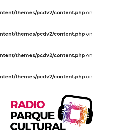
ontent/themes/pcdv2/content.php
on
ontent/themes/pcdv2/content.php
on
ontent/themes/pcdv2/content.php
on
ontent/themes/pcdv2/content.php
on