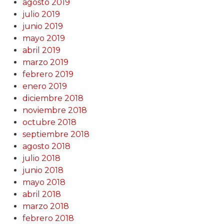
agosto 2019
julio 2019
junio 2019
mayo 2019
abril 2019
marzo 2019
febrero 2019
enero 2019
diciembre 2018
noviembre 2018
octubre 2018
septiembre 2018
agosto 2018
julio 2018
junio 2018
mayo 2018
abril 2018
marzo 2018
febrero 2018