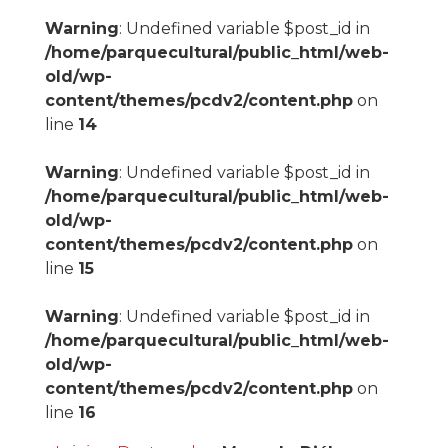
Warning
: Undefined variable $post_id in
/home/parquecultural/public_html/web-
old/wp-
content/themes/pcdv2/content.php
on
line
14
Warning
: Undefined variable $post_id in
/home/parquecultural/public_html/web-
old/wp-
content/themes/pcdv2/content.php
on
line
15
Warning
: Undefined variable $post_id in
/home/parquecultural/public_html/web-
old/wp-
content/themes/pcdv2/content.php
on
line
16