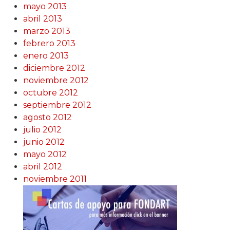
mayo 2013
abril 2013
marzo 2013
febrero 2013
enero 2013
diciembre 2012
noviembre 2012
octubre 2012
septiembre 2012
agosto 2012
julio 2012
junio 2012
mayo 2012
abril 2012
noviembre 2011