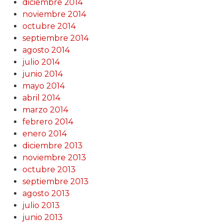
diciembre 2014
noviembre 2014
octubre 2014
septiembre 2014
agosto 2014
julio 2014
junio 2014
mayo 2014
abril 2014
marzo 2014
febrero 2014
enero 2014
diciembre 2013
noviembre 2013
octubre 2013
septiembre 2013
agosto 2013
julio 2013
junio 2013