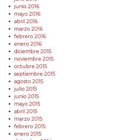
junio 2016
mayo 2016
abril 2016
marzo 2016
febrero 2016
enero 2016
diciembre 2015
noviembre 2015
octubre 2015
septiembre 2015
agosto 2015
julio 2015
junio 2015
mayo 2015
abril 2015
marzo 2015
febrero 2015
enero 2015