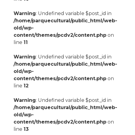
Warning
: Undefined variable $post_id in
/home/parquecultural/public_html/web-
old/wp-
content/themes/pcdv2/content.php
on
line
11
Warning
: Undefined variable $post_id in
/home/parquecultural/public_html/web-
old/wp-
content/themes/pcdv2/content.php
on
line
12
Warning
: Undefined variable $post_id in
/home/parquecultural/public_html/web-
old/wp-
content/themes/pcdv2/content.php
on
line
13