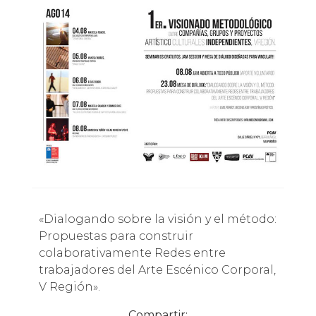
«Dialogando sobre la visión y el método:
Propuestas para construir
colaborativamente Redes entre
trabajadores del Arte Escénico Corporal,
V Región».
Compartir: