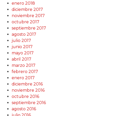
enero 2018
diciembre 2017
noviembre 2017
octubre 2017
septiembre 2017
agosto 2017
julio 2017
junio 2017
mayo 2017
abril 2017
marzo 2017
febrero 2017
enero 2017
diciembre 2016
noviembre 2016
octubre 2016
septiembre 2016
agosto 2016
julio 2016