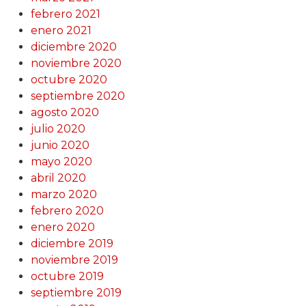
febrero 2021
enero 2021
diciembre 2020
noviembre 2020
octubre 2020
septiembre 2020
agosto 2020
julio 2020
junio 2020
mayo 2020
abril 2020
marzo 2020
febrero 2020
enero 2020
diciembre 2019
noviembre 2019
octubre 2019
septiembre 2019