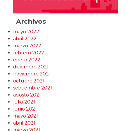
Archivos
mayo 2022
abril 2022
marzo 2022
febrero 2022
enero 2022
diciembre 2021
noviembre 2021
octubre 2021
septiembre 2021
agosto 2021
julio 2021
junio 2021
mayo 2021
abril 2021
marzo 2021