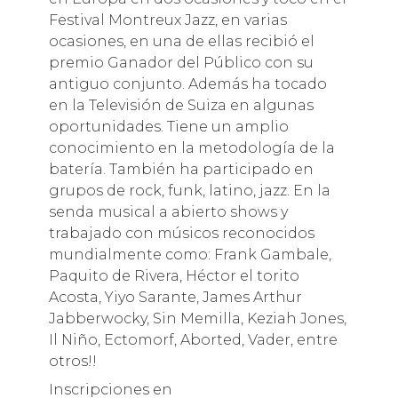
Festival Montreux Jazz, en varias
ocasiones, en una de ellas recibió el
premio Ganador del Público con su
antiguo conjunto. Además ha tocado
en la Televisión de Suiza en algunas
oportunidades. Tiene un amplio
conocimiento en la metodología de la
batería. También ha participado en
grupos de rock, funk, latino, jazz. En la
senda musical a abierto shows y
trabajado con músicos reconocidos
mundialmente como: Frank Gambale,
Paquito de Rivera, Héctor el torito
Acosta, Yiyo Sarante, James Arthur
Jabberwocky, Sin Memilla, Keziah Jones,
Il Niño, Ectomorf, Aborted, Vader, entre
otros!!
Inscripciones en