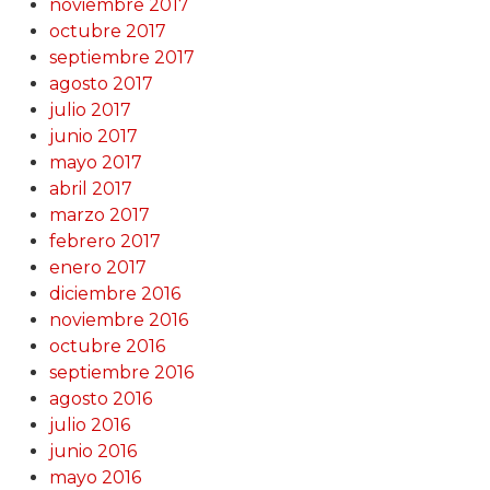
noviembre 2017
octubre 2017
septiembre 2017
agosto 2017
julio 2017
junio 2017
mayo 2017
abril 2017
marzo 2017
febrero 2017
enero 2017
diciembre 2016
noviembre 2016
octubre 2016
septiembre 2016
agosto 2016
julio 2016
junio 2016
mayo 2016