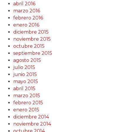
abril 2016
marzo 2016
febrero 2016
enero 2016
diciembre 2015
noviembre 2015
octubre 2015
septiembre 2015
agosto 2015
julio 2015
junio 2015
mayo 2015
abril 2015
marzo 2015
febrero 2015
enero 2015
diciembre 2014
noviembre 2014
octubre 2014