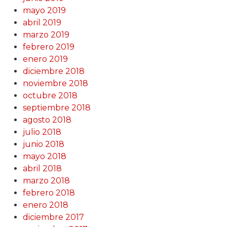
mayo 2019
abril 2019
marzo 2019
febrero 2019
enero 2019
diciembre 2018
noviembre 2018
octubre 2018
septiembre 2018
agosto 2018
julio 2018
junio 2018
mayo 2018
abril 2018
marzo 2018
febrero 2018
enero 2018
diciembre 2017