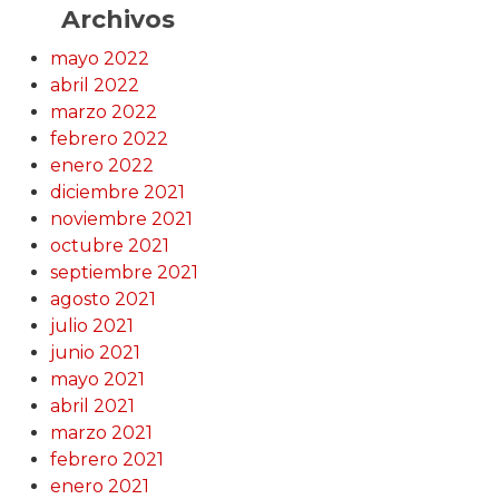
Archivos
mayo 2022
abril 2022
marzo 2022
febrero 2022
enero 2022
diciembre 2021
noviembre 2021
octubre 2021
septiembre 2021
agosto 2021
julio 2021
junio 2021
mayo 2021
abril 2021
marzo 2021
febrero 2021
enero 2021