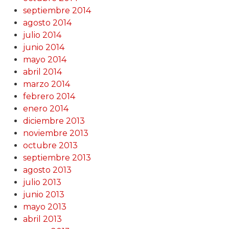
septiembre 2014
agosto 2014
julio 2014
junio 2014
mayo 2014
abril 2014
marzo 2014
febrero 2014
enero 2014
diciembre 2013
noviembre 2013
octubre 2013
septiembre 2013
agosto 2013
julio 2013
junio 2013
mayo 2013
abril 2013