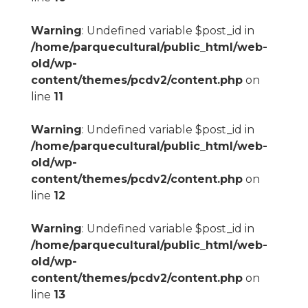
Warning
: Undefined variable $post_id in
/home/parquecultural/public_html/web-
old/wp-
content/themes/pcdv2/content.php
on
line
11
Warning
: Undefined variable $post_id in
/home/parquecultural/public_html/web-
old/wp-
content/themes/pcdv2/content.php
on
line
12
Warning
: Undefined variable $post_id in
/home/parquecultural/public_html/web-
old/wp-
content/themes/pcdv2/content.php
on
line
13