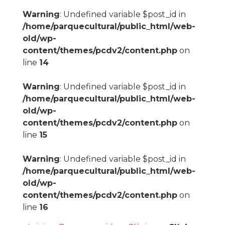
Warning
: Undefined variable $post_id in
/home/parquecultural/public_html/web-
old/wp-
content/themes/pcdv2/content.php
on
line
14
Warning
: Undefined variable $post_id in
/home/parquecultural/public_html/web-
old/wp-
content/themes/pcdv2/content.php
on
line
15
Warning
: Undefined variable $post_id in
/home/parquecultural/public_html/web-
old/wp-
content/themes/pcdv2/content.php
on
line
16