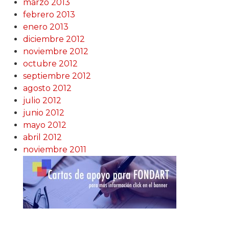
marzo 2013
febrero 2013
enero 2013
diciembre 2012
noviembre 2012
octubre 2012
septiembre 2012
agosto 2012
julio 2012
junio 2012
mayo 2012
abril 2012
noviembre 2011