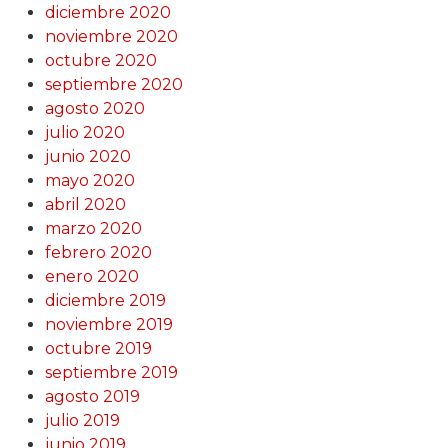
diciembre 2020
noviembre 2020
octubre 2020
septiembre 2020
agosto 2020
julio 2020
junio 2020
mayo 2020
abril 2020
marzo 2020
febrero 2020
enero 2020
diciembre 2019
noviembre 2019
octubre 2019
septiembre 2019
agosto 2019
julio 2019
junio 2019