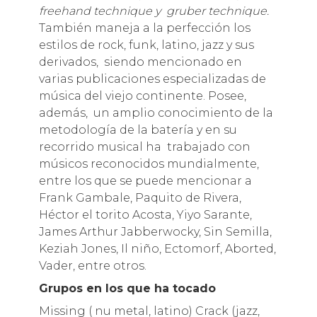
freehand technique y gruber technique.
También maneja a la perfección los
estilos de rock, funk, latino, jazz y sus
derivados, siendo mencionado en
varias publicaciones especializadas de
música del viejo continente. Posee,
además, un amplio conocimiento de la
metodología de la batería y en su
recorrido musical ha trabajado con
músicos reconocidos mundialmente,
entre los que se puede mencionar a
Frank Gambale, Paquito de Rivera,
Héctor el torito Acosta, Yiyo Sarante,
James Arthur Jabberwocky, Sin Semilla,
Keziah Jones, Il niño, Ectomorf, Aborted,
Vader, entre otros.
Grupos en los que ha tocado
Missing ( nu metal, latino) Crack (jazz,