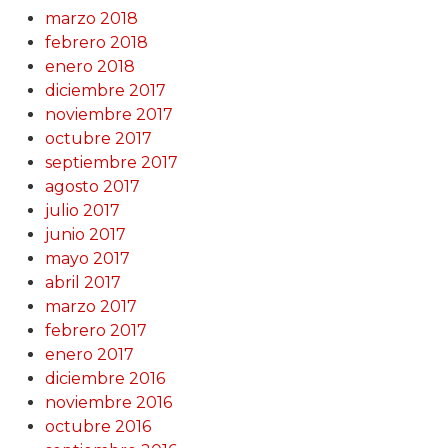
marzo 2018
febrero 2018
enero 2018
diciembre 2017
noviembre 2017
octubre 2017
septiembre 2017
agosto 2017
julio 2017
junio 2017
mayo 2017
abril 2017
marzo 2017
febrero 2017
enero 2017
diciembre 2016
noviembre 2016
octubre 2016