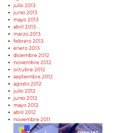
julio 2013
junio 2013
mayo 2013
abril 2013
marzo 2013
febrero 2013
enero 2013
diciembre 2012
noviembre 2012
octubre 2012
septiembre 2012
agosto 2012
julio 2012
junio 2012
mayo 2012
abril 2012
noviembre 2011