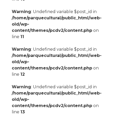
Warning
: Undefined variable $post_id in
/home/parquecultural/public_html/web-
old/wp-
content/themes/pcdv2/content.php
on
line
11
Warning
: Undefined variable $post_id in
/home/parquecultural/public_html/web-
old/wp-
content/themes/pcdv2/content.php
on
line
12
Warning
: Undefined variable $post_id in
/home/parquecultural/public_html/web-
old/wp-
content/themes/pcdv2/content.php
on
line
13