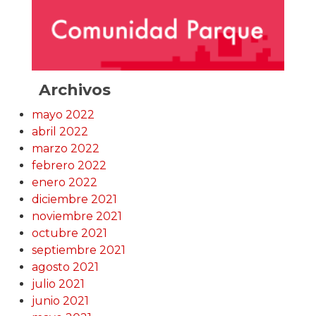
Archivos
mayo 2022
abril 2022
marzo 2022
febrero 2022
enero 2022
diciembre 2021
noviembre 2021
octubre 2021
septiembre 2021
agosto 2021
julio 2021
junio 2021