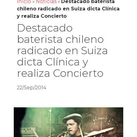
Inicio
»
Noticias
»
Destacado baterista
chileno radicado en Suiza dicta Clínica
y realiza Concierto
Destacado
baterista chileno
radicado en Suiza
dicta Clínica y
realiza Concierto
22/Sep/2014