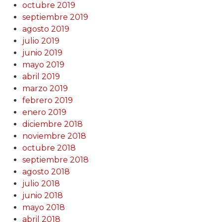
octubre 2019
septiembre 2019
agosto 2019
julio 2019
junio 2019
mayo 2019
abril 2019
marzo 2019
febrero 2019
enero 2019
diciembre 2018
noviembre 2018
octubre 2018
septiembre 2018
agosto 2018
julio 2018
junio 2018
mayo 2018
abril 2018