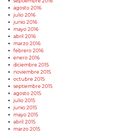
septiembre 2016
agosto 2016
julio 2016
junio 2016
mayo 2016
abril 2016
marzo 2016
febrero 2016
enero 2016
diciembre 2015
noviembre 2015
octubre 2015
septiembre 2015
agosto 2015
julio 2015
junio 2015
mayo 2015
abril 2015
marzo 2015