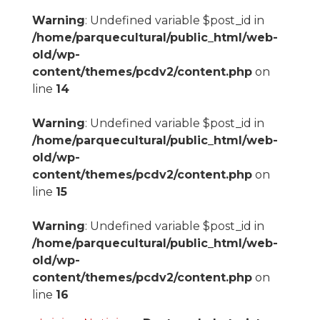
Warning
: Undefined variable $post_id in
/home/parquecultural/public_html/web-
old/wp-
content/themes/pcdv2/content.php
on
line
14
Warning
: Undefined variable $post_id in
/home/parquecultural/public_html/web-
old/wp-
content/themes/pcdv2/content.php
on
line
15
Warning
: Undefined variable $post_id in
/home/parquecultural/public_html/web-
old/wp-
content/themes/pcdv2/content.php
on
line
16