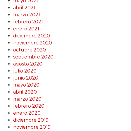
mayo 2021
abril 2021
marzo 2021
febrero 2021
enero 2021
diciembre 2020
noviembre 2020
octubre 2020
septiembre 2020
agosto 2020
julio 2020
junio 2020
mayo 2020
abril 2020
marzo 2020
febrero 2020
enero 2020
diciembre 2019
noviembre 2019