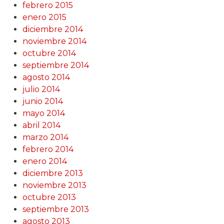
febrero 2015
enero 2015
diciembre 2014
noviembre 2014
octubre 2014
septiembre 2014
agosto 2014
julio 2014
junio 2014
mayo 2014
abril 2014
marzo 2014
febrero 2014
enero 2014
diciembre 2013
noviembre 2013
octubre 2013
septiembre 2013
agosto 2013