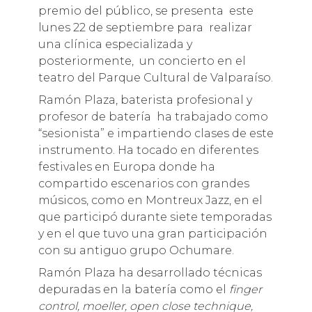
premio del público, se presenta este
lunes 22 de septiembre para realizar
una clínica especializada y
posteriormente, un concierto en el
teatro del Parque Cultural de Valparaíso.
Ramón Plaza, baterista profesional y
profesor de batería ha trabajado como
“sesionista” e impartiendo clases de este
instrumento. Ha tocado en diferentes
festivales en Europa donde ha
compartido escenarios con grandes
músicos, como en Montreux Jazz, en el
que participó durante siete temporadas
y en el que tuvo una gran participación
con su antiguo grupo Ochumare.
Ramón Plaza ha desarrollado técnicas
depuradas en la batería como el
finger
control, moeller, open close technique,