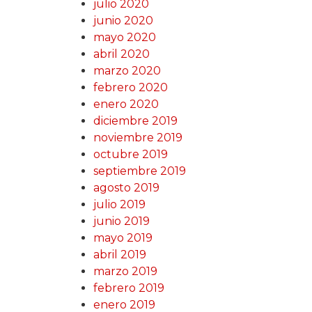
julio 2020
junio 2020
mayo 2020
abril 2020
marzo 2020
febrero 2020
enero 2020
diciembre 2019
noviembre 2019
octubre 2019
septiembre 2019
agosto 2019
julio 2019
junio 2019
mayo 2019
abril 2019
marzo 2019
febrero 2019
enero 2019