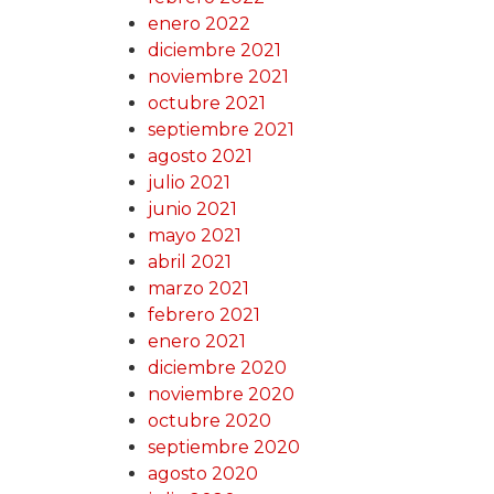
enero 2022
diciembre 2021
noviembre 2021
octubre 2021
septiembre 2021
agosto 2021
julio 2021
junio 2021
mayo 2021
abril 2021
marzo 2021
febrero 2021
enero 2021
diciembre 2020
noviembre 2020
octubre 2020
septiembre 2020
agosto 2020