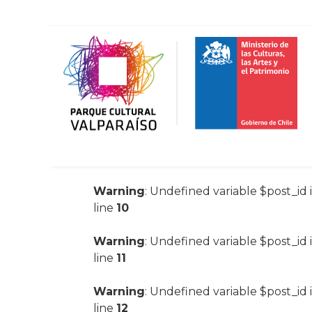
Warning
: Undefined variable $post_id 
line
10
Warning
: Undefined variable $post_id 
line
11
Warning
: Undefined variable $post_id 
line
12