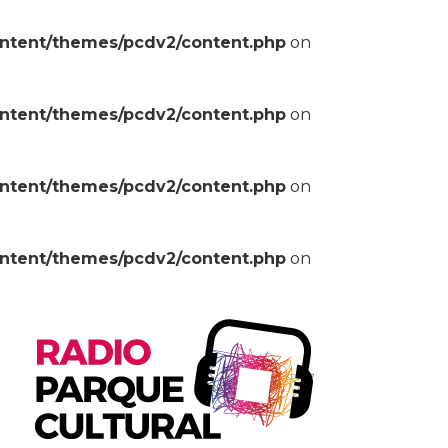
ontent/themes/pcdv2/content.php
on
ontent/themes/pcdv2/content.php
on
ontent/themes/pcdv2/content.php
on
ontent/themes/pcdv2/content.php
on