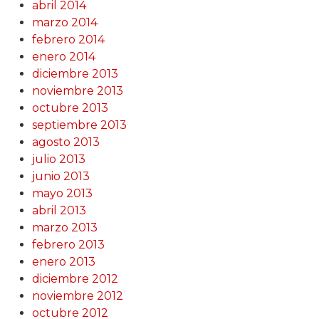
abril 2014
marzo 2014
febrero 2014
enero 2014
diciembre 2013
noviembre 2013
octubre 2013
septiembre 2013
agosto 2013
julio 2013
junio 2013
mayo 2013
abril 2013
marzo 2013
febrero 2013
enero 2013
diciembre 2012
noviembre 2012
octubre 2012