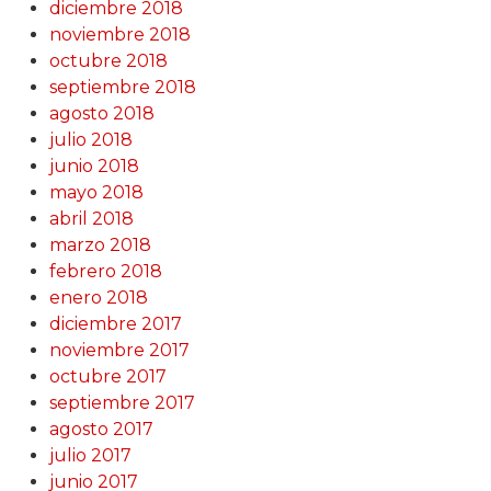
diciembre 2018
noviembre 2018
octubre 2018
septiembre 2018
agosto 2018
julio 2018
junio 2018
mayo 2018
abril 2018
marzo 2018
febrero 2018
enero 2018
diciembre 2017
noviembre 2017
octubre 2017
septiembre 2017
agosto 2017
julio 2017
junio 2017