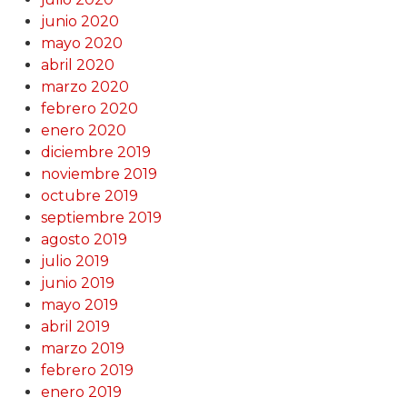
junio 2020
mayo 2020
abril 2020
marzo 2020
febrero 2020
enero 2020
diciembre 2019
noviembre 2019
octubre 2019
septiembre 2019
agosto 2019
julio 2019
junio 2019
mayo 2019
abril 2019
marzo 2019
febrero 2019
enero 2019