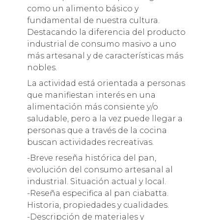
como un alimento básico y
fundamental de nuestra cultura.
Destacando la diferencia del producto
industrial de consumo masivo a uno
más artesanal y de características más
nobles.
La actividad está orientada a personas
que manifiestan interés en una
alimentación más consiente y/o
saludable, pero a la vez puede llegar a
personas que a través de la cocina
buscan actividades recreativas.
-Breve reseña histórica del pan,
evolución del consumo artesanal al
industrial. Situación actual y local.
-Reseña especifica al pan ciabatta.
Historia, propiedades y cualidades.
-Descripción de materiales y