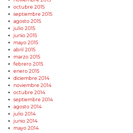
octubre 2015
septiembre 2015
agosto 2015
julio 2015
junio 2015
mayo 2015
abril 2015
marzo 2015
febrero 2015
enero 2015
diciembre 2014
noviembre 2014
octubre 2014
septiembre 2014
agosto 2014
julio 2014
junio 2014
mayo 2014