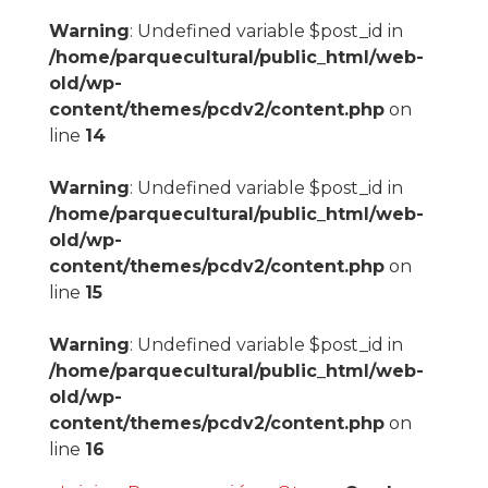
Warning
: Undefined variable $post_id in
/home/parquecultural/public_html/web-
old/wp-
content/themes/pcdv2/content.php
on
line
14
Warning
: Undefined variable $post_id in
/home/parquecultural/public_html/web-
old/wp-
content/themes/pcdv2/content.php
on
line
15
Warning
: Undefined variable $post_id in
/home/parquecultural/public_html/web-
old/wp-
content/themes/pcdv2/content.php
on
line
16