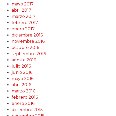
mayo 2017
abril 2017
marzo 2017
febrero 2017
enero 2017
diciembre 2016
noviembre 2016
octubre 2016
septiembre 2016
agosto 2016
julio 2016
junio 2016
mayo 2016
abril 2016
marzo 2016
febrero 2016
enero 2016
diciembre 2015
noviembre 2015