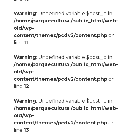
Warning
: Undefined variable $post_id in
/home/parquecultural/public_html/web-
old/wp-
content/themes/pcdv2/content.php
on
line
11
Warning
: Undefined variable $post_id in
/home/parquecultural/public_html/web-
old/wp-
content/themes/pcdv2/content.php
on
line
12
Warning
: Undefined variable $post_id in
/home/parquecultural/public_html/web-
old/wp-
content/themes/pcdv2/content.php
on
line
13