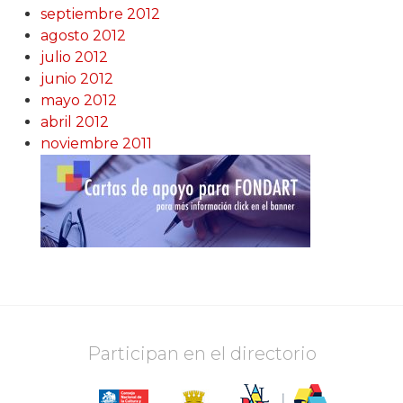
septiembre 2012
agosto 2012
julio 2012
junio 2012
mayo 2012
abril 2012
noviembre 2011
Participan en el directorio