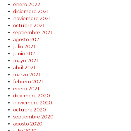
enero 2022
diciembre 2021
noviembre 2021
octubre 2021
septiembre 2021
agosto 2021
julio 2021
junio 2021
mayo 2021
abril 2021
marzo 2021
febrero 2021
enero 2021
diciembre 2020
noviembre 2020
octubre 2020
septiembre 2020
agosto 2020
julio 2020