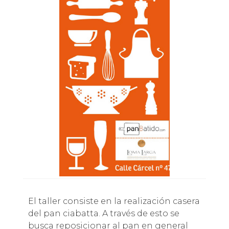
El taller consiste en la realización casera
del pan ciabatta. A través de esto se
busca reposicionar al pan en general