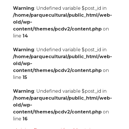
Warning
: Undefined variable $post_id in
/home/parquecultural/public_html/web-
old/wp-
content/themes/pcdv2/content.php
on
line
14
Warning
: Undefined variable $post_id in
/home/parquecultural/public_html/web-
old/wp-
content/themes/pcdv2/content.php
on
line
15
Warning
: Undefined variable $post_id in
/home/parquecultural/public_html/web-
old/wp-
content/themes/pcdv2/content.php
on
line
16