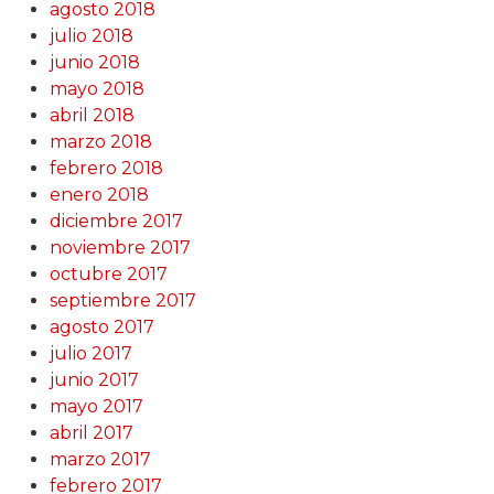
agosto 2018
julio 2018
junio 2018
mayo 2018
abril 2018
marzo 2018
febrero 2018
enero 2018
diciembre 2017
noviembre 2017
octubre 2017
septiembre 2017
agosto 2017
julio 2017
junio 2017
mayo 2017
abril 2017
marzo 2017
febrero 2017