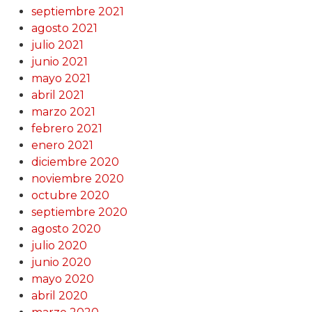
septiembre 2021
agosto 2021
julio 2021
junio 2021
mayo 2021
abril 2021
marzo 2021
febrero 2021
enero 2021
diciembre 2020
noviembre 2020
octubre 2020
septiembre 2020
agosto 2020
julio 2020
junio 2020
mayo 2020
abril 2020