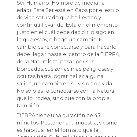
Ser Humano (Hombre de mediana
edad). Este Ser está en Caos por el estilo
de vida saturado que ha llevado y
continúa llevando. Está en el momento
justo en el cuál debe decidir: o sigo en
lo que estoy, o hago un cambio. El
cambio es re conectarse y para hacerlo
debe llegar hasta el centro de la TIERRA,
de la Naturaleza; pasar por sus
bondades, sus zonas más peligrosas y
ocultas hasta lograr hallar alguna
salida, un cambio en su visión de vida.
No sólo es re conectarse con la Natura
que lo rodea, sino que con la propia
también.
TIERRA tiene una duración de 45
minutos. Posterior a la muestra, y como
es habitual en el formato que la