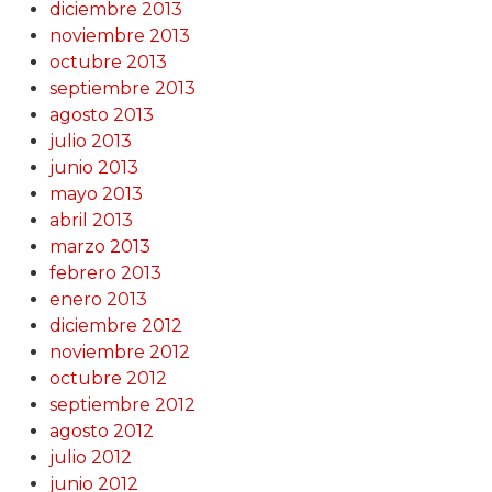
diciembre 2013
noviembre 2013
octubre 2013
septiembre 2013
agosto 2013
julio 2013
junio 2013
mayo 2013
abril 2013
marzo 2013
febrero 2013
enero 2013
diciembre 2012
noviembre 2012
octubre 2012
septiembre 2012
agosto 2012
julio 2012
junio 2012