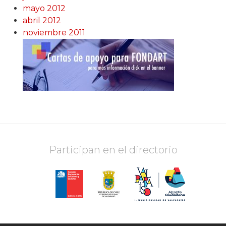
mayo 2012
abril 2012
noviembre 2011
Participan en el directorio