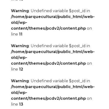
Warning
: Undefined variable $post_id in
/home/parquecultural/public_html/web-
old/wp-
content/themes/pcdv2/content.php
on
line
11
Warning
: Undefined variable $post_id in
/home/parquecultural/public_html/web-
old/wp-
content/themes/pcdv2/content.php
on
line
12
Warning
: Undefined variable $post_id in
/home/parquecultural/public_html/web-
old/wp-
content/themes/pcdv2/content.php
on
line
13