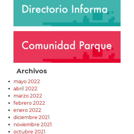
Archivos
mayo 2022
abril 2022
marzo 2022
febrero 2022
enero 2022
diciembre 2021
noviembre 2021
octubre 2021