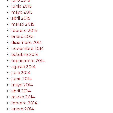
julio 2015
junio 2015
mayo 2015
abril 2015
marzo 2015
febrero 2015
enero 2015
diciembre 2014
noviembre 2014
octubre 2014
septiembre 2014
agosto 2014
julio 2014
junio 2014
mayo 2014
abril 2014
marzo 2014
febrero 2014
enero 2014