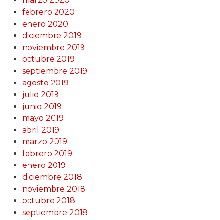
marzo 2020
febrero 2020
enero 2020
diciembre 2019
noviembre 2019
octubre 2019
septiembre 2019
agosto 2019
julio 2019
junio 2019
mayo 2019
abril 2019
marzo 2019
febrero 2019
enero 2019
diciembre 2018
noviembre 2018
octubre 2018
septiembre 2018