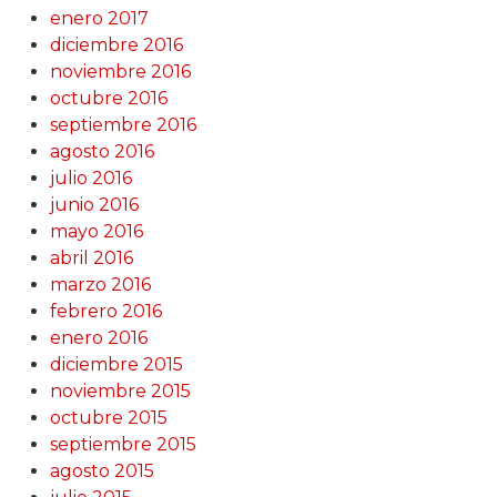
enero 2017
diciembre 2016
noviembre 2016
octubre 2016
septiembre 2016
agosto 2016
julio 2016
junio 2016
mayo 2016
abril 2016
marzo 2016
febrero 2016
enero 2016
diciembre 2015
noviembre 2015
octubre 2015
septiembre 2015
agosto 2015