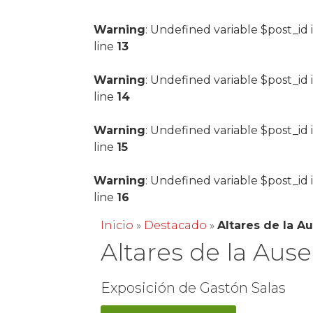
Warning
: Undefined variable $post_id 
line
13
Warning
: Undefined variable $post_id 
line
14
Warning
: Undefined variable $post_id 
line
15
Warning
: Undefined variable $post_id 
line
16
Inicio
»
Destacado
»
Altares de la A
Altares de la Aus
Exposición de Gastón Salas