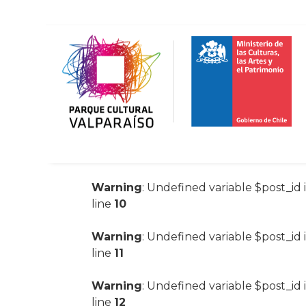
Warning
: Undefined variable $post_id 
line
10
Warning
: Undefined variable $post_id 
line
11
Warning
: Undefined variable $post_id 
line
12