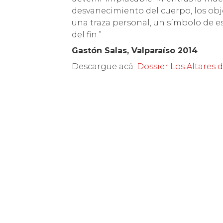
desvanecimiento del cuerpo, los obj
una traza personal, un símbolo de e
del fin.”
Gastón Salas, Valparaíso 2014
Descargue acá:
Dossier Los Altares d