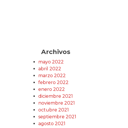
Archivos
mayo 2022
abril 2022
marzo 2022
febrero 2022
enero 2022
diciembre 2021
noviembre 2021
octubre 2021
septiembre 2021
agosto 2021