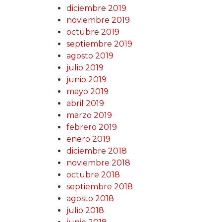
diciembre 2019
noviembre 2019
octubre 2019
septiembre 2019
agosto 2019
julio 2019
junio 2019
mayo 2019
abril 2019
marzo 2019
febrero 2019
enero 2019
diciembre 2018
noviembre 2018
octubre 2018
septiembre 2018
agosto 2018
julio 2018