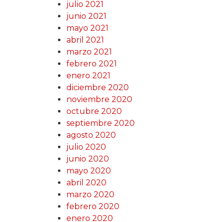
julio 2021
junio 2021
mayo 2021
abril 2021
marzo 2021
febrero 2021
enero 2021
diciembre 2020
noviembre 2020
octubre 2020
septiembre 2020
agosto 2020
julio 2020
junio 2020
mayo 2020
abril 2020
marzo 2020
febrero 2020
enero 2020