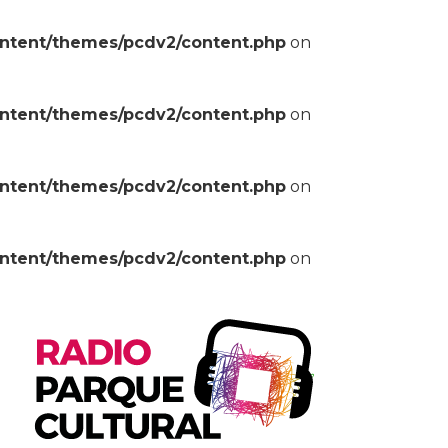
ontent/themes/pcdv2/content.php
on
ontent/themes/pcdv2/content.php
on
ontent/themes/pcdv2/content.php
on
ontent/themes/pcdv2/content.php
on