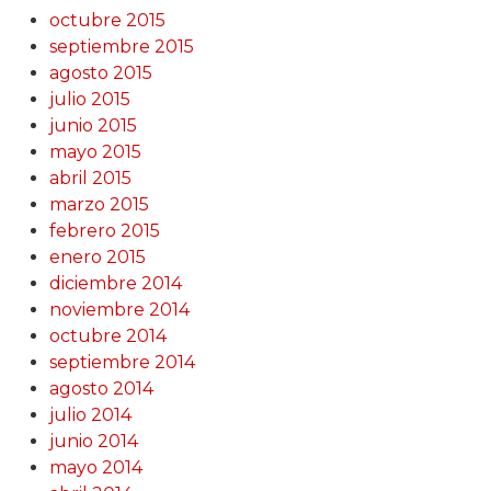
octubre 2015
septiembre 2015
agosto 2015
julio 2015
junio 2015
mayo 2015
abril 2015
marzo 2015
febrero 2015
enero 2015
diciembre 2014
noviembre 2014
octubre 2014
septiembre 2014
agosto 2014
julio 2014
junio 2014
mayo 2014