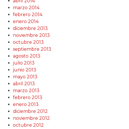
abril 2014
marzo 2014
febrero 2014
enero 2014
diciembre 2013
noviembre 2013
octubre 2013
septiembre 2013
agosto 2013
julio 2013
junio 2013
mayo 2013
abril 2013
marzo 2013
febrero 2013
enero 2013
diciembre 2012
noviembre 2012
octubre 2012