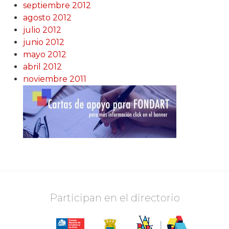
septiembre 2012
agosto 2012
julio 2012
junio 2012
mayo 2012
abril 2012
noviembre 2011
Participan en el directorio