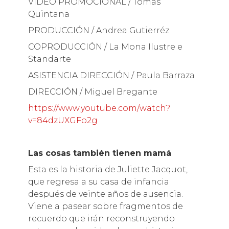
VIDEO PROMOCIONAL / Tomás
Quintana
PRODUCCIÓN / Andrea Gutierréz
COPRODUCCIÓN / La Mona Ilustre e
Standarte
ASISTENCIA DIRECCIÓN / Paula Barraza
DIRECCIÓN / Miguel Bregante
https://www.youtube.com/watch?
v=84dzUXGFo2g
Las cosas también tienen mamá
Esta es la historia de Juliette Jacquot,
que regresa a su casa de infancia
después de veinte años de ausencia.
Viene a pasear sobre fragmentos de
recuerdo que irán reconstruyendo