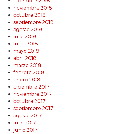
diciembre 2018
noviembre 2018
octubre 2018
septiembre 2018
agosto 2018
julio 2018
junio 2018
mayo 2018
abril 2018
marzo 2018
febrero 2018
enero 2018
diciembre 2017
noviembre 2017
octubre 2017
septiembre 2017
agosto 2017
julio 2017
junio 2017