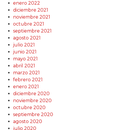
enero 2022
diciembre 2021
noviembre 2021
octubre 2021
septiembre 2021
agosto 2021
julio 2021
junio 2021
mayo 2021
abril 2021
marzo 2021
febrero 2021
enero 2021
diciembre 2020
noviembre 2020
octubre 2020
septiembre 2020
agosto 2020
julio 2020