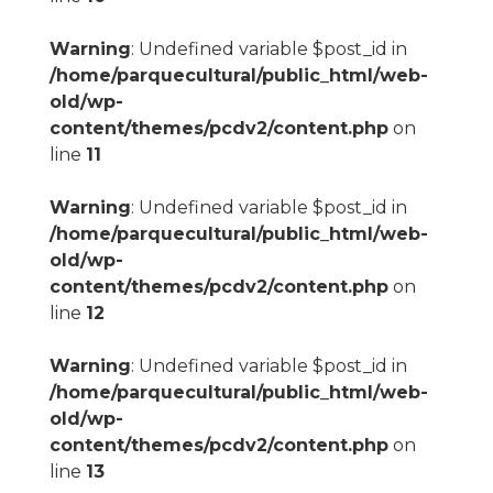
Warning
: Undefined variable $post_id in
/home/parquecultural/public_html/web-
old/wp-
content/themes/pcdv2/content.php
on
line
11
Warning
: Undefined variable $post_id in
/home/parquecultural/public_html/web-
old/wp-
content/themes/pcdv2/content.php
on
line
12
Warning
: Undefined variable $post_id in
/home/parquecultural/public_html/web-
old/wp-
content/themes/pcdv2/content.php
on
line
13