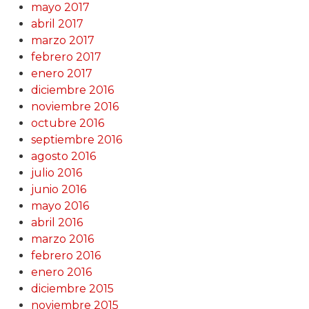
mayo 2017
abril 2017
marzo 2017
febrero 2017
enero 2017
diciembre 2016
noviembre 2016
octubre 2016
septiembre 2016
agosto 2016
julio 2016
junio 2016
mayo 2016
abril 2016
marzo 2016
febrero 2016
enero 2016
diciembre 2015
noviembre 2015