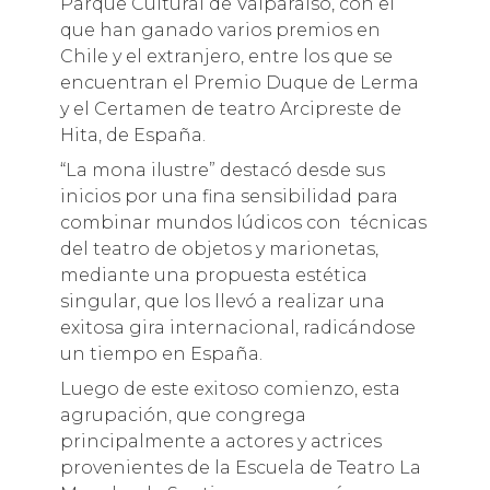
Parque Cultural de Valparaíso, con el
que han ganado varios premios en
Chile y el extranjero, entre los que se
encuentran el Premio Duque de Lerma
y el Certamen de teatro Arcipreste de
Hita, de España.
“La mona ilustre” destacó desde sus
inicios por una fina sensibilidad para
combinar mundos lúdicos con técnicas
del teatro de objetos y marionetas,
mediante una propuesta estética
singular, que los llevó a realizar una
exitosa gira internacional, radicándose
un tiempo en España.
Luego de este exitoso comienzo, esta
agrupación, que congrega
principalmente a actores y actrices
provenientes de la Escuela de Teatro La