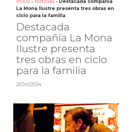
Inicio
»
Noticias
»
Destacada compañía
La Mona Ilustre presenta tres obras en
ciclo para la familia
Destacada
compañía La Mona
Ilustre presenta
tres obras en ciclo
para la familia
2/Oct/2014