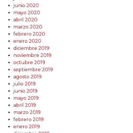
junio 2020
mayo 2020
abril 2020
marzo 2020
febrero 2020
enero 2020
diciembre 2019
noviembre 2019
octubre 2019
septiembre 2019
agosto 2019
julio 2019
junio 2019
mayo 2019
abril 2019
marzo 2019
febrero 2019
enero 2019