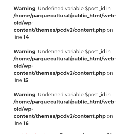
Warning
: Undefined variable $post_id in
/home/parquecultural/public_html/web-
old/wp-
content/themes/pcdv2/content.php
on
line
14
Warning
: Undefined variable $post_id in
/home/parquecultural/public_html/web-
old/wp-
content/themes/pcdv2/content.php
on
line
15
Warning
: Undefined variable $post_id in
/home/parquecultural/public_html/web-
old/wp-
content/themes/pcdv2/content.php
on
line
16