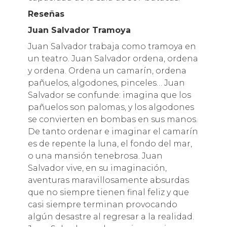
Reseñas
Juan Salvador Tramoya
Juan Salvador trabaja como tramoya en
un teatro. Juan Salvador ordena, ordena
y ordena. Ordena un camarín, ordena
pañuelos, algodones, pinceles… Juan
Salvador se confunde: imagina que los
pañuelos son palomas, y los algodones
se convierten en bombas en sus manos.
De tanto ordenar e imaginar el camarín
es de repente la luna, el fondo del mar,
o una mansión tenebrosa. Juan
Salvador vive, en su imaginación,
aventuras maravillosamente absurdas
que no siempre tienen final feliz y que
casi siempre terminan provocando
algún desastre al regresar a la realidad.