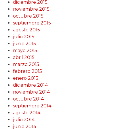
diciembre 2015
noviembre 2015
octubre 2015
septiembre 2015
agosto 2015
julio 2015
junio 2015
mayo 2015
abril 2015
marzo 2015
febrero 2015
enero 2015
diciembre 2014
noviembre 2014
octubre 2014
septiembre 2014
agosto 2014
julio 2014
junio 2014