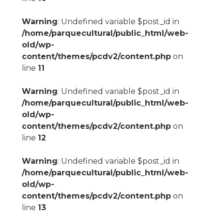
Warning
: Undefined variable $post_id in
/home/parquecultural/public_html/web-
old/wp-
content/themes/pcdv2/content.php
on
line
11
Warning
: Undefined variable $post_id in
/home/parquecultural/public_html/web-
old/wp-
content/themes/pcdv2/content.php
on
line
12
Warning
: Undefined variable $post_id in
/home/parquecultural/public_html/web-
old/wp-
content/themes/pcdv2/content.php
on
line
13