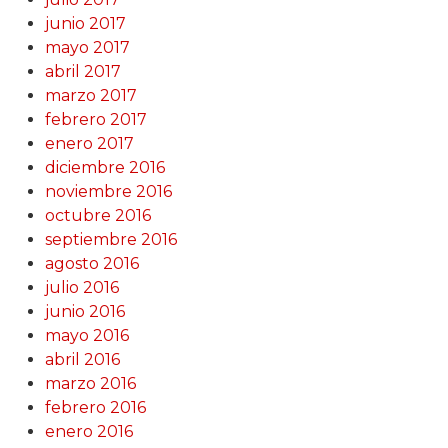
junio 2017
mayo 2017
abril 2017
marzo 2017
febrero 2017
enero 2017
diciembre 2016
noviembre 2016
octubre 2016
septiembre 2016
agosto 2016
julio 2016
junio 2016
mayo 2016
abril 2016
marzo 2016
febrero 2016
enero 2016