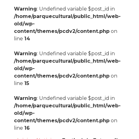
Warning
: Undefined variable $post_id in
/home/parquecultural/public_html/web-
old/wp-
content/themes/pcdv2/content.php
on
line
14
Warning
: Undefined variable $post_id in
/home/parquecultural/public_html/web-
old/wp-
content/themes/pcdv2/content.php
on
line
15
Warning
: Undefined variable $post_id in
/home/parquecultural/public_html/web-
old/wp-
content/themes/pcdv2/content.php
on
line
16