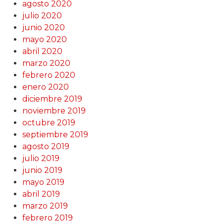
agosto 2020
julio 2020
junio 2020
mayo 2020
abril 2020
marzo 2020
febrero 2020
enero 2020
diciembre 2019
noviembre 2019
octubre 2019
septiembre 2019
agosto 2019
julio 2019
junio 2019
mayo 2019
abril 2019
marzo 2019
febrero 2019