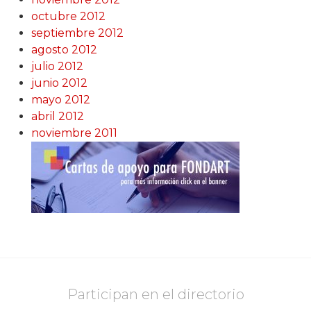
octubre 2012
septiembre 2012
agosto 2012
julio 2012
junio 2012
mayo 2012
abril 2012
noviembre 2011
Participan en el directorio