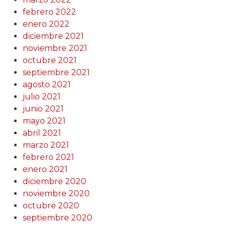
febrero 2022
enero 2022
diciembre 2021
noviembre 2021
octubre 2021
septiembre 2021
agosto 2021
julio 2021
junio 2021
mayo 2021
abril 2021
marzo 2021
febrero 2021
enero 2021
diciembre 2020
noviembre 2020
octubre 2020
septiembre 2020