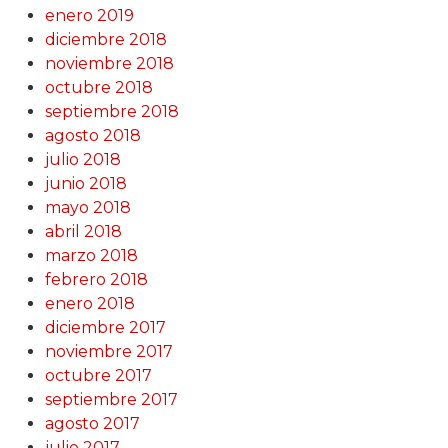
enero 2019
diciembre 2018
noviembre 2018
octubre 2018
septiembre 2018
agosto 2018
julio 2018
junio 2018
mayo 2018
abril 2018
marzo 2018
febrero 2018
enero 2018
diciembre 2017
noviembre 2017
octubre 2017
septiembre 2017
agosto 2017
julio 2017