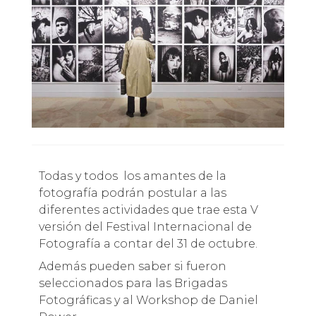
Todas y todos los amantes de la
fotografía podrán postular a las
diferentes actividades que trae esta V
versión del Festival Internacional de
Fotografía a contar del 31 de octubre.
Además pueden saber si fueron
seleccionados para las Brigadas
Fotográficas y al Workshop de Daniel