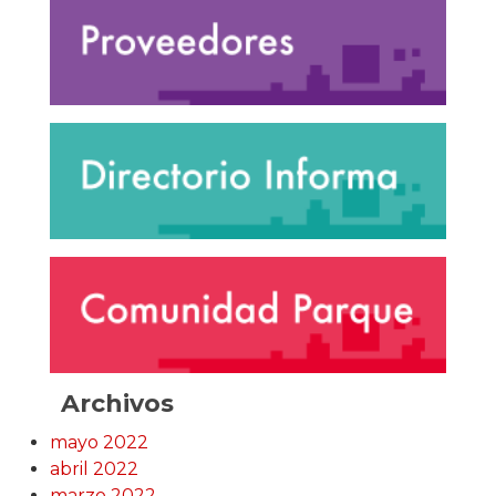
Archivos
mayo 2022
abril 2022
marzo 2022