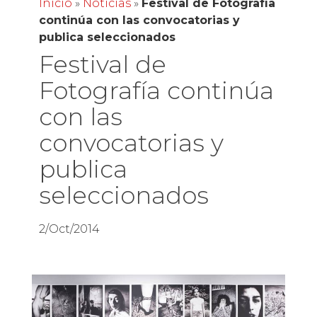
Inicio
»
Noticias
»
Festival de Fotografía
continúa con las convocatorias y
publica seleccionados
Festival de
Fotografía continúa
con las
convocatorias y
publica
seleccionados
2/Oct/2014