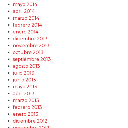
mayo 2014
abril 2014
marzo 2014
febrero 2014
enero 2014
diciembre 2013
noviembre 2013
octubre 2013
septiembre 2013
agosto 2013
julio 2013
junio 2013
mayo 2013
abril 2013
marzo 2013
febrero 2013
enero 2013
diciembre 2012
noviembre 2012