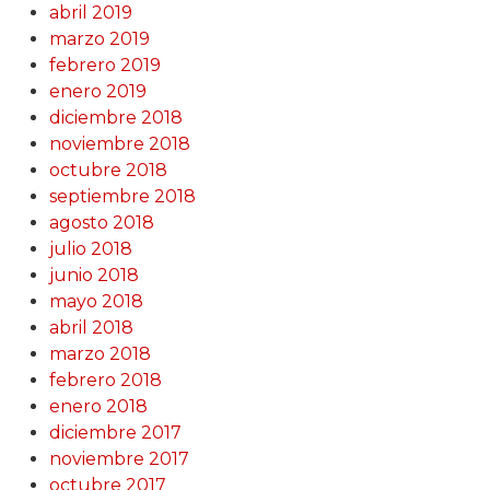
abril 2019
marzo 2019
febrero 2019
enero 2019
diciembre 2018
noviembre 2018
octubre 2018
septiembre 2018
agosto 2018
julio 2018
junio 2018
mayo 2018
abril 2018
marzo 2018
febrero 2018
enero 2018
diciembre 2017
noviembre 2017
octubre 2017