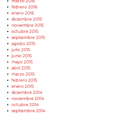
marzo 2016
febrero 2016
enero 2016
diciembre 2015
noviembre 2015
octubre 2015
septiembre 2015
agosto 2015
julio 2015
junio 2015
mayo 2015
abril 2015
marzo 2015
febrero 2015
enero 2015
diciembre 2014
noviembre 2014
octubre 2014
septiembre 2014