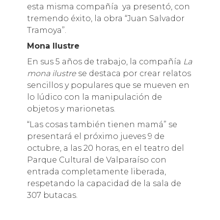
esta misma compañía ya presentó, con
tremendo éxito, la obra “Juan Salvador
Tramoya”.
Mona Ilustre
En sus 5 años de trabajo, la compañía
La
mona ilustre
se destaca por crear relatos
sencillos y populares que se mueven en
lo lúdico con la manipulación de
objetos y marionetas.
“Las cosas también tienen mamá” se
presentará el próximo jueves 9 de
octubre, a las 20 horas, en el teatro del
Parque Cultural de Valparaíso con
entrada completamente liberada,
respetando la capacidad de la sala de
307 butacas.