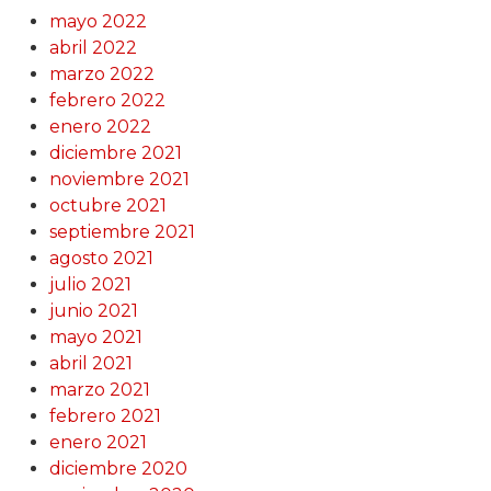
mayo 2022
abril 2022
marzo 2022
febrero 2022
enero 2022
diciembre 2021
noviembre 2021
octubre 2021
septiembre 2021
agosto 2021
julio 2021
junio 2021
mayo 2021
abril 2021
marzo 2021
febrero 2021
enero 2021
diciembre 2020