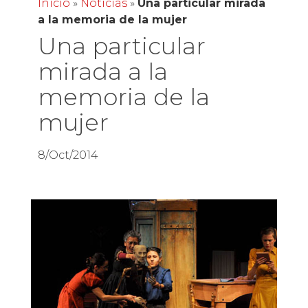
Inicio
»
Noticias
»
Una particular mirada
a la memoria de la mujer
Una particular
mirada a la
memoria de la
mujer
8/Oct/2014