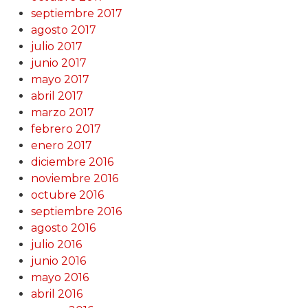
septiembre 2017
agosto 2017
julio 2017
junio 2017
mayo 2017
abril 2017
marzo 2017
febrero 2017
enero 2017
diciembre 2016
noviembre 2016
octubre 2016
septiembre 2016
agosto 2016
julio 2016
junio 2016
mayo 2016
abril 2016