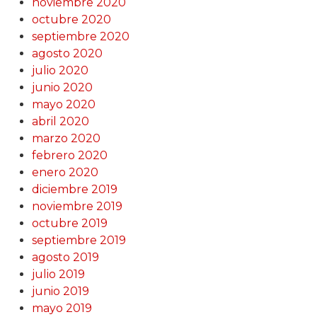
noviembre 2020
octubre 2020
septiembre 2020
agosto 2020
julio 2020
junio 2020
mayo 2020
abril 2020
marzo 2020
febrero 2020
enero 2020
diciembre 2019
noviembre 2019
octubre 2019
septiembre 2019
agosto 2019
julio 2019
junio 2019
mayo 2019