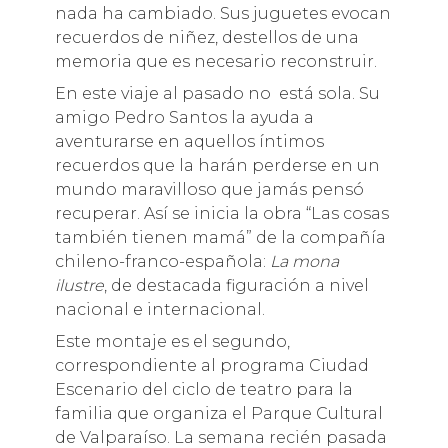
nada ha cambiado. Sus juguetes evocan
recuerdos de niñez, destellos de una
memoria que es necesario reconstruir.
En este viaje al pasado no está sola. Su
amigo Pedro Santos la ayuda a
aventurarse en aquellos íntimos
recuerdos que la harán perderse en un
mundo maravilloso que jamás pensó
recuperar. Así se inicia la obra “Las cosas
también tienen mamá” de la compañía
chileno-franco-española:
La mona
ilustre
, de destacada figuración a nivel
nacional e internacional.
Este montaje es el segundo,
correspondiente al programa Ciudad
Escenario del ciclo de teatro para la
familia que organiza el Parque Cultural
de Valparaíso. La semana recién pasada