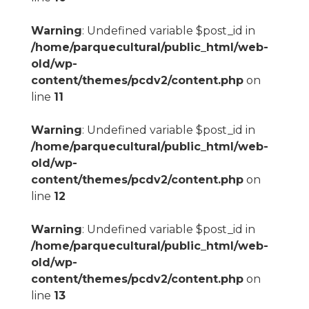
Warning
: Undefined variable $post_id in
/home/parquecultural/public_html/web-
old/wp-
content/themes/pcdv2/content.php
on
line
11
Warning
: Undefined variable $post_id in
/home/parquecultural/public_html/web-
old/wp-
content/themes/pcdv2/content.php
on
line
12
Warning
: Undefined variable $post_id in
/home/parquecultural/public_html/web-
old/wp-
content/themes/pcdv2/content.php
on
line
13