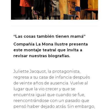
“Las cosas también tienen mamá”
Compañía La Mona Ilustre presenta
este montaje teatral que invita a
revisar nuestras biografías.
Juliette Jacquot, la protagonista,
regresa a su casa de infancia después
de veinte años de ausencia. Vuelve al
lugar que la vio crecer y que se
encuentra igual que cuando se fue,
reencontrándose con un pasado que
pensó haber dejado atrás. Sin embargo,