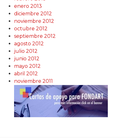
enero 2013
diciembre 2012
noviembre 2012
octubre 2012
septiembre 2012
agosto 2012
julio 2012
junio 2012
mayo 2012
abril 2012
noviembre 2011