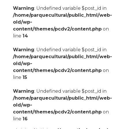
Warning
: Undefined variable $post_id in
/home/parquecultural/public_html/web-
old/wp-
content/themes/pcdv2/content.php
on
line
14
Warning
: Undefined variable $post_id in
/home/parquecultural/public_html/web-
old/wp-
content/themes/pcdv2/content.php
on
line
15
Warning
: Undefined variable $post_id in
/home/parquecultural/public_html/web-
old/wp-
content/themes/pcdv2/content.php
on
line
16