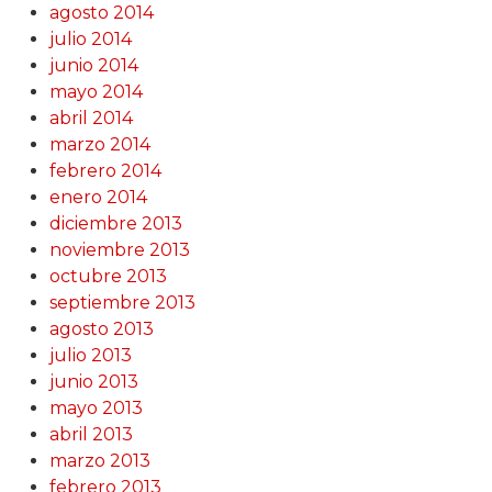
agosto 2014
julio 2014
junio 2014
mayo 2014
abril 2014
marzo 2014
febrero 2014
enero 2014
diciembre 2013
noviembre 2013
octubre 2013
septiembre 2013
agosto 2013
julio 2013
junio 2013
mayo 2013
abril 2013
marzo 2013
febrero 2013