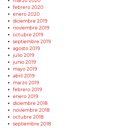
marzo 2020
febrero 2020
enero 2020
diciembre 2019
noviembre 2019
octubre 2019
septiembre 2019
agosto 2019
julio 2019
junio 2019
mayo 2019
abril 2019
marzo 2019
febrero 2019
enero 2019
diciembre 2018
noviembre 2018
octubre 2018
septiembre 2018