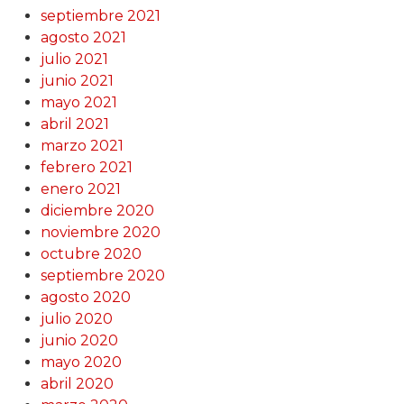
septiembre 2021
agosto 2021
julio 2021
junio 2021
mayo 2021
abril 2021
marzo 2021
febrero 2021
enero 2021
diciembre 2020
noviembre 2020
octubre 2020
septiembre 2020
agosto 2020
julio 2020
junio 2020
mayo 2020
abril 2020