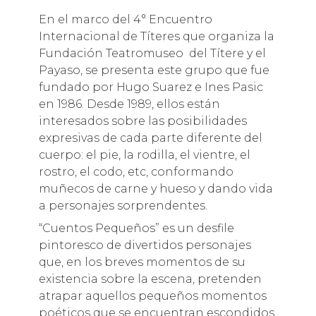
En el marco del 4° Encuentro
Internacional de Títeres que organiza la
Fundación Teatromuseo del Títere y el
Payaso, se presenta este grupo que fue
fundado por Hugo Suarez e Ines Pasic
en 1986. Desde 1989, ellos están
interesados sobre las posibilidades
expresivas de cada parte diferente del
cuerpo: el pie, la rodilla, el vientre, el
rostro, el codo, etc, conformando
muñecos de carne y hueso y dando vida
a personajes sorprendentes.
“Cuentos Pequeños” es un desfile
pintoresco de divertidos personajes
que, en los breves momentos de su
existencia sobre la escena, pretenden
atrapar aquellos pequeños momentos
poéticos que se encuentran escondidos