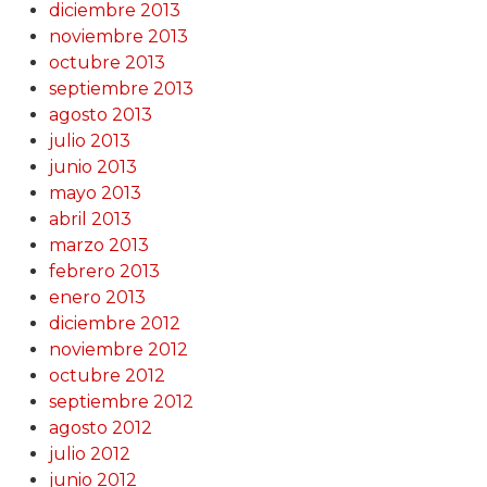
diciembre 2013
noviembre 2013
octubre 2013
septiembre 2013
agosto 2013
julio 2013
junio 2013
mayo 2013
abril 2013
marzo 2013
febrero 2013
enero 2013
diciembre 2012
noviembre 2012
octubre 2012
septiembre 2012
agosto 2012
julio 2012
junio 2012