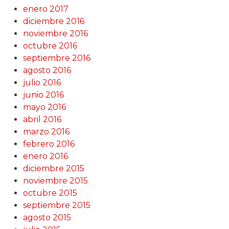
enero 2017
diciembre 2016
noviembre 2016
octubre 2016
septiembre 2016
agosto 2016
julio 2016
junio 2016
mayo 2016
abril 2016
marzo 2016
febrero 2016
enero 2016
diciembre 2015
noviembre 2015
octubre 2015
septiembre 2015
agosto 2015