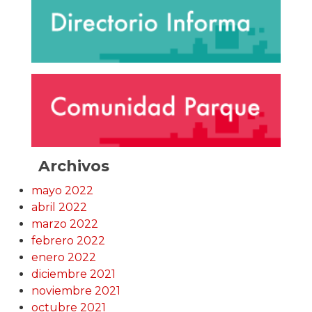
Archivos
mayo 2022
abril 2022
marzo 2022
febrero 2022
enero 2022
diciembre 2021
noviembre 2021
octubre 2021