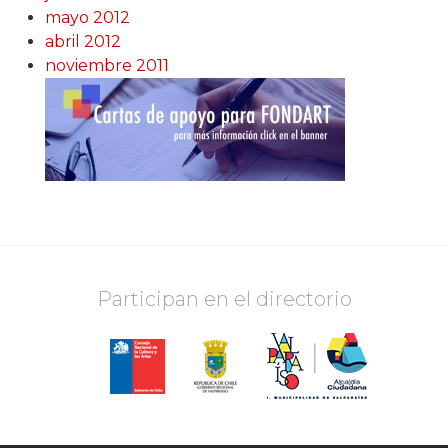
mayo 2012
abril 2012
noviembre 2011
Participan en el directorio