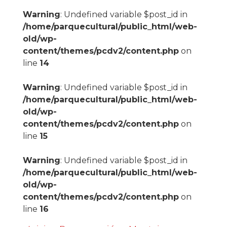
Warning
: Undefined variable $post_id in
/home/parquecultural/public_html/web-
old/wp-
content/themes/pcdv2/content.php
on
line
14
Warning
: Undefined variable $post_id in
/home/parquecultural/public_html/web-
old/wp-
content/themes/pcdv2/content.php
on
line
15
Warning
: Undefined variable $post_id in
/home/parquecultural/public_html/web-
old/wp-
content/themes/pcdv2/content.php
on
line
16