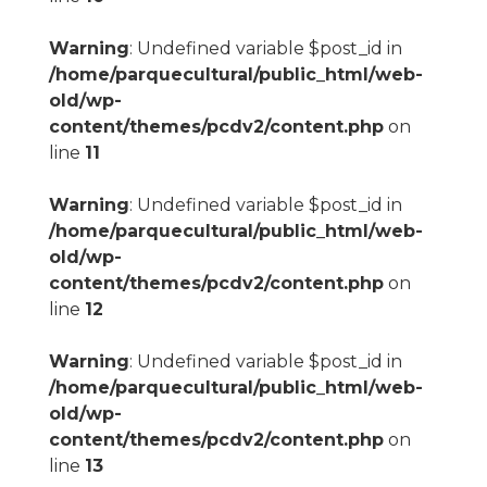
Warning
: Undefined variable $post_id in
/home/parquecultural/public_html/web-
old/wp-
content/themes/pcdv2/content.php
on
line
11
Warning
: Undefined variable $post_id in
/home/parquecultural/public_html/web-
old/wp-
content/themes/pcdv2/content.php
on
line
12
Warning
: Undefined variable $post_id in
/home/parquecultural/public_html/web-
old/wp-
content/themes/pcdv2/content.php
on
line
13