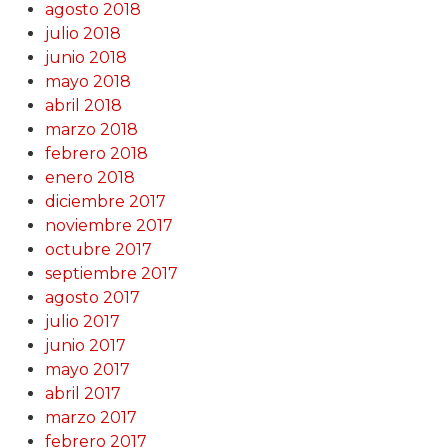
agosto 2018
julio 2018
junio 2018
mayo 2018
abril 2018
marzo 2018
febrero 2018
enero 2018
diciembre 2017
noviembre 2017
octubre 2017
septiembre 2017
agosto 2017
julio 2017
junio 2017
mayo 2017
abril 2017
marzo 2017
febrero 2017