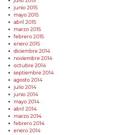
julio 2015
junio 2015
mayo 2015
abril 2015
marzo 2015
febrero 2015
enero 2015
diciembre 2014
noviembre 2014
octubre 2014
septiembre 2014
agosto 2014
julio 2014
junio 2014
mayo 2014
abril 2014
marzo 2014
febrero 2014
enero 2014