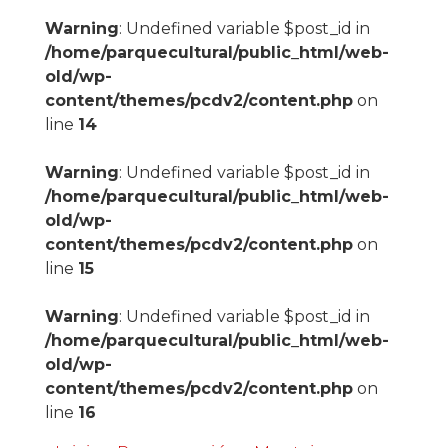
Warning
: Undefined variable $post_id in
/home/parquecultural/public_html/web-
old/wp-
content/themes/pcdv2/content.php
on
line
14
Warning
: Undefined variable $post_id in
/home/parquecultural/public_html/web-
old/wp-
content/themes/pcdv2/content.php
on
line
15
Warning
: Undefined variable $post_id in
/home/parquecultural/public_html/web-
old/wp-
content/themes/pcdv2/content.php
on
line
16