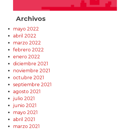
Archivos
mayo 2022
abril 2022
marzo 2022
febrero 2022
enero 2022
diciembre 2021
noviembre 2021
octubre 2021
septiembre 2021
agosto 2021
julio 2021
junio 2021
mayo 2021
abril 2021
marzo 2021