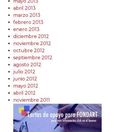
mayo 2013
abril 2013
marzo 2013
febrero 2013
enero 2013
diciembre 2012
noviembre 2012
octubre 2012
septiembre 2012
agosto 2012
julio 2012
junio 2012
mayo 2012
abril 2012
noviembre 2011