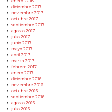
enero 2018
diciembre 2017
noviembre 2017
octubre 2017
septiembre 2017
agosto 2017
julio 2017
junio 2017
mayo 2017
abril 2017
marzo 2017
febrero 2017
enero 2017
diciembre 2016
noviembre 2016
octubre 2016
septiembre 2016
agosto 2016
julio 2016