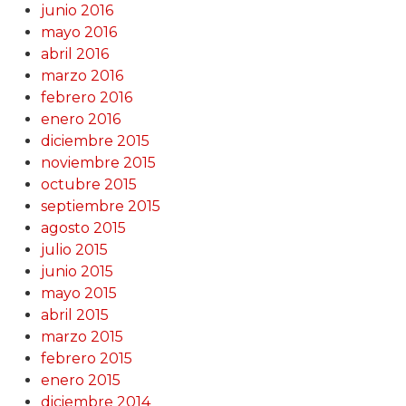
junio 2016
mayo 2016
abril 2016
marzo 2016
febrero 2016
enero 2016
diciembre 2015
noviembre 2015
octubre 2015
septiembre 2015
agosto 2015
julio 2015
junio 2015
mayo 2015
abril 2015
marzo 2015
febrero 2015
enero 2015
diciembre 2014