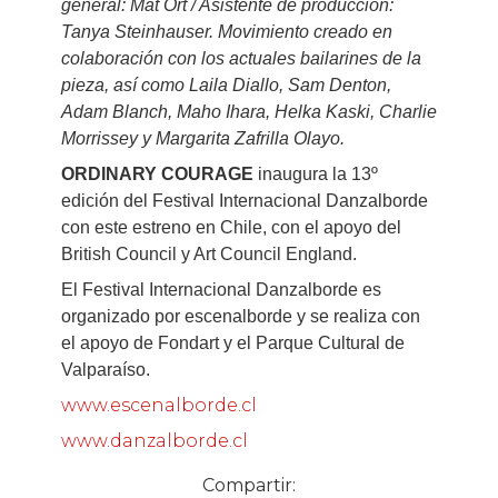
general: Mat Ort / Asistente de producción:
Tanya Steinhauser. Movimiento creado en
colaboración con los actuales bailarines de la
pieza, así como Laila Diallo, Sam Denton,
Adam Blanch, Maho Ihara, Helka Kaski, Charlie
Morrissey y Margarita Zafrilla Olayo.
ORDINARY COURAGE
inaugura la 13º
edición del Festival Internacional Danzalborde
con este estreno en Chile, con el apoyo del
British Council y Art Council England.
El Festival Internacional Danzalborde es
organizado por escenalborde y se realiza con
el apoyo de Fondart y el Parque Cultural de
Valparaíso.
www.escenalborde.cl
www.danzalborde.cl
Compartir: