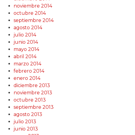
noviembre 2014
octubre 2014
septiembre 2014
agosto 2014
julio 2014
junio 2014
mayo 2014
abril 2014
marzo 2014
febrero 2014
enero 2014
diciembre 2013
noviembre 2013
octubre 2013
septiembre 2013
agosto 2013
julio 2013
junio 2013