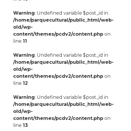
Warning
: Undefined variable $post_id in
/home/parquecultural/public_html/web-
old/wp-
content/themes/pcdv2/content.php
on
line
11
Warning
: Undefined variable $post_id in
/home/parquecultural/public_html/web-
old/wp-
content/themes/pcdv2/content.php
on
line
12
Warning
: Undefined variable $post_id in
/home/parquecultural/public_html/web-
old/wp-
content/themes/pcdv2/content.php
on
line
13