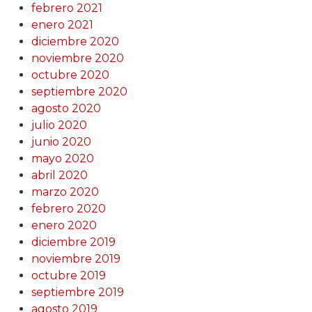
febrero 2021
enero 2021
diciembre 2020
noviembre 2020
octubre 2020
septiembre 2020
agosto 2020
julio 2020
junio 2020
mayo 2020
abril 2020
marzo 2020
febrero 2020
enero 2020
diciembre 2019
noviembre 2019
octubre 2019
septiembre 2019
agosto 2019