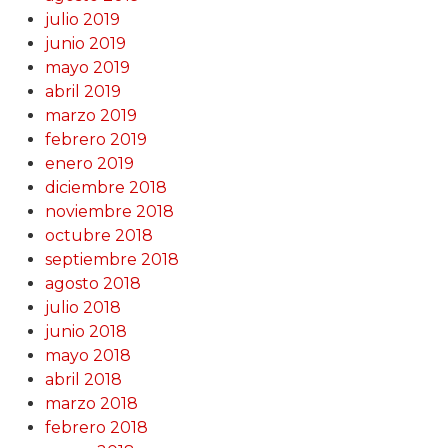
julio 2019
junio 2019
mayo 2019
abril 2019
marzo 2019
febrero 2019
enero 2019
diciembre 2018
noviembre 2018
octubre 2018
septiembre 2018
agosto 2018
julio 2018
junio 2018
mayo 2018
abril 2018
marzo 2018
febrero 2018