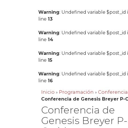
Warning
: Undefined variable $post_id 
line
13
Warning
: Undefined variable $post_id 
line
14
Warning
: Undefined variable $post_id 
line
15
Warning
: Undefined variable $post_id 
line
16
Inicio
»
Programación
»
Conferencia
Conferencia de Genesis Breyer P-
Conferencia de
Genesis Breyer P-