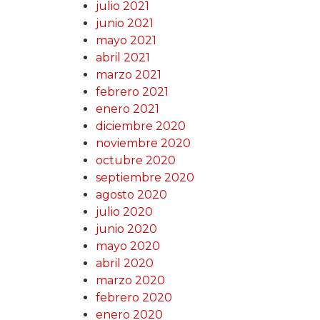
julio 2021
junio 2021
mayo 2021
abril 2021
marzo 2021
febrero 2021
enero 2021
diciembre 2020
noviembre 2020
octubre 2020
septiembre 2020
agosto 2020
julio 2020
junio 2020
mayo 2020
abril 2020
marzo 2020
febrero 2020
enero 2020