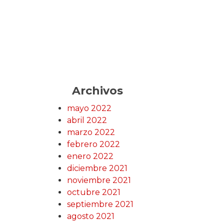
Archivos
mayo 2022
abril 2022
marzo 2022
febrero 2022
enero 2022
diciembre 2021
noviembre 2021
octubre 2021
septiembre 2021
agosto 2021