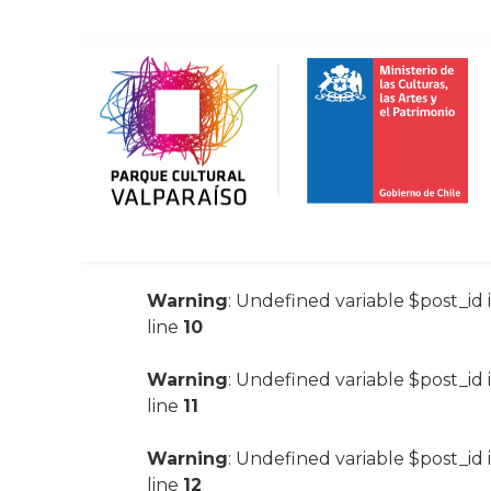
Warning
: Undefined variable $post_id 
line
10
Warning
: Undefined variable $post_id 
line
11
Warning
: Undefined variable $post_id 
line
12