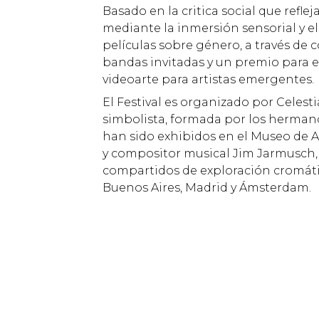
Basado en la critica social que refl
mediante la inmersión sensorial y el 
películas sobre género, a través de 
bandas invitadas y un premio para e
videoarte para artistas emergentes.
El Festival es organizado por Celest
simbolista, formada por los hermanos
han sido exhibidos en el Museo de 
y compositor musical Jim Jarmusch, 
compartidos de exploración cromática
Buenos Aires, Madrid y Ámsterdam.