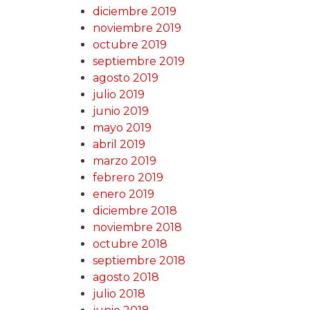
diciembre 2019
noviembre 2019
octubre 2019
septiembre 2019
agosto 2019
julio 2019
junio 2019
mayo 2019
abril 2019
marzo 2019
febrero 2019
enero 2019
diciembre 2018
noviembre 2018
octubre 2018
septiembre 2018
agosto 2018
julio 2018