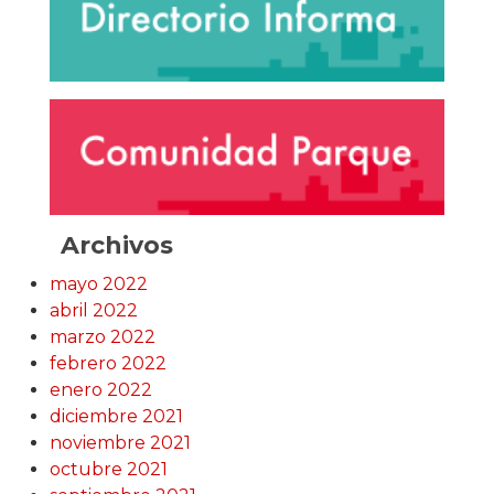
Archivos
mayo 2022
abril 2022
marzo 2022
febrero 2022
enero 2022
diciembre 2021
noviembre 2021
octubre 2021