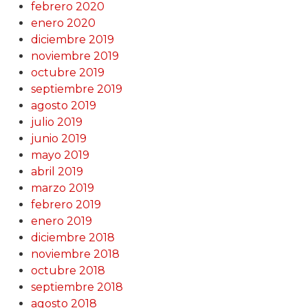
febrero 2020
enero 2020
diciembre 2019
noviembre 2019
octubre 2019
septiembre 2019
agosto 2019
julio 2019
junio 2019
mayo 2019
abril 2019
marzo 2019
febrero 2019
enero 2019
diciembre 2018
noviembre 2018
octubre 2018
septiembre 2018
agosto 2018