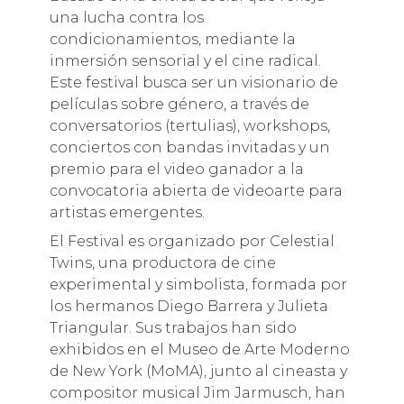
una lucha contra los
condicionamientos, mediante la
inmersión sensorial y el cine radical.
Este festival busca ser un visionario de
películas sobre género, a través de
conversatorios (tertulias), workshops,
conciertos con bandas invitadas y un
premio para el video ganador a la
convocatoria abierta de videoarte para
artistas emergentes.
El Festival es organizado por Celestial
Twins, una productora de cine
experimental y simbolista, formada por
los hermanos Diego Barrera y Julieta
Triangular. Sus trabajos han sido
exhibidos en el Museo de Arte Moderno
de New York (MoMA), junto al cineasta y
compositor musical Jim Jarmusch, han