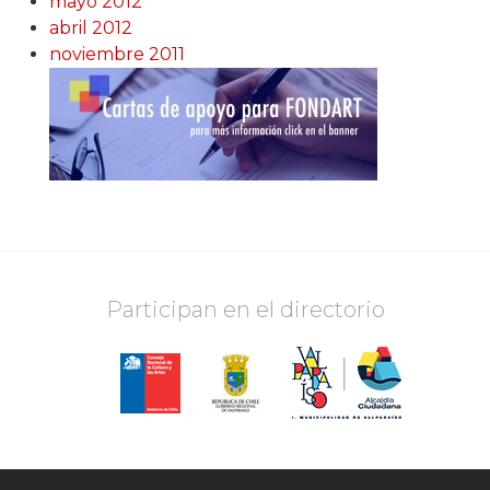
mayo 2012
abril 2012
noviembre 2011
Participan en el directorio