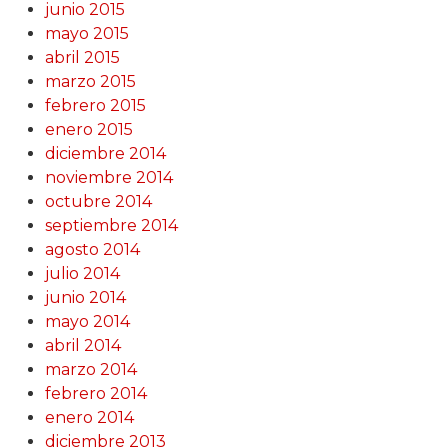
junio 2015
mayo 2015
abril 2015
marzo 2015
febrero 2015
enero 2015
diciembre 2014
noviembre 2014
octubre 2014
septiembre 2014
agosto 2014
julio 2014
junio 2014
mayo 2014
abril 2014
marzo 2014
febrero 2014
enero 2014
diciembre 2013