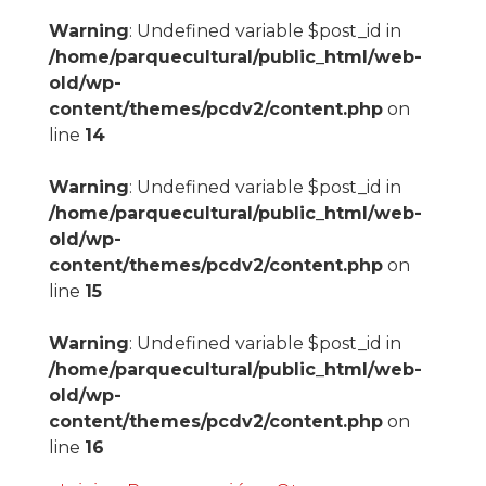
Warning
: Undefined variable $post_id in
/home/parquecultural/public_html/web-
old/wp-
content/themes/pcdv2/content.php
on
line
14
Warning
: Undefined variable $post_id in
/home/parquecultural/public_html/web-
old/wp-
content/themes/pcdv2/content.php
on
line
15
Warning
: Undefined variable $post_id in
/home/parquecultural/public_html/web-
old/wp-
content/themes/pcdv2/content.php
on
line
16