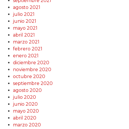
septiembre 2021
agosto 2021
julio 2021
junio 2021
mayo 2021
abril 2021
marzo 2021
febrero 2021
enero 2021
diciembre 2020
noviembre 2020
octubre 2020
septiembre 2020
agosto 2020
julio 2020
junio 2020
mayo 2020
abril 2020
marzo 2020