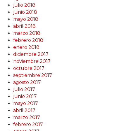
julio 2018
junio 2018
mayo 2018
abril 2018
marzo 2018
febrero 2018
enero 2018
diciembre 2017
noviembre 2017
octubre 2017
septiembre 2017
agosto 2017
julio 2017
junio 2017
mayo 2017
abril 2017
marzo 2017
febrero 2017