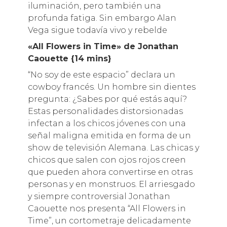
iluminación, pero también una
profunda fatiga. Sin embargo Alan
Vega sigue todavía vivo y rebelde
«All Flowers in Time» de Jonathan
Caouette {14 mins}
“No soy de este espacio” declara un
cowboy francés. Un hombre sin dientes
pregunta: ¿Sabes por qué estás aquí?
Estas personalidades distorsionadas
infectan a los chicos jóvenes con una
señal maligna emitida en forma de un
show de televisión Alemana. Las chicas y
chicos que salen con ojos rojos creen
que pueden ahora convertirse en otras
personas y en monstruos. El arriesgado
y siempre controversial Jonathan
Caouette nos presenta “All Flowers in
Time”, un cortometraje delicadamente