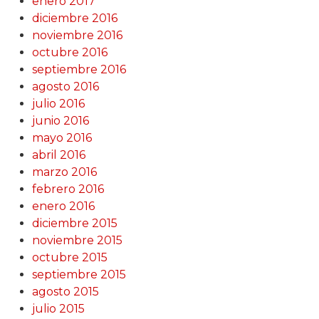
enero 2017
diciembre 2016
noviembre 2016
octubre 2016
septiembre 2016
agosto 2016
julio 2016
junio 2016
mayo 2016
abril 2016
marzo 2016
febrero 2016
enero 2016
diciembre 2015
noviembre 2015
octubre 2015
septiembre 2015
agosto 2015
julio 2015