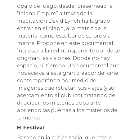
ópalo de fuego, desde “Eraserhead” a
“Inland Empire” a través de la
meditación David Lynch ha logrado
entrar en el Aleph, a la matriz de la
materia, como escultor de su propia
mente. Propone en este documental
ingresar a la red transparente donde se
originan las visiones. Donde no hay
espacio, ni tiempo. Un documental que
nos acerca a este gran creador del cine
contemporáneo por medio de
imágenes que retratan sus viajes (y su
acercamiento al público), tratando de
dilucidar los misterios de su arte
abriendo las puertas a los misterios de
la mente.
El Festival
Basado en la critica social que refleja