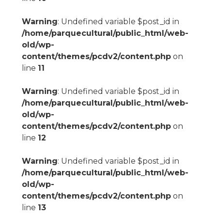
Warning
: Undefined variable $post_id in
/home/parquecultural/public_html/web-
old/wp-
content/themes/pcdv2/content.php
on
line
11
Warning
: Undefined variable $post_id in
/home/parquecultural/public_html/web-
old/wp-
content/themes/pcdv2/content.php
on
line
12
Warning
: Undefined variable $post_id in
/home/parquecultural/public_html/web-
old/wp-
content/themes/pcdv2/content.php
on
line
13