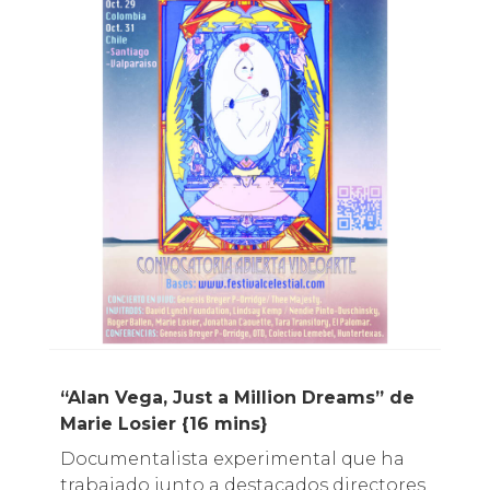
“Alan Vega, Just a Million Dreams” de
Marie Losier {16 mins}
Documentalista experimental que ha
trabajado junto a destacados directores