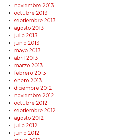
noviembre 2013
octubre 2013
septiembre 2013
agosto 2013
julio 2013
junio 2013
mayo 2013
abril 2013
marzo 2013
febrero 2013
enero 2013
diciembre 2012
noviembre 2012
octubre 2012
septiembre 2012
agosto 2012
julio 2012
junio 2012