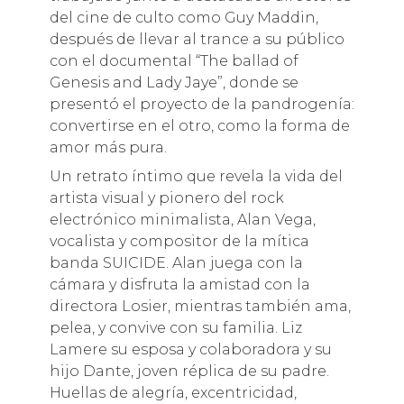
del cine de culto como Guy Maddin,
después de llevar al trance a su público
con el documental “The ballad of
Genesis and Lady Jaye”, donde se
presentó el proyecto de la pandrogenía:
convertirse en el otro, como la forma de
amor más pura.
Un retrato íntimo que revela la vida del
artista visual y pionero del rock
electrónico minimalista, Alan Vega,
vocalista y compositor de la mítica
banda SUICIDE. Alan juega con la
cámara y disfruta la amistad con la
directora Losier, mientras también ama,
pelea, y convive con su familia. Liz
Lamere su esposa y colaboradora y su
hijo Dante, joven réplica de su padre.
Huellas de alegría, excentricidad,