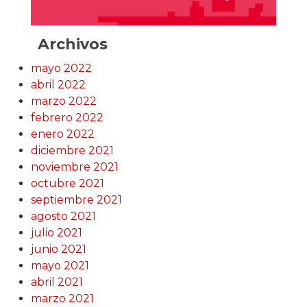
Archivos
mayo 2022
abril 2022
marzo 2022
febrero 2022
enero 2022
diciembre 2021
noviembre 2021
octubre 2021
septiembre 2021
agosto 2021
julio 2021
junio 2021
mayo 2021
abril 2021
marzo 2021