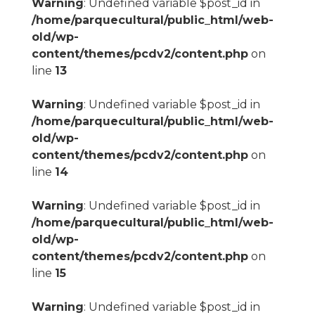
Warning
: Undefined variable $post_id in
/home/parquecultural/public_html/web-
old/wp-
content/themes/pcdv2/content.php
on
line
13
Warning
: Undefined variable $post_id in
/home/parquecultural/public_html/web-
old/wp-
content/themes/pcdv2/content.php
on
line
14
Warning
: Undefined variable $post_id in
/home/parquecultural/public_html/web-
old/wp-
content/themes/pcdv2/content.php
on
line
15
Warning
: Undefined variable $post_id in