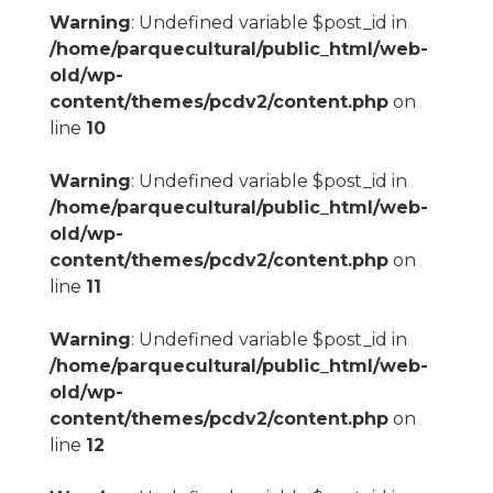
Warning
: Undefined variable $post_id in
/home/parquecultural/public_html/web-
old/wp-
content/themes/pcdv2/content.php
on
line
10
Warning
: Undefined variable $post_id in
/home/parquecultural/public_html/web-
old/wp-
content/themes/pcdv2/content.php
on
line
11
Warning
: Undefined variable $post_id in
/home/parquecultural/public_html/web-
old/wp-
content/themes/pcdv2/content.php
on
line
12