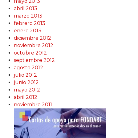
mayo 2013
abril 2013
marzo 2013
febrero 2013
enero 2013
diciembre 2012
noviembre 2012
octubre 2012
septiembre 2012
agosto 2012
julio 2012
junio 2012
mayo 2012
abril 2012
noviembre 2011