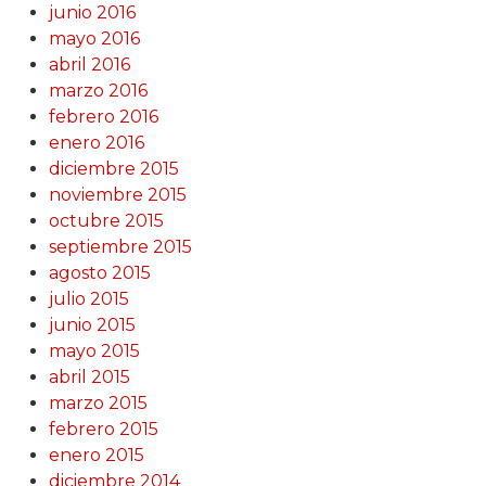
junio 2016
mayo 2016
abril 2016
marzo 2016
febrero 2016
enero 2016
diciembre 2015
noviembre 2015
octubre 2015
septiembre 2015
agosto 2015
julio 2015
junio 2015
mayo 2015
abril 2015
marzo 2015
febrero 2015
enero 2015
diciembre 2014