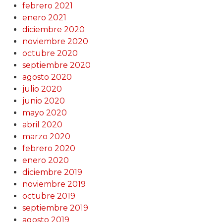
febrero 2021
enero 2021
diciembre 2020
noviembre 2020
octubre 2020
septiembre 2020
agosto 2020
julio 2020
junio 2020
mayo 2020
abril 2020
marzo 2020
febrero 2020
enero 2020
diciembre 2019
noviembre 2019
octubre 2019
septiembre 2019
agosto 2019