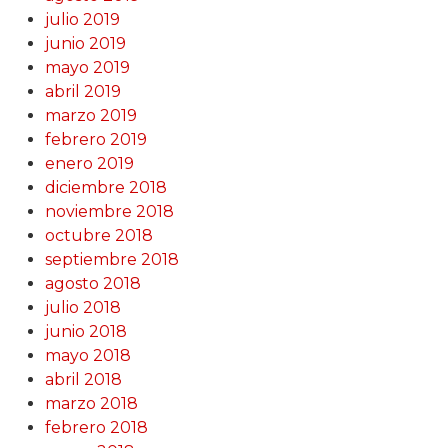
julio 2019
junio 2019
mayo 2019
abril 2019
marzo 2019
febrero 2019
enero 2019
diciembre 2018
noviembre 2018
octubre 2018
septiembre 2018
agosto 2018
julio 2018
junio 2018
mayo 2018
abril 2018
marzo 2018
febrero 2018