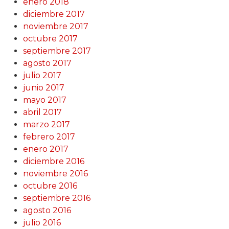
enero 2018
diciembre 2017
noviembre 2017
octubre 2017
septiembre 2017
agosto 2017
julio 2017
junio 2017
mayo 2017
abril 2017
marzo 2017
febrero 2017
enero 2017
diciembre 2016
noviembre 2016
octubre 2016
septiembre 2016
agosto 2016
julio 2016