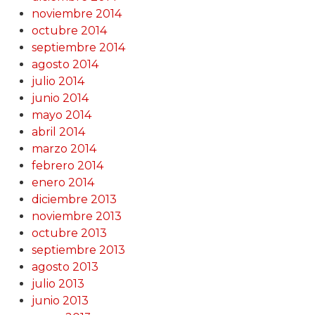
noviembre 2014
octubre 2014
septiembre 2014
agosto 2014
julio 2014
junio 2014
mayo 2014
abril 2014
marzo 2014
febrero 2014
enero 2014
diciembre 2013
noviembre 2013
octubre 2013
septiembre 2013
agosto 2013
julio 2013
junio 2013