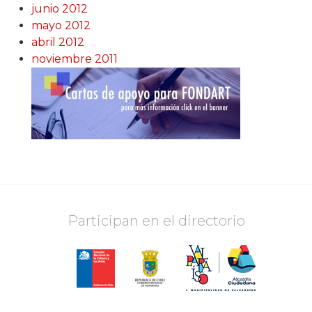
junio 2012
mayo 2012
abril 2012
noviembre 2011
Participan en el directorio