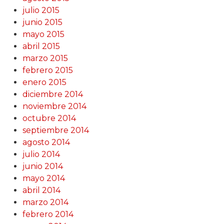
julio 2015
junio 2015
mayo 2015
abril 2015
marzo 2015
febrero 2015
enero 2015
diciembre 2014
noviembre 2014
octubre 2014
septiembre 2014
agosto 2014
julio 2014
junio 2014
mayo 2014
abril 2014
marzo 2014
febrero 2014