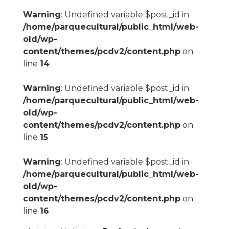
Warning
: Undefined variable $post_id in
/home/parquecultural/public_html/web-
old/wp-
content/themes/pcdv2/content.php
on
line
14
Warning
: Undefined variable $post_id in
/home/parquecultural/public_html/web-
old/wp-
content/themes/pcdv2/content.php
on
line
15
Warning
: Undefined variable $post_id in
/home/parquecultural/public_html/web-
old/wp-
content/themes/pcdv2/content.php
on
line
16