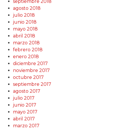
septiembre 2018
agosto 2018
julio 2018
junio 2018
mayo 2018
abril 2018
marzo 2018
febrero 2018
enero 2018
diciembre 2017
noviembre 2017
octubre 2017
septiembre 2017
agosto 2017
julio 2017
junio 2017
mayo 2017
abril 2017
marzo 2017