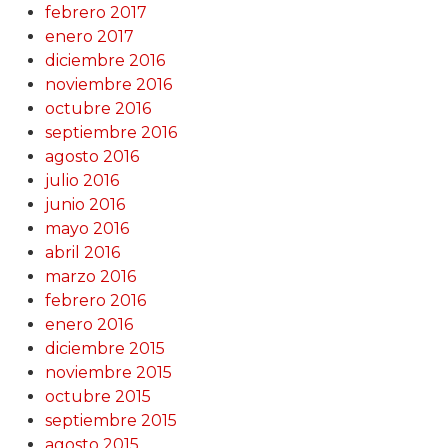
febrero 2017
enero 2017
diciembre 2016
noviembre 2016
octubre 2016
septiembre 2016
agosto 2016
julio 2016
junio 2016
mayo 2016
abril 2016
marzo 2016
febrero 2016
enero 2016
diciembre 2015
noviembre 2015
octubre 2015
septiembre 2015
agosto 2015