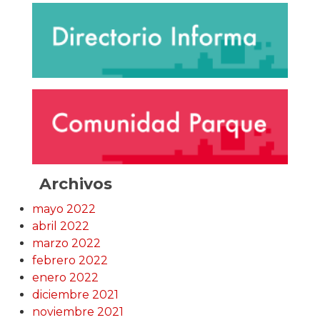
Archivos
mayo 2022
abril 2022
marzo 2022
febrero 2022
enero 2022
diciembre 2021
noviembre 2021