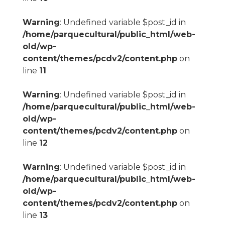
Warning
: Undefined variable $post_id in
/home/parquecultural/public_html/web-
old/wp-
content/themes/pcdv2/content.php
on
line
11
Warning
: Undefined variable $post_id in
/home/parquecultural/public_html/web-
old/wp-
content/themes/pcdv2/content.php
on
line
12
Warning
: Undefined variable $post_id in
/home/parquecultural/public_html/web-
old/wp-
content/themes/pcdv2/content.php
on
line
13