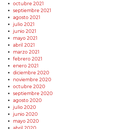
octubre 2021
septiembre 2021
agosto 2021
julio 2021
junio 2021
mayo 2021
abril 2021
marzo 2021
febrero 2021
enero 2021
diciembre 2020
noviembre 2020
octubre 2020
septiembre 2020
agosto 2020
julio 2020
junio 2020
mayo 2020
abril 2020