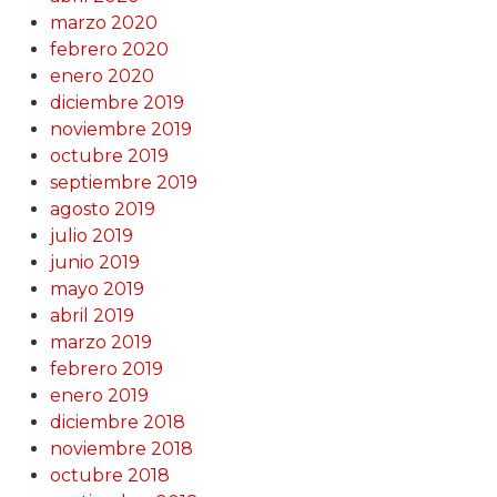
marzo 2020
febrero 2020
enero 2020
diciembre 2019
noviembre 2019
octubre 2019
septiembre 2019
agosto 2019
julio 2019
junio 2019
mayo 2019
abril 2019
marzo 2019
febrero 2019
enero 2019
diciembre 2018
noviembre 2018
octubre 2018