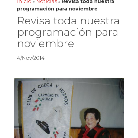
Inicio
»
Noticias
»
Revisa toda nuestra
programación para noviembre
Revisa toda nuestra
programación para
noviembre
4/Nov/2014