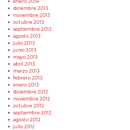
enero 2014
diciembre 2013
noviembre 2013
octubre 2013
septiembre 2013
agosto 2013
julio 2013
junio 2013
mayo 2013
abril 2013
marzo 2013
febrero 2013
enero 2013
diciembre 2012
noviembre 2012
octubre 2012
septiembre 2012
agosto 2012
julio 2012