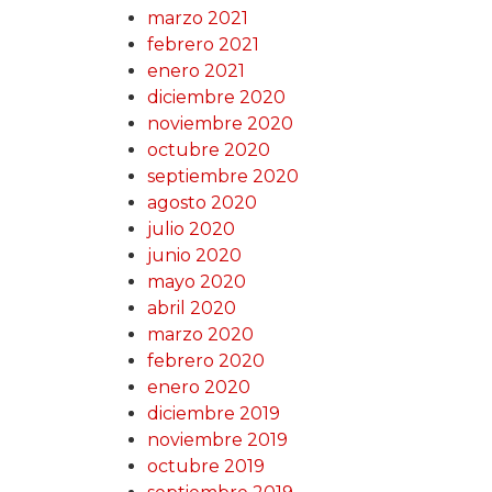
marzo 2021
febrero 2021
enero 2021
diciembre 2020
noviembre 2020
octubre 2020
septiembre 2020
agosto 2020
julio 2020
junio 2020
mayo 2020
abril 2020
marzo 2020
febrero 2020
enero 2020
diciembre 2019
noviembre 2019
octubre 2019