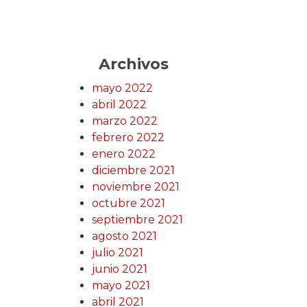
Archivos
mayo 2022
abril 2022
marzo 2022
febrero 2022
enero 2022
diciembre 2021
noviembre 2021
octubre 2021
septiembre 2021
agosto 2021
julio 2021
junio 2021
mayo 2021
abril 2021