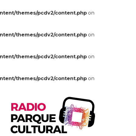
ontent/themes/pcdv2/content.php
on
ontent/themes/pcdv2/content.php
on
ontent/themes/pcdv2/content.php
on
ontent/themes/pcdv2/content.php
on