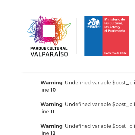
Warning
: Undefined variable $post_id 
line
10
Warning
: Undefined variable $post_id 
line
11
Warning
: Undefined variable $post_id 
line
12