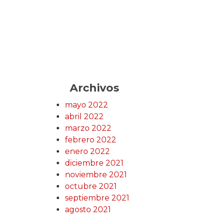
Archivos
mayo 2022
abril 2022
marzo 2022
febrero 2022
enero 2022
diciembre 2021
noviembre 2021
octubre 2021
septiembre 2021
agosto 2021