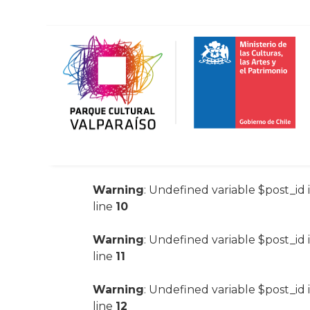
Warning
: Undefined variable $post_id 
line
10
Warning
: Undefined variable $post_id 
line
11
Warning
: Undefined variable $post_id 
line
12