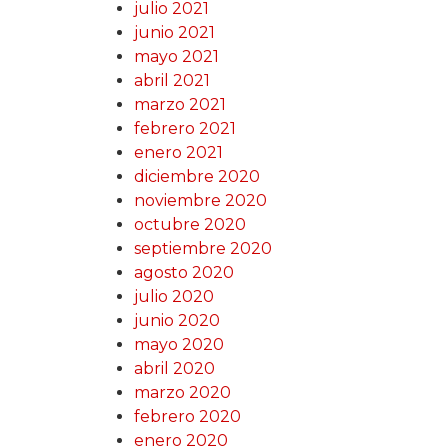
julio 2021
junio 2021
mayo 2021
abril 2021
marzo 2021
febrero 2021
enero 2021
diciembre 2020
noviembre 2020
octubre 2020
septiembre 2020
agosto 2020
julio 2020
junio 2020
mayo 2020
abril 2020
marzo 2020
febrero 2020
enero 2020