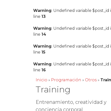
Warning
: Undefined variable $post_id 
line
13
Warning
: Undefined variable $post_id 
line
14
Warning
: Undefined variable $post_id 
line
15
Warning
: Undefined variable $post_id 
line
16
Inicio
»
Programación
»
Otros
»
Trai
Training
Entrenamiento, creatividad y
conciencia corporal