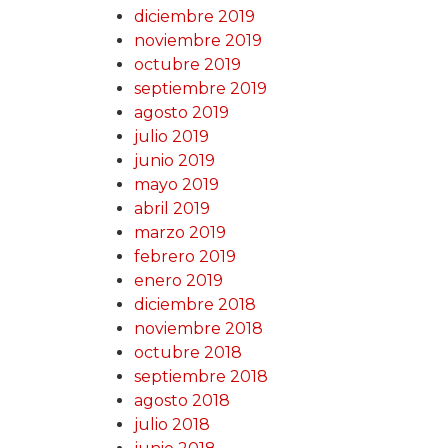
diciembre 2019
noviembre 2019
octubre 2019
septiembre 2019
agosto 2019
julio 2019
junio 2019
mayo 2019
abril 2019
marzo 2019
febrero 2019
enero 2019
diciembre 2018
noviembre 2018
octubre 2018
septiembre 2018
agosto 2018
julio 2018