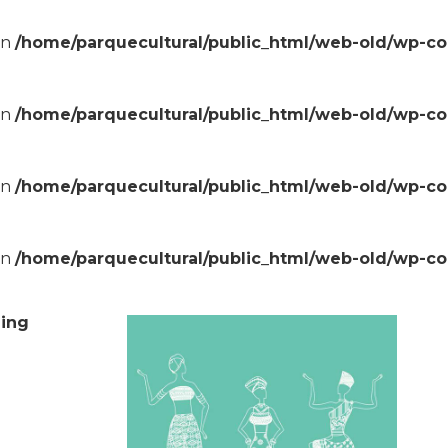
in
/home/parquecultural/public_html/web-old/wp-c
in
/home/parquecultural/public_html/web-old/wp-c
in
/home/parquecultural/public_html/web-old/wp-c
in
/home/parquecultural/public_html/web-old/wp-c
ning