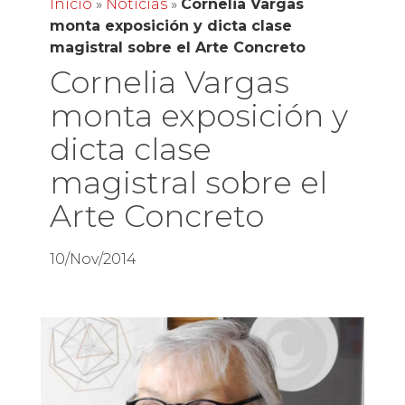
Inicio
»
Noticias
»
Cornelia Vargas
monta exposición y dicta clase
magistral sobre el Arte Concreto
Cornelia Vargas
monta exposición y
dicta clase
magistral sobre el
Arte Concreto
10/Nov/2014