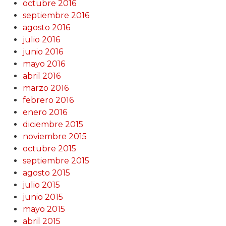
octubre 2016
septiembre 2016
agosto 2016
julio 2016
junio 2016
mayo 2016
abril 2016
marzo 2016
febrero 2016
enero 2016
diciembre 2015
noviembre 2015
octubre 2015
septiembre 2015
agosto 2015
julio 2015
junio 2015
mayo 2015
abril 2015