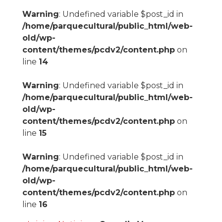
Warning
: Undefined variable $post_id in
/home/parquecultural/public_html/web-
old/wp-
content/themes/pcdv2/content.php
on
line
14
Warning
: Undefined variable $post_id in
/home/parquecultural/public_html/web-
old/wp-
content/themes/pcdv2/content.php
on
line
15
Warning
: Undefined variable $post_id in
/home/parquecultural/public_html/web-
old/wp-
content/themes/pcdv2/content.php
on
line
16