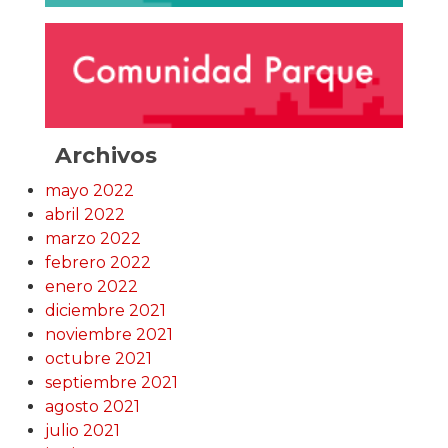
Archivos
mayo 2022
abril 2022
marzo 2022
febrero 2022
enero 2022
diciembre 2021
noviembre 2021
octubre 2021
septiembre 2021
agosto 2021
julio 2021