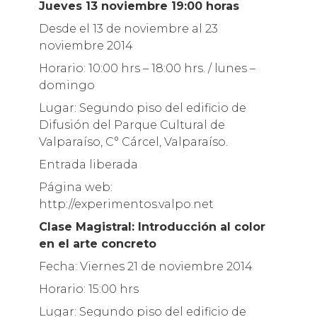
Jueves 13 noviembre 19:00 horas
Desde el 13 de noviembre al 23
noviembre 2014
Horario: 10:00 hrs – 18:00 hrs. / lunes –
domingo
Lugar: Segundo piso del edificio de
Difusión del Parque Cultural de
Valparaíso, C° Cárcel, Valparaíso.
Entrada liberada
Página web:
http://experimentos.valpo.net
Clase Magistral: Introducción al color
en el arte concreto
Fecha: Viernes 21 de noviembre 2014
Horario: 15:00 hrs
Lugar: Segundo piso del edificio de