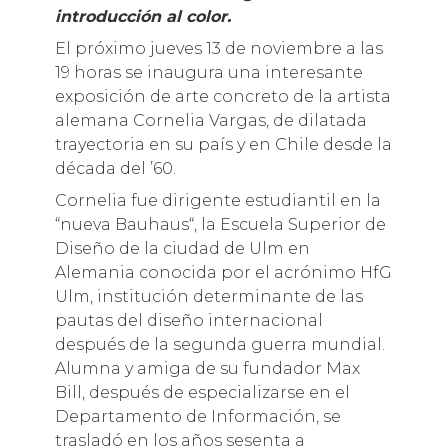
introducción al color.
El próximo jueves 13 de noviembre a las
19 horas se inaugura una interesante
exposición de arte concreto de la artista
alemana Cornelia Vargas, de dilatada
trayectoria en su país y en Chile desde la
década del ’60.
Cornelia fue dirigente estudiantil en la
“nueva Bauhaus“, la Escuela Superior de
Diseño de la ciudad de Ulm en
Alemania conocida por el acrónimo HfG
Ulm, institución determinante de las
pautas del diseño internacional
después de la segunda guerra mundial.
Alumna y amiga de su fundador Max
Bill, después de especializarse en el
Departamento de Información, se
trasladó en los años sesenta a