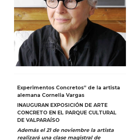
Experimentos Concretos” de la artista
alemana Cornelia Vargas
INAUGURAN EXPOSICIÓN DE ARTE
CONCRETO EN EL PARQUE CULTURAL
DE VALPARAÍSO
Además el 21 de noviembre la artista
realizará una clase magistral de