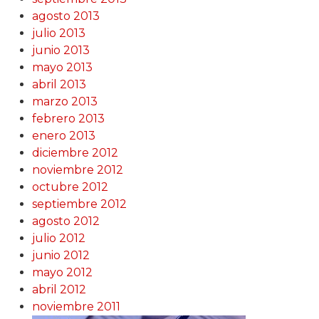
agosto 2013
julio 2013
junio 2013
mayo 2013
abril 2013
marzo 2013
febrero 2013
enero 2013
diciembre 2012
noviembre 2012
octubre 2012
septiembre 2012
agosto 2012
julio 2012
junio 2012
mayo 2012
abril 2012
noviembre 2011