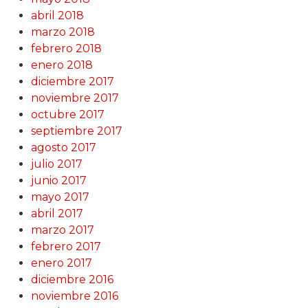
abril 2018
marzo 2018
febrero 2018
enero 2018
diciembre 2017
noviembre 2017
octubre 2017
septiembre 2017
agosto 2017
julio 2017
junio 2017
mayo 2017
abril 2017
marzo 2017
febrero 2017
enero 2017
diciembre 2016
noviembre 2016