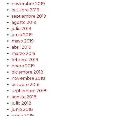
noviembre 2019
octubre 2019
septiembre 2019
agosto 2019
julio 2019
junio 2019
mayo 2019
abril 2019
marzo 2019
febrero 2019
enero 2019
diciembre 2018
noviembre 2018
octubre 2018
septiembre 2018
agosto 2018
julio 2018
junio 2018
mayo 2018