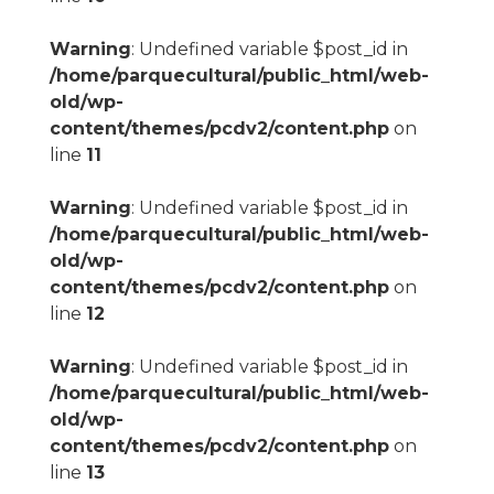
Warning
: Undefined variable $post_id in
/home/parquecultural/public_html/web-
old/wp-
content/themes/pcdv2/content.php
on
line
11
Warning
: Undefined variable $post_id in
/home/parquecultural/public_html/web-
old/wp-
content/themes/pcdv2/content.php
on
line
12
Warning
: Undefined variable $post_id in
/home/parquecultural/public_html/web-
old/wp-
content/themes/pcdv2/content.php
on
line
13