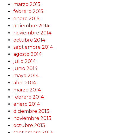
marzo 2015
febrero 2015
enero 2015
diciembre 2014
noviembre 2014
octubre 2014
septiembre 2014
agosto 2014
julio 2014
junio 2014
mayo 2014
abril 2014
marzo 2014
febrero 2014
enero 2014
diciembre 2013
noviembre 2013
octubre 2013
septiembre 2013