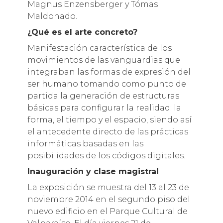
Magnus Enzensberger y Tómas
Maldonado.
¿Qué es el arte concreto?
Manifestación característica de los
movimientos de las vanguardias que
integraban las formas de expresión del
ser humano tomando como punto de
partida la generación de estructuras
básicas para configurar la realidad: la
forma, el tiempo y el espacio, siendo así
el antecedente directo de las prácticas
informáticas basadas en las
posibilidades de los códigos digitales.
Inauguración y clase magistral
La exposición se muestra del 13 al 23 de
noviembre 2014 en el segundo piso del
nuevo edificio en el Parque Cultural de