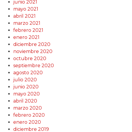
junio 2021
mayo 2021
abril 2021
marzo 2021
febrero 2021
enero 2021
diciembre 2020
noviembre 2020
octubre 2020
septiembre 2020
agosto 2020
julio 2020
junio 2020
mayo 2020
abril 2020
marzo 2020
febrero 2020
enero 2020
diciembre 2019