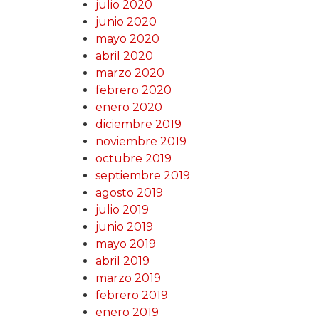
julio 2020
junio 2020
mayo 2020
abril 2020
marzo 2020
febrero 2020
enero 2020
diciembre 2019
noviembre 2019
octubre 2019
septiembre 2019
agosto 2019
julio 2019
junio 2019
mayo 2019
abril 2019
marzo 2019
febrero 2019
enero 2019