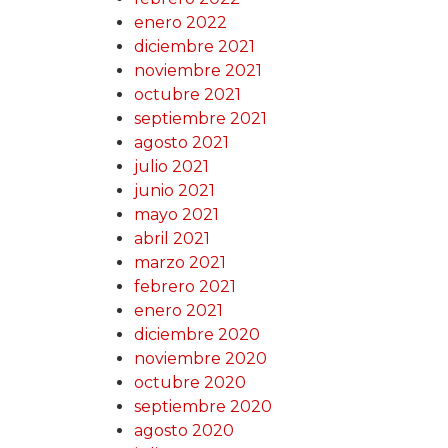
enero 2022
diciembre 2021
noviembre 2021
octubre 2021
septiembre 2021
agosto 2021
julio 2021
junio 2021
mayo 2021
abril 2021
marzo 2021
febrero 2021
enero 2021
diciembre 2020
noviembre 2020
octubre 2020
septiembre 2020
agosto 2020