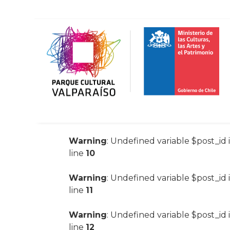
Warning
: Undefined variable $post_id 
line
10
Warning
: Undefined variable $post_id 
line
11
Warning
: Undefined variable $post_id 
line
12