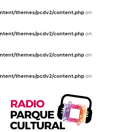
ontent/themes/pcdv2/content.php
on
ontent/themes/pcdv2/content.php
on
ontent/themes/pcdv2/content.php
on
ontent/themes/pcdv2/content.php
on