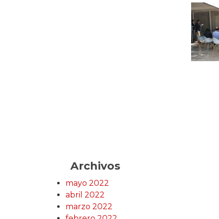
Archivos
mayo 2022
abril 2022
marzo 2022
febrero 2022