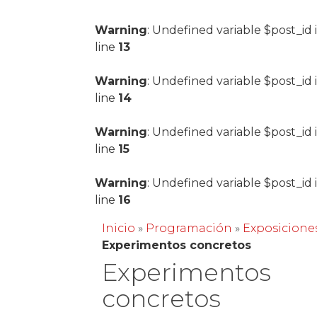
Warning
: Undefined variable $post_id 
line
13
Warning
: Undefined variable $post_id 
line
14
Warning
: Undefined variable $post_id 
line
15
Warning
: Undefined variable $post_id 
line
16
Inicio
»
Programación
»
Exposicione
Experimentos concretos
Experimentos
concretos