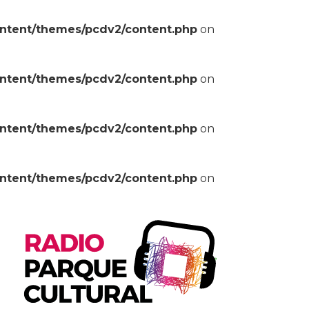
ontent/themes/pcdv2/content.php
on
ontent/themes/pcdv2/content.php
on
ontent/themes/pcdv2/content.php
on
ontent/themes/pcdv2/content.php
on