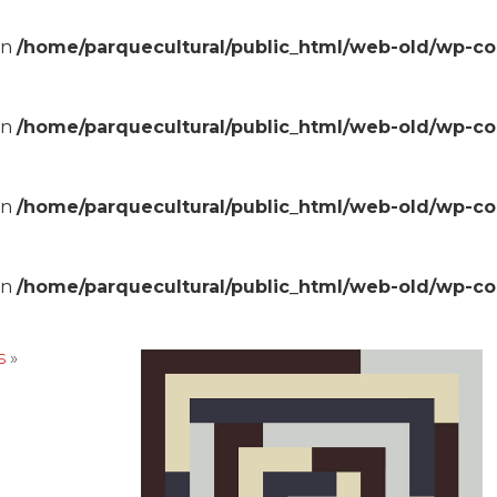
in
/home/parquecultural/public_html/web-old/wp-c
in
/home/parquecultural/public_html/web-old/wp-c
in
/home/parquecultural/public_html/web-old/wp-c
in
/home/parquecultural/public_html/web-old/wp-c
s
»