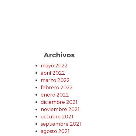
Archivos
mayo 2022
abril 2022
marzo 2022
febrero 2022
enero 2022
diciembre 2021
noviembre 2021
octubre 2021
septiembre 2021
agosto 2021