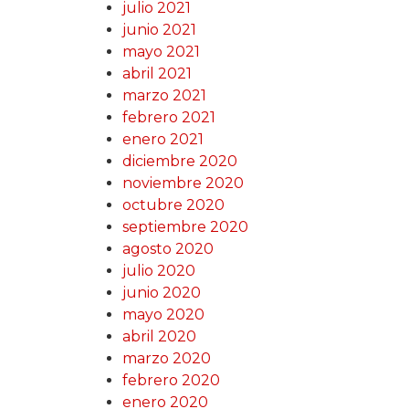
julio 2021
junio 2021
mayo 2021
abril 2021
marzo 2021
febrero 2021
enero 2021
diciembre 2020
noviembre 2020
octubre 2020
septiembre 2020
agosto 2020
julio 2020
junio 2020
mayo 2020
abril 2020
marzo 2020
febrero 2020
enero 2020