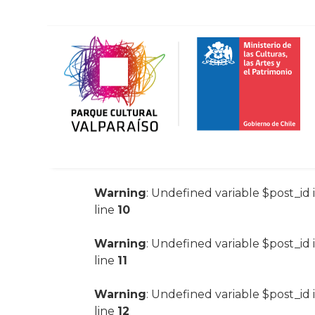
Warning
: Undefined variable $post_id 
line
10
Warning
: Undefined variable $post_id 
line
11
Warning
: Undefined variable $post_id 
line
12