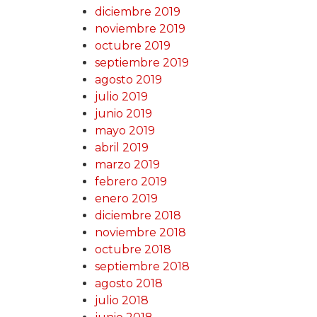
diciembre 2019
noviembre 2019
octubre 2019
septiembre 2019
agosto 2019
julio 2019
junio 2019
mayo 2019
abril 2019
marzo 2019
febrero 2019
enero 2019
diciembre 2018
noviembre 2018
octubre 2018
septiembre 2018
agosto 2018
julio 2018