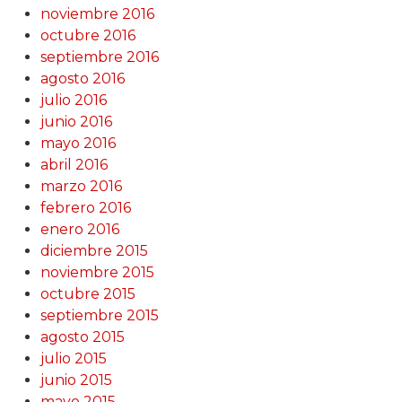
noviembre 2016
octubre 2016
septiembre 2016
agosto 2016
julio 2016
junio 2016
mayo 2016
abril 2016
marzo 2016
febrero 2016
enero 2016
diciembre 2015
noviembre 2015
octubre 2015
septiembre 2015
agosto 2015
julio 2015
junio 2015
mayo 2015