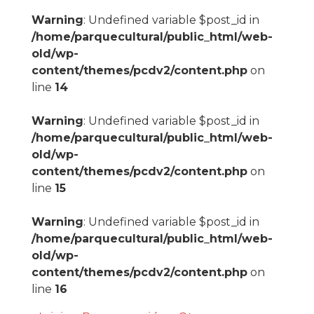
Warning
: Undefined variable $post_id in
/home/parquecultural/public_html/web-
old/wp-
content/themes/pcdv2/content.php
on
line
14
Warning
: Undefined variable $post_id in
/home/parquecultural/public_html/web-
old/wp-
content/themes/pcdv2/content.php
on
line
15
Warning
: Undefined variable $post_id in
/home/parquecultural/public_html/web-
old/wp-
content/themes/pcdv2/content.php
on
line
16