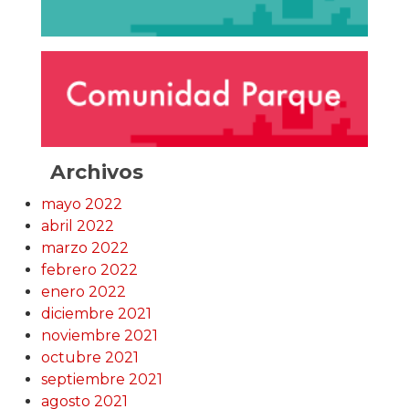
Archivos
mayo 2022
abril 2022
marzo 2022
febrero 2022
enero 2022
diciembre 2021
noviembre 2021
octubre 2021
septiembre 2021
agosto 2021