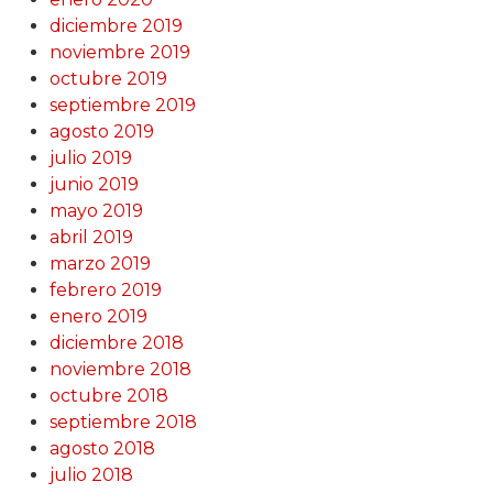
diciembre 2019
noviembre 2019
octubre 2019
septiembre 2019
agosto 2019
julio 2019
junio 2019
mayo 2019
abril 2019
marzo 2019
febrero 2019
enero 2019
diciembre 2018
noviembre 2018
octubre 2018
septiembre 2018
agosto 2018
julio 2018