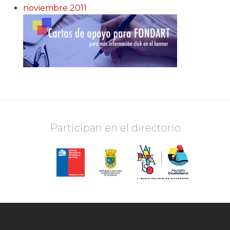
noviembre 2011
Participan en el directorio