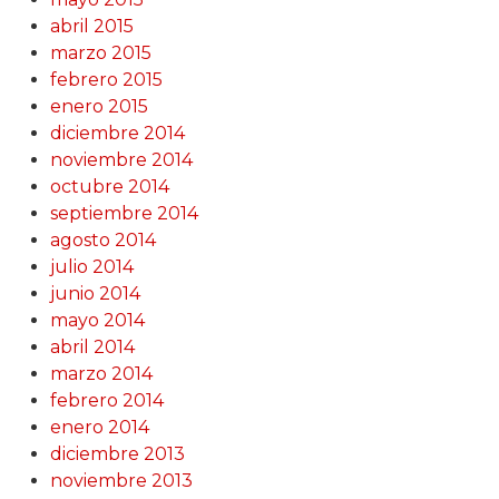
abril 2015
marzo 2015
febrero 2015
enero 2015
diciembre 2014
noviembre 2014
octubre 2014
septiembre 2014
agosto 2014
julio 2014
junio 2014
mayo 2014
abril 2014
marzo 2014
febrero 2014
enero 2014
diciembre 2013
noviembre 2013