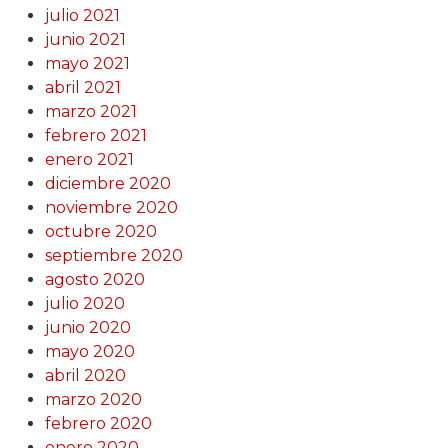
julio 2021
junio 2021
mayo 2021
abril 2021
marzo 2021
febrero 2021
enero 2021
diciembre 2020
noviembre 2020
octubre 2020
septiembre 2020
agosto 2020
julio 2020
junio 2020
mayo 2020
abril 2020
marzo 2020
febrero 2020
enero 2020