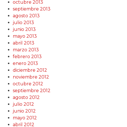
octubre 2013
septiembre 2013
agosto 2013
julio 2013
junio 2013
mayo 2013
abril 2013
marzo 2013
febrero 2013
enero 2013
diciembre 2012
noviembre 2012
octubre 2012
septiembre 2012
agosto 2012
julio 2012
junio 2012
mayo 2012
abril 2012