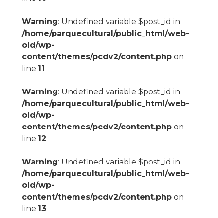
Warning
: Undefined variable $post_id in
/home/parquecultural/public_html/web-
old/wp-
content/themes/pcdv2/content.php
on
line
11
Warning
: Undefined variable $post_id in
/home/parquecultural/public_html/web-
old/wp-
content/themes/pcdv2/content.php
on
line
12
Warning
: Undefined variable $post_id in
/home/parquecultural/public_html/web-
old/wp-
content/themes/pcdv2/content.php
on
line
13