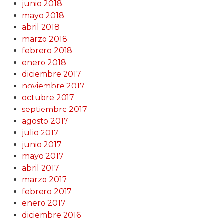
junio 2018
mayo 2018
abril 2018
marzo 2018
febrero 2018
enero 2018
diciembre 2017
noviembre 2017
octubre 2017
septiembre 2017
agosto 2017
julio 2017
junio 2017
mayo 2017
abril 2017
marzo 2017
febrero 2017
enero 2017
diciembre 2016