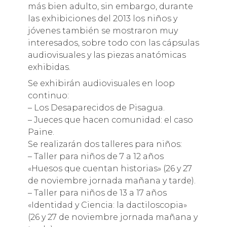
más bien adulto, sin embargo, durante
las exhibiciones del 2013 los niños y
jóvenes también se mostraron muy
interesados, sobre todo con las cápsulas
audiovisuales y las piezas anatómicas
exhibidas.
Se exhibirán audiovisuales en loop
continuo:
– Los Desaparecidos de Pisagua.
– Jueces que hacen comunidad: el caso
Paine.
Se realizarán dos talleres para niños:
– Taller para niños de 7 a 12 años
«Huesos que cuentan historias» (26 y 27
de noviembre jornada mañana y tarde).
– Taller para niños de 13 a 17 años
«Identidad y Ciencia: la dactiloscopia»
(26 y 27 de noviembre jornada mañana y