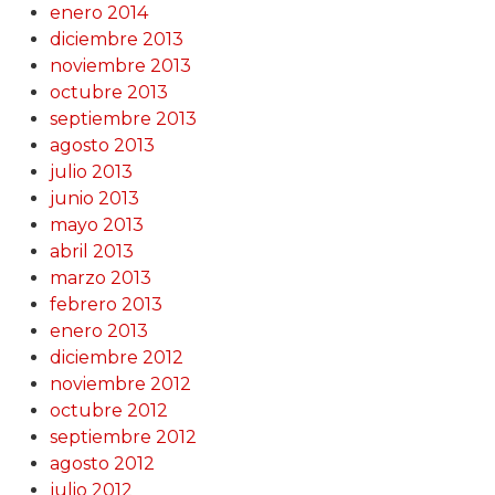
enero 2014
diciembre 2013
noviembre 2013
octubre 2013
septiembre 2013
agosto 2013
julio 2013
junio 2013
mayo 2013
abril 2013
marzo 2013
febrero 2013
enero 2013
diciembre 2012
noviembre 2012
octubre 2012
septiembre 2012
agosto 2012
julio 2012