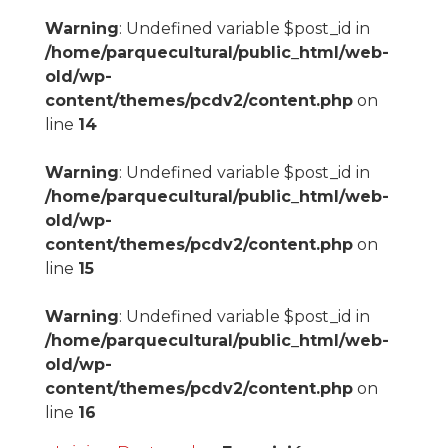
Warning
: Undefined variable $post_id in
/home/parquecultural/public_html/web-
old/wp-
content/themes/pcdv2/content.php
on
line
14
Warning
: Undefined variable $post_id in
/home/parquecultural/public_html/web-
old/wp-
content/themes/pcdv2/content.php
on
line
15
Warning
: Undefined variable $post_id in
/home/parquecultural/public_html/web-
old/wp-
content/themes/pcdv2/content.php
on
line
16