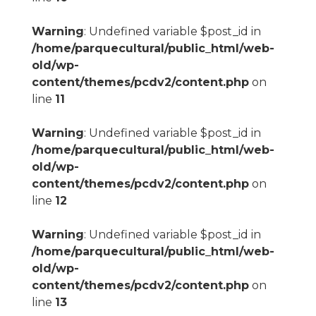
Warning
: Undefined variable $post_id in
/home/parquecultural/public_html/web-
old/wp-
content/themes/pcdv2/content.php
on
line
11
Warning
: Undefined variable $post_id in
/home/parquecultural/public_html/web-
old/wp-
content/themes/pcdv2/content.php
on
line
12
Warning
: Undefined variable $post_id in
/home/parquecultural/public_html/web-
old/wp-
content/themes/pcdv2/content.php
on
line
13