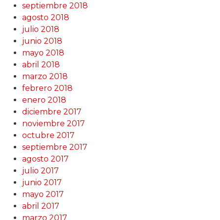
septiembre 2018
agosto 2018
julio 2018
junio 2018
mayo 2018
abril 2018
marzo 2018
febrero 2018
enero 2018
diciembre 2017
noviembre 2017
octubre 2017
septiembre 2017
agosto 2017
julio 2017
junio 2017
mayo 2017
abril 2017
marzo 2017