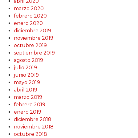
abril 2020
marzo 2020
febrero 2020
enero 2020
diciembre 2019
noviembre 2019
octubre 2019
septiembre 2019
agosto 2019
julio 2019
junio 2019
mayo 2019
abril 2019
marzo 2019
febrero 2019
enero 2019
diciembre 2018
noviembre 2018
octubre 2018