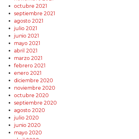
octubre 2021
septiembre 2021
agosto 2021
julio 2021
junio 2021
mayo 2021
abril 2021
marzo 2021
febrero 2021
enero 2021
diciembre 2020
noviembre 2020
octubre 2020
septiembre 2020
agosto 2020
julio 2020
junio 2020
mayo 2020