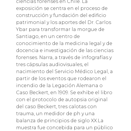
ciencias forenses en Chile. La
exposición se centra en el proceso de
construcción y fundación del edificio
patrimonial y los aportes del Dr. Carlos
Ybar para transformar la morgue de
Santiago, en un centro de
conocimiento de la medicina legal y de
docencia e investigación de las ciencias
forenses. Narra, a través de infografías y
tres cápsulas audiovisuales, el
nacimiento del Servicio Médico Legal, a
partir de los eventos que rodearon el
incendio de la Legación Alemana o
Caso Beckert, en 1909. Se exhibe el libro
con el protocolo de autopsia original
del caso Beckert, tres calotas con
trauma, un medidor de ph y una
balanza de principios de siglo XX.La
muestra fue concebida para un público