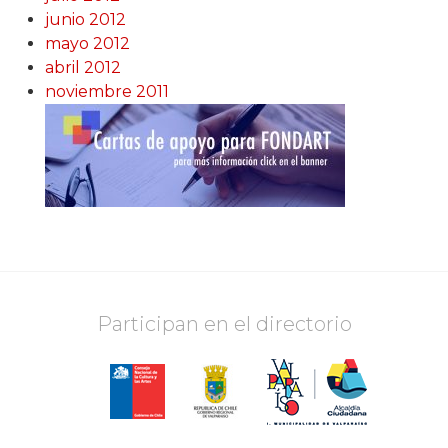
junio 2012
mayo 2012
abril 2012
noviembre 2011
Participan en el directorio