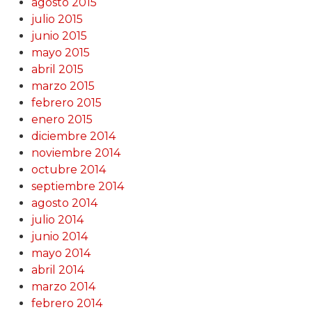
agosto 2015
julio 2015
junio 2015
mayo 2015
abril 2015
marzo 2015
febrero 2015
enero 2015
diciembre 2014
noviembre 2014
octubre 2014
septiembre 2014
agosto 2014
julio 2014
junio 2014
mayo 2014
abril 2014
marzo 2014
febrero 2014