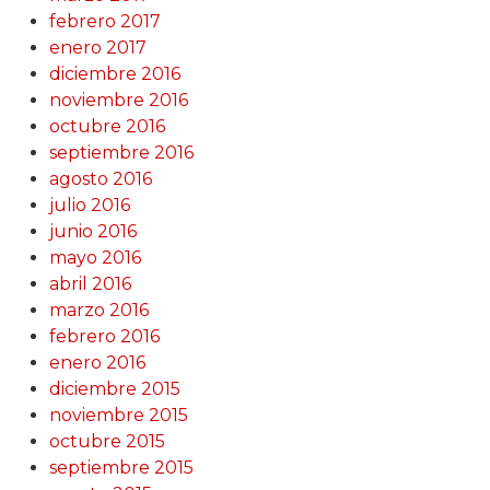
febrero 2017
enero 2017
diciembre 2016
noviembre 2016
octubre 2016
septiembre 2016
agosto 2016
julio 2016
junio 2016
mayo 2016
abril 2016
marzo 2016
febrero 2016
enero 2016
diciembre 2015
noviembre 2015
octubre 2015
septiembre 2015