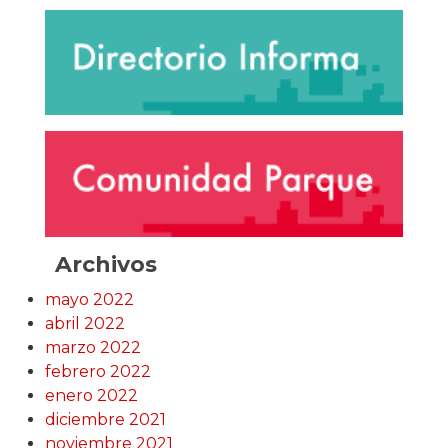
Archivos
mayo 2022
abril 2022
marzo 2022
febrero 2022
enero 2022
diciembre 2021
noviembre 2021