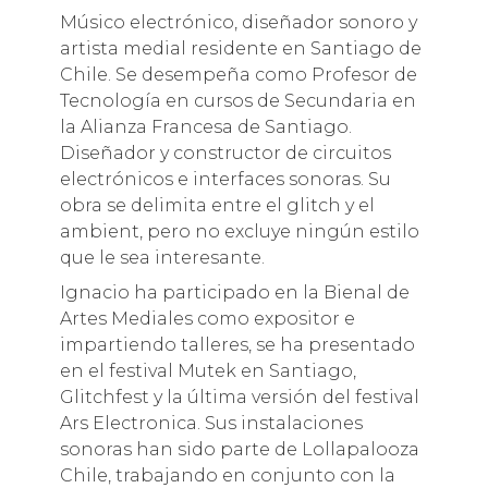
Músico electrónico, diseñador sonoro y
artista medial residente en Santiago de
Chile. Se desempeña como Profesor de
Tecnología en cursos de Secundaria en
la Alianza Francesa de Santiago.
Diseñador y constructor de circuitos
electrónicos e interfaces sonoras. Su
obra se delimita entre el glitch y el
ambient, pero no excluye ningún estilo
que le sea interesante.
Ignacio ha participado en la Bienal de
Artes Mediales como expositor e
impartiendo talleres, se ha presentado
en el festival Mutek en Santiago,
Glitchfest y la última versión del festival
Ars Electronica. Sus instalaciones
sonoras han sido parte de Lollapalooza
Chile, trabajando en conjunto con la