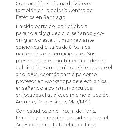
Corporación Chilena de Video y
también en la galería Centro de
Estética en Santiago.
Ha sido parte de los Netlabels
paranoia.cl y glued.cl diseñando y co-
dirigiendo este último mediante
ediciones digitales de álbumes
nacionales e internacionales. Sus
presentaciones multimediales dentro
del circuito santiaguino existen desde el
año 2003. Además participa como
profesor en workshops de electrónica,
enseñando a construir circuitos
enfocados al audio, asimismo el uso de
Arduino, Processing y Max/MSP.
Con estudios en el Ircam de París,
Francia, y una reciente residencia en el
Ars Electronica Futurelab de Linz,