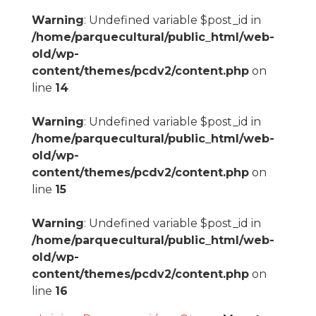
Warning
: Undefined variable $post_id in
/home/parquecultural/public_html/web-
old/wp-
content/themes/pcdv2/content.php
on
line
14
Warning
: Undefined variable $post_id in
/home/parquecultural/public_html/web-
old/wp-
content/themes/pcdv2/content.php
on
line
15
Warning
: Undefined variable $post_id in
/home/parquecultural/public_html/web-
old/wp-
content/themes/pcdv2/content.php
on
line
16