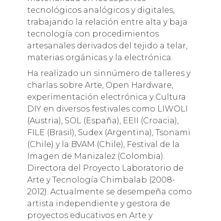
tecnológicos analógicos y digitales,
trabajando la relación entre alta y baja
tecnología con procedimientos
artesanales derivados del tejido a telar,
materias orgánicas y la electrónica.
Ha realizado un sinnúmero de talleres y
charlas sobre Arte, Open Hardware,
experimentación electrónica y Cultura
DIY en diversos festivales como LIWOLI
(Austria), SOL (España), EEII (Croacia),
FILE (Brasil), Sudex (Argentina), Tsonami
(Chile) y la BVAM (Chile), Festival de la
Imagen de Manizalez (Colombia).
Directora del Proyecto Laboratorio de
Arte y Tecnología Chimbalab (2008-
2012). Actualmente se desempeña como
artista independiente y gestora de
proyectos educativos en Arte y