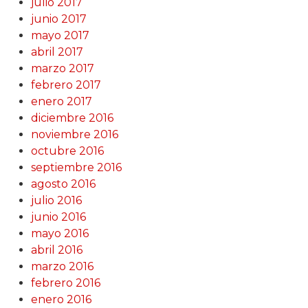
julio 2017
junio 2017
mayo 2017
abril 2017
marzo 2017
febrero 2017
enero 2017
diciembre 2016
noviembre 2016
octubre 2016
septiembre 2016
agosto 2016
julio 2016
junio 2016
mayo 2016
abril 2016
marzo 2016
febrero 2016
enero 2016