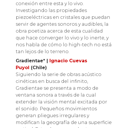
conexión entre esta y lo vivo.
Investigando las propiedades
piezoeléctricas en cristales que puedan
servir de agentes sonoros y audibles, la
obra poetiza acerca de esta cualidad
que hace converger lo vivo y lo inerte, y
nos habla de cómo lo high-tech no está
tan lejos de lo terreno.
Gradientae* |
Ignacio Cuevas
Puyol
(Chile)
Siguiendo la serie de obras acústico
cinéticas en busca del infinito,
Gradientae se presenta a modo de
ventana sonora a través de la cual
extender la visión mental excitada por
el sonido. Pequeños movimientos
generan pliegues irregulares y
modifican la geografía de una superficie