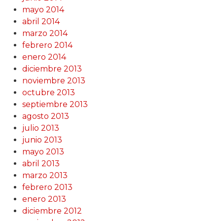
mayo 2014
abril 2014
marzo 2014
febrero 2014
enero 2014
diciembre 2013
noviembre 2013
octubre 2013
septiembre 2013
agosto 2013
julio 2013
junio 2013
mayo 2013
abril 2013
marzo 2013
febrero 2013
enero 2013
diciembre 2012