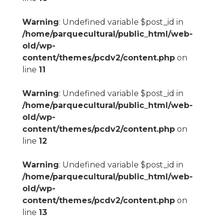
Warning
: Undefined variable $post_id in
/home/parquecultural/public_html/web-
old/wp-
content/themes/pcdv2/content.php
on
line
11
Warning
: Undefined variable $post_id in
/home/parquecultural/public_html/web-
old/wp-
content/themes/pcdv2/content.php
on
line
12
Warning
: Undefined variable $post_id in
/home/parquecultural/public_html/web-
old/wp-
content/themes/pcdv2/content.php
on
line
13