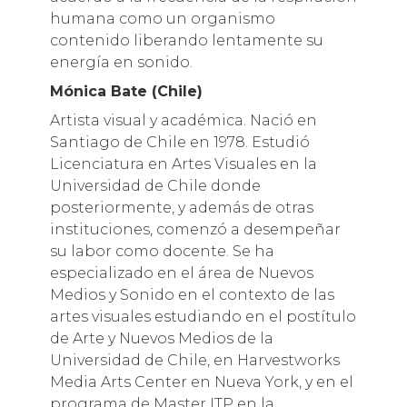
humana como un organismo
contenido liberando lentamente su
energía en sonido.
Mónica Bate (Chile)
Artista visual y académica. Nació en
Santiago de Chile en 1978. Estudió
Licenciatura en Artes Visuales en la
Universidad de Chile donde
posteriormente, y además de otras
instituciones, comenzó a desempeñar
su labor como docente. Se ha
especializado en el área de Nuevos
Medios y Sonido en el contexto de las
artes visuales estudiando en el postítulo
de Arte y Nuevos Medios de la
Universidad de Chile, en Harvestworks
Media Arts Center en Nueva York, y en el
programa de Master ITP en la