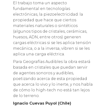
El trabajo toma un aspecto
fundamental en tecnologías
electrónicas, la piezoelectricidad: la
propiedad que hace que ciertos
materiales naturales o sintéticos
(algunos tipos de cristales, cerámicas,
huesos, ADN, entre otros) generen
cargas eléctricas si se les aplica tensión
mecánica, o a la inversa, vibren si se les
aplica una carga eléctrica.
Para Geografías Audibles la obra estará
basada en cristales que puedan servir
de agentes sonoros y audibles,
poetizando acerca de esta propiedad
que acerca lo vivo y lo inerte, y nos habla
de cómo lo high-tech no está tan lejos
de lo terreno.
Ignacio Cuevas Puyol (Chile)