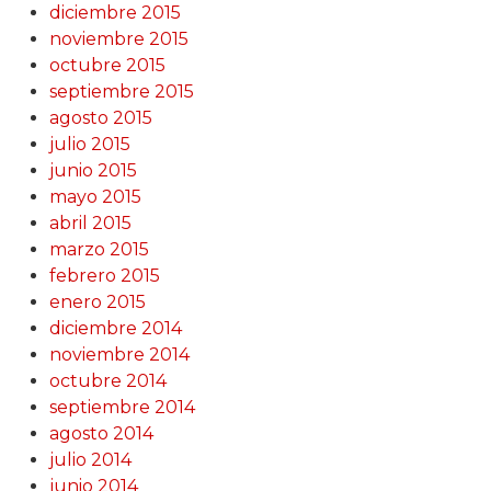
diciembre 2015
noviembre 2015
octubre 2015
septiembre 2015
agosto 2015
julio 2015
junio 2015
mayo 2015
abril 2015
marzo 2015
febrero 2015
enero 2015
diciembre 2014
noviembre 2014
octubre 2014
septiembre 2014
agosto 2014
julio 2014
junio 2014