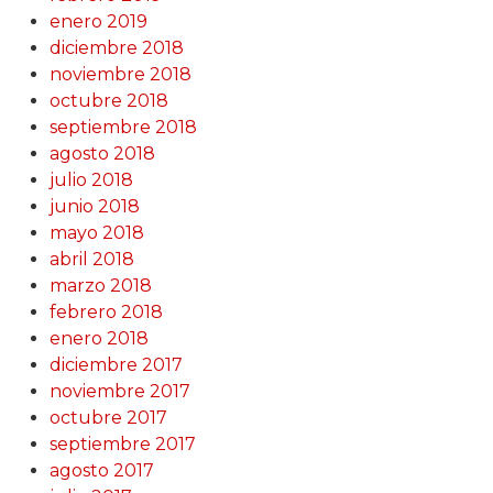
enero 2019
diciembre 2018
noviembre 2018
octubre 2018
septiembre 2018
agosto 2018
julio 2018
junio 2018
mayo 2018
abril 2018
marzo 2018
febrero 2018
enero 2018
diciembre 2017
noviembre 2017
octubre 2017
septiembre 2017
agosto 2017