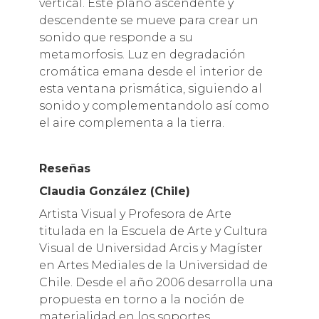
vertical. Este plano ascendente y
descendente se mueve para crear un
sonido que responde a su
metamorfosis. Luz en degradación
cromática emana desde el interior de
esta ventana prismática, siguiendo al
sonido y complementandolo así como
el aire complementa a la tierra.
Reseñas
Claudia González (Chile)
Artista Visual y Profesora de Arte
titulada en la Escuela de Arte y Cultura
Visual de Universidad Arcis y Magíster
en Artes Mediales de la Universidad de
Chile. Desde el año 2006 desarrolla una
propuesta en torno a la noción de
materialidad en los soportes