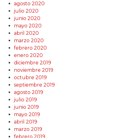
agosto 2020
julio 2020
junio 2020
mayo 2020
abril 2020
marzo 2020
febrero 2020
enero 2020
diciembre 2019
noviembre 2019
octubre 2019
septiembre 2019
agosto 2019
julio 2019
junio 2019
mayo 2019
abril 2019
marzo 2019
febrero 2019