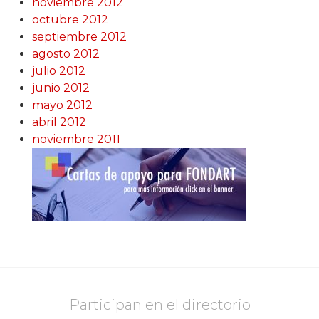
noviembre 2012
octubre 2012
septiembre 2012
agosto 2012
julio 2012
junio 2012
mayo 2012
abril 2012
noviembre 2011
Participan en el directorio