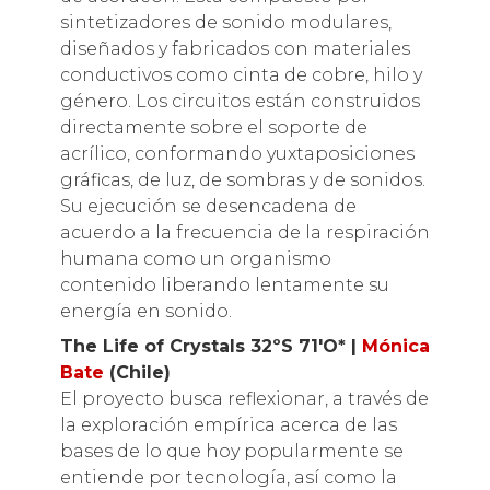
sintetizadores de sonido modulares,
diseñados y fabricados con materiales
conductivos como cinta de cobre, hilo y
género. Los circuitos están construidos
directamente sobre el soporte de
acrílico, conformando yuxtaposiciones
gráficas, de luz, de sombras y de sonidos.
Su ejecución se desencadena de
acuerdo a la frecuencia de la respiración
humana como un organismo
contenido liberando lentamente su
energía en sonido.
The Life of Crystals 32ºS 71′O* |
Mónica
Bate
(Chile)
El proyecto busca reflexionar, a través de
la exploración empírica acerca de las
bases de lo que hoy popularmente se
entiende por tecnología, así como la