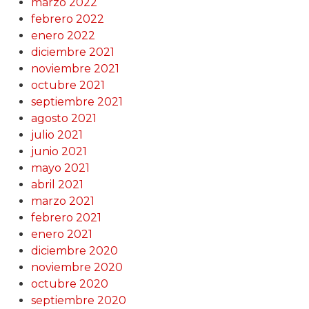
marzo 2022
febrero 2022
enero 2022
diciembre 2021
noviembre 2021
octubre 2021
septiembre 2021
agosto 2021
julio 2021
junio 2021
mayo 2021
abril 2021
marzo 2021
febrero 2021
enero 2021
diciembre 2020
noviembre 2020
octubre 2020
septiembre 2020