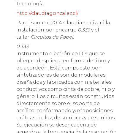
Tecnología.
http://claudiagonzalez.cl/
Para Tsonami 2014 Claudia realizará la
instalación por encargo
0.333
y el
taller
Circuitos de Papel
.
0.333
Instrumento electrónico DIY que se
pliega – despliega en forma de libro y
de acordeón. Está compuesto por
sintetizadores de sonido modulares,
diseñados y fabricados con materiales
conductivos como cinta de cobre, hilo y
género. Los circuitos están construidos
directamente sobre el soporte de
acrílico, conformando yuxtaposiciones
gráficas, de luz, de sombras y de sonidos.
Su ejecución se desencadena de
acuerdo a la frecuencia de la respiración