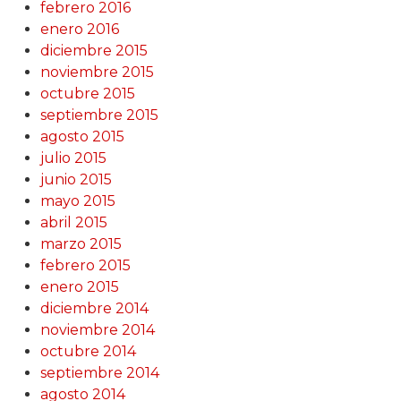
febrero 2016
enero 2016
diciembre 2015
noviembre 2015
octubre 2015
septiembre 2015
agosto 2015
julio 2015
junio 2015
mayo 2015
abril 2015
marzo 2015
febrero 2015
enero 2015
diciembre 2014
noviembre 2014
octubre 2014
septiembre 2014
agosto 2014