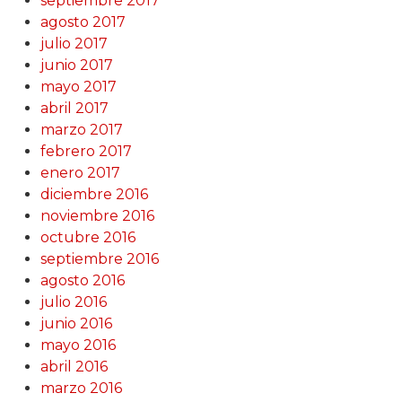
septiembre 2017
agosto 2017
julio 2017
junio 2017
mayo 2017
abril 2017
marzo 2017
febrero 2017
enero 2017
diciembre 2016
noviembre 2016
octubre 2016
septiembre 2016
agosto 2016
julio 2016
junio 2016
mayo 2016
abril 2016
marzo 2016