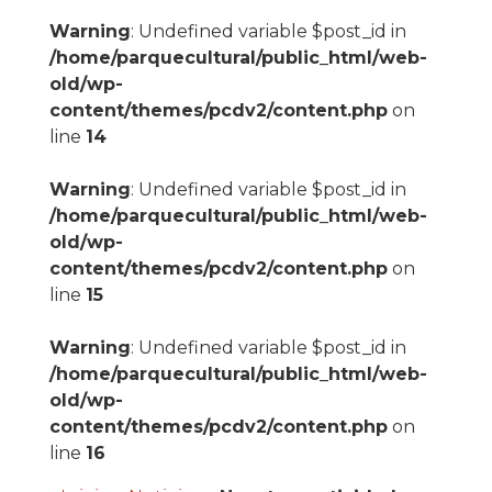
Warning
: Undefined variable $post_id in
/home/parquecultural/public_html/web-
old/wp-
content/themes/pcdv2/content.php
on
line
14
Warning
: Undefined variable $post_id in
/home/parquecultural/public_html/web-
old/wp-
content/themes/pcdv2/content.php
on
line
15
Warning
: Undefined variable $post_id in
/home/parquecultural/public_html/web-
old/wp-
content/themes/pcdv2/content.php
on
line
16