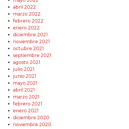
mayo 2022
abril 2022
marzo 2022
febrero 2022
enero 2022
diciembre 2021
noviembre 2021
octubre 2021
septiembre 2021
agosto 2021
julio 2021
junio 2021
mayo 2021
abril 2021
marzo 2021
febrero 2021
enero 2021
diciembre 2020
noviembre 2020