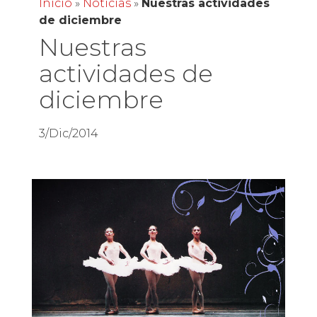
Inicio
»
Noticias
»
Nuestras actividades
de diciembre
Nuestras
actividades de
diciembre
3/Dic/2014