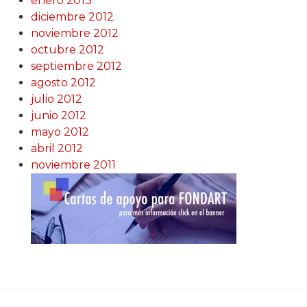
enero 2013
diciembre 2012
noviembre 2012
octubre 2012
septiembre 2012
agosto 2012
julio 2012
junio 2012
mayo 2012
abril 2012
noviembre 2011