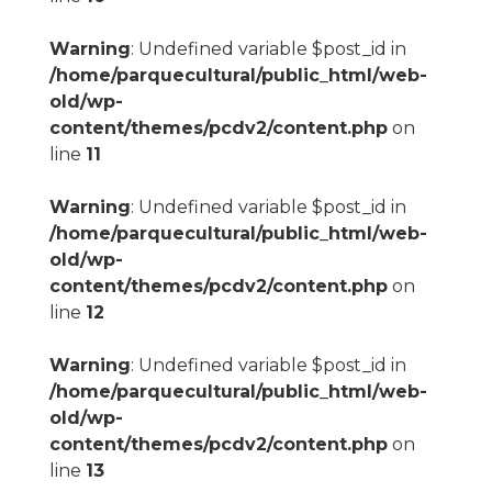
Warning
: Undefined variable $post_id in
/home/parquecultural/public_html/web-
old/wp-
content/themes/pcdv2/content.php
on
line
11
Warning
: Undefined variable $post_id in
/home/parquecultural/public_html/web-
old/wp-
content/themes/pcdv2/content.php
on
line
12
Warning
: Undefined variable $post_id in
/home/parquecultural/public_html/web-
old/wp-
content/themes/pcdv2/content.php
on
line
13