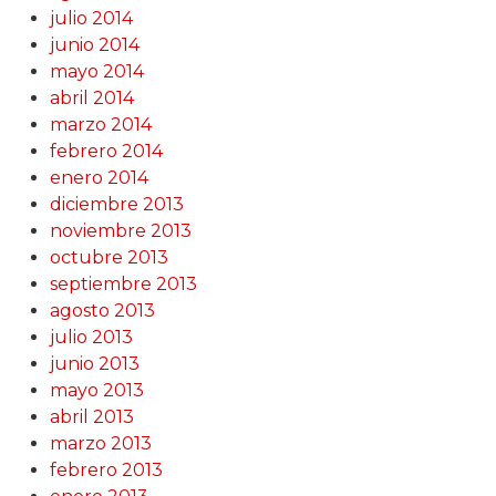
julio 2014
junio 2014
mayo 2014
abril 2014
marzo 2014
febrero 2014
enero 2014
diciembre 2013
noviembre 2013
octubre 2013
septiembre 2013
agosto 2013
julio 2013
junio 2013
mayo 2013
abril 2013
marzo 2013
febrero 2013