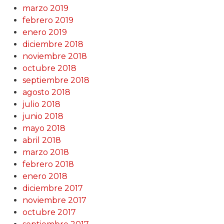
marzo 2019
febrero 2019
enero 2019
diciembre 2018
noviembre 2018
octubre 2018
septiembre 2018
agosto 2018
julio 2018
junio 2018
mayo 2018
abril 2018
marzo 2018
febrero 2018
enero 2018
diciembre 2017
noviembre 2017
octubre 2017