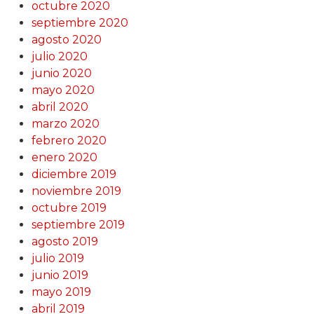
octubre 2020
septiembre 2020
agosto 2020
julio 2020
junio 2020
mayo 2020
abril 2020
marzo 2020
febrero 2020
enero 2020
diciembre 2019
noviembre 2019
octubre 2019
septiembre 2019
agosto 2019
julio 2019
junio 2019
mayo 2019
abril 2019