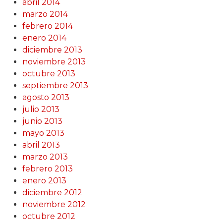
abril 2014
marzo 2014
febrero 2014
enero 2014
diciembre 2013
noviembre 2013
octubre 2013
septiembre 2013
agosto 2013
julio 2013
junio 2013
mayo 2013
abril 2013
marzo 2013
febrero 2013
enero 2013
diciembre 2012
noviembre 2012
octubre 2012