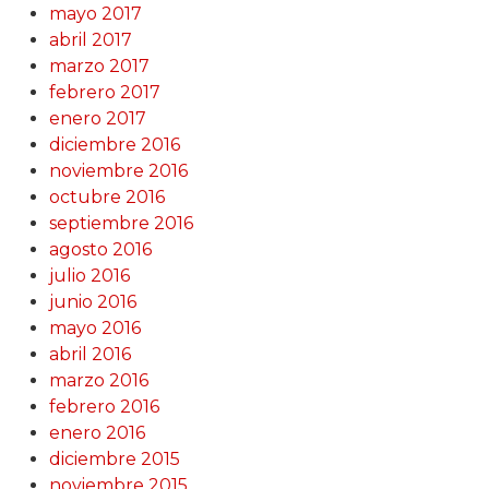
mayo 2017
abril 2017
marzo 2017
febrero 2017
enero 2017
diciembre 2016
noviembre 2016
octubre 2016
septiembre 2016
agosto 2016
julio 2016
junio 2016
mayo 2016
abril 2016
marzo 2016
febrero 2016
enero 2016
diciembre 2015
noviembre 2015