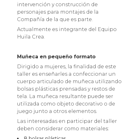
intervención y construcción de
personajes para montajes de la
Compañía de la que es parte.
Actualmente es integrante del Equipo
Huila Crea.
Muñeca en pequeño formato
Dirigido a mujeres, la finalidad de este
taller es enseñarles a confeccionar un
cuerpo articulado de muñeca utilizando
bolsas plásticas prensadas y restos de
tela. La muñeca resultante puede ser
utilizada como objeto decorativo o de
juego junto a otros elementos.
Las interesadas en participar del taller
deben considerar como materiales:
8 bolsas plásticas