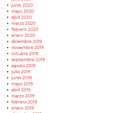
junio 2020
mayo 2020
abril 2020
marzo 2020
febrero 2020
enero 2020
diciembre 2019
noviembre 2019
octubre 2019
septiembre 2019
agosto 2019
julio 2019
junio 2019
mayo 2019
abril 2019
marzo 2019
febrero 2019
enero 2019