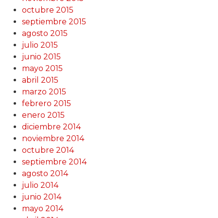
octubre 2015
septiembre 2015
agosto 2015
julio 2015
junio 2015
mayo 2015
abril 2015
marzo 2015
febrero 2015
enero 2015
diciembre 2014
noviembre 2014
octubre 2014
septiembre 2014
agosto 2014
julio 2014
junio 2014
mayo 2014