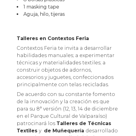
1 masking tape
Aguja, hilo, tijeras
Talleres en Contextos Feria
Contextos Feria te invita a desarrollar
habilidades manuales; a experimentar
técnicas y materialidades textiles; a
construir objetos de adornos,
accesorios y juguetes, confeccionados
principalmente con telas recicladas.
De acuerdo con su constante fomento
de la innovación y la creación es que
para su 8° versión (12, 13, 14 de diciembre
en el Parque Cultural de Valparaíso)
patrocinará los
T
alleres de Técnicas
Textiles
y
de
Muñequería
desarrollado