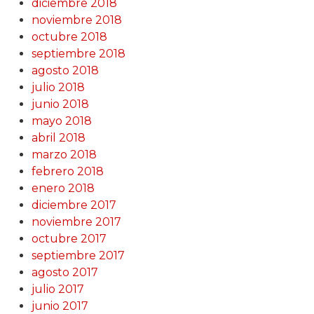
diciembre 2018
noviembre 2018
octubre 2018
septiembre 2018
agosto 2018
julio 2018
junio 2018
mayo 2018
abril 2018
marzo 2018
febrero 2018
enero 2018
diciembre 2017
noviembre 2017
octubre 2017
septiembre 2017
agosto 2017
julio 2017
junio 2017