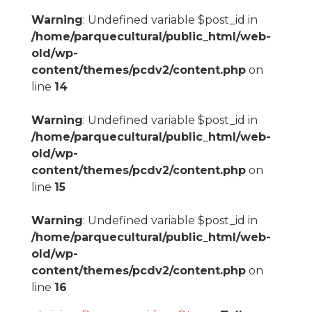
Warning
: Undefined variable $post_id in
/home/parquecultural/public_html/web-
old/wp-
content/themes/pcdv2/content.php
on
line
14
Warning
: Undefined variable $post_id in
/home/parquecultural/public_html/web-
old/wp-
content/themes/pcdv2/content.php
on
line
15
Warning
: Undefined variable $post_id in
/home/parquecultural/public_html/web-
old/wp-
content/themes/pcdv2/content.php
on
line
16