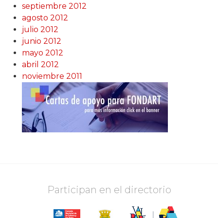
septiembre 2012
agosto 2012
julio 2012
junio 2012
mayo 2012
abril 2012
noviembre 2011
Participan en el directorio