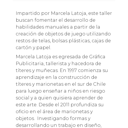
Impartido por Marcela Latoja, este taller
buscan fomentar el desarrollo de
habilidades manuales a partir de la
creación de objetos de juego utilizando
restos de telas, bolsas plásticas, cajas de
cartón y papel.
Marcela Latoja es egresada de Gráfica
Publicitaria, tallerista y hacedora de
títeres y muñecas. En 1997 comienza su
aprendizaje en la construcción de
títeres y marionetas en el sur de Chile
para luego enseñar a niños en riesgo
social y a quien quisiera aprender de
este arte. Desde el 2011 profundiza su
oficio en el área de marionetas y
objetos. Investigando formas y
desarrollando un trabajo en diseño,