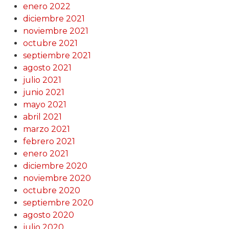
enero 2022
diciembre 2021
noviembre 2021
octubre 2021
septiembre 2021
agosto 2021
julio 2021
junio 2021
mayo 2021
abril 2021
marzo 2021
febrero 2021
enero 2021
diciembre 2020
noviembre 2020
octubre 2020
septiembre 2020
agosto 2020
julio 2020