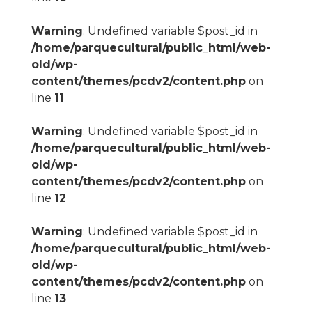
Warning
: Undefined variable $post_id in
/home/parquecultural/public_html/web-
old/wp-
content/themes/pcdv2/content.php
on
line
11
Warning
: Undefined variable $post_id in
/home/parquecultural/public_html/web-
old/wp-
content/themes/pcdv2/content.php
on
line
12
Warning
: Undefined variable $post_id in
/home/parquecultural/public_html/web-
old/wp-
content/themes/pcdv2/content.php
on
line
13