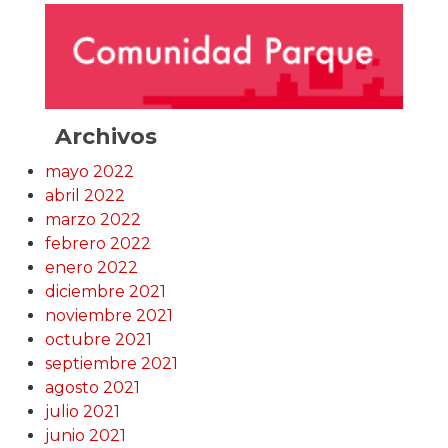
Archivos
mayo 2022
abril 2022
marzo 2022
febrero 2022
enero 2022
diciembre 2021
noviembre 2021
octubre 2021
septiembre 2021
agosto 2021
julio 2021
junio 2021