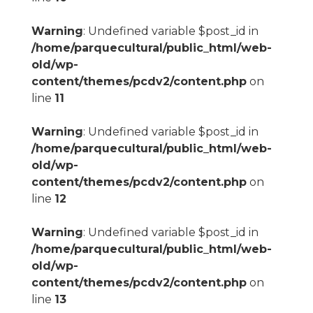
Warning
: Undefined variable $post_id in
/home/parquecultural/public_html/web-
old/wp-
content/themes/pcdv2/content.php
on
line
11
Warning
: Undefined variable $post_id in
/home/parquecultural/public_html/web-
old/wp-
content/themes/pcdv2/content.php
on
line
12
Warning
: Undefined variable $post_id in
/home/parquecultural/public_html/web-
old/wp-
content/themes/pcdv2/content.php
on
line
13