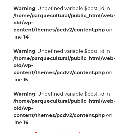
Warning
: Undefined variable $post_id in
/home/parquecultural/public_html/web-
old/wp-
content/themes/pcdv2/content.php
on
line
14
Warning
: Undefined variable $post_id in
/home/parquecultural/public_html/web-
old/wp-
content/themes/pcdv2/content.php
on
line
15
Warning
: Undefined variable $post_id in
/home/parquecultural/public_html/web-
old/wp-
content/themes/pcdv2/content.php
on
line
16