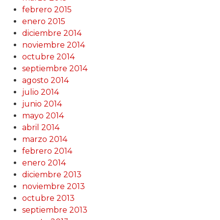
febrero 2015
enero 2015
diciembre 2014
noviembre 2014
octubre 2014
septiembre 2014
agosto 2014
julio 2014
junio 2014
mayo 2014
abril 2014
marzo 2014
febrero 2014
enero 2014
diciembre 2013
noviembre 2013
octubre 2013
septiembre 2013