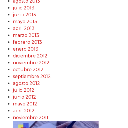
agosto 2013
julio 2013
junio 2013
mayo 2013
abril 2013
marzo 2013
febrero 2013
enero 2013
diciembre 2012
noviembre 2012
octubre 2012
septiembre 2012
agosto 2012
julio 2012
junio 2012
mayo 2012
abril 2012
noviembre 2011