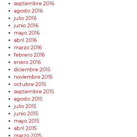
septiembre 2016
agosto 2016
julio 2016
junio 2016
mayo 2016
abril 2016
marzo 2016
febrero 2016
enero 2016
diciembre 2015
noviembre 2015
octubre 2015
septiembre 2015
agosto 2015
julio 2015
junio 2015
mayo 2015
abril 2015
marzo 2015