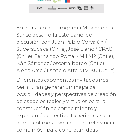
En el marco del Programa Movimiento
Sur se desarrolla este panel de
discusión con Juan Pablo Corvalán /
Supersudaca (Chile), José Llano / CRAC
(Chile), Fernando Portal / Mil M2 (Chile),
Iván Sánchez / escenalborde (Chile),
Alena Arce / Espacio Arte NIMIKU (Chile).
Diferentes exponentes invitados nos
permitirán generar un mapa de
posibilidades y perspectivas de creación
de espacios reales y virtuales para la
construcción de conocimiento y
experiencia colectiva. Experiencias en
que lo colaborativo adquiere relevancia
como móvil para concretar ideas.