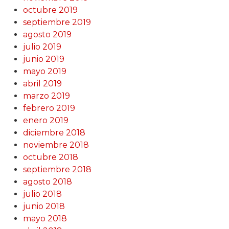
octubre 2019
septiembre 2019
agosto 2019
julio 2019
junio 2019
mayo 2019
abril 2019
marzo 2019
febrero 2019
enero 2019
diciembre 2018
noviembre 2018
octubre 2018
septiembre 2018
agosto 2018
julio 2018
junio 2018
mayo 2018