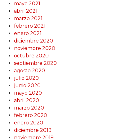
mayo 2021
abril 2021
marzo 2021
febrero 2021
enero 2021
diciembre 2020
noviembre 2020
octubre 2020
septiembre 2020
agosto 2020
julio 2020
junio 2020
mayo 2020
abril 2020
marzo 2020
febrero 2020
enero 2020
diciembre 2019
noviembre 2019