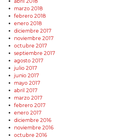
abril 2018
marzo 2018
febrero 2018
enero 2018
diciembre 2017
noviembre 2017
octubre 2017
septiembre 2017
agosto 2017
julio 2017
junio 2017
mayo 2017
abril 2017
marzo 2017
febrero 2017
enero 2017
diciembre 2016
noviembre 2016
octubre 2016