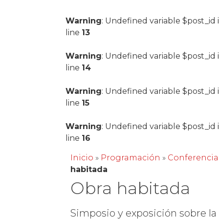
Warning
: Undefined variable $post_id 
line
13
Warning
: Undefined variable $post_id 
line
14
Warning
: Undefined variable $post_id 
line
15
Warning
: Undefined variable $post_id 
line
16
Inicio
»
Programación
»
Conferencia
habitada
Obra habitada
Simposio y exposición sobre la