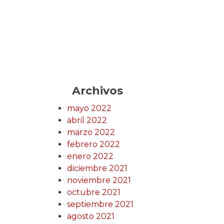
Archivos
mayo 2022
abril 2022
marzo 2022
febrero 2022
enero 2022
diciembre 2021
noviembre 2021
octubre 2021
septiembre 2021
agosto 2021