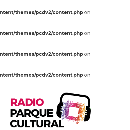
ontent/themes/pcdv2/content.php
on
ontent/themes/pcdv2/content.php
on
ontent/themes/pcdv2/content.php
on
ontent/themes/pcdv2/content.php
on