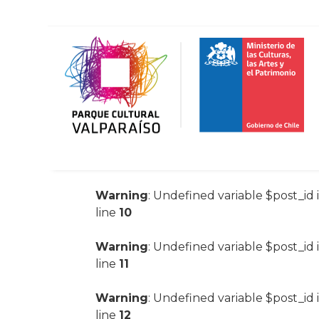
Warning
: Undefined variable $post_id 
line
10
Warning
: Undefined variable $post_id 
line
11
Warning
: Undefined variable $post_id 
line
12