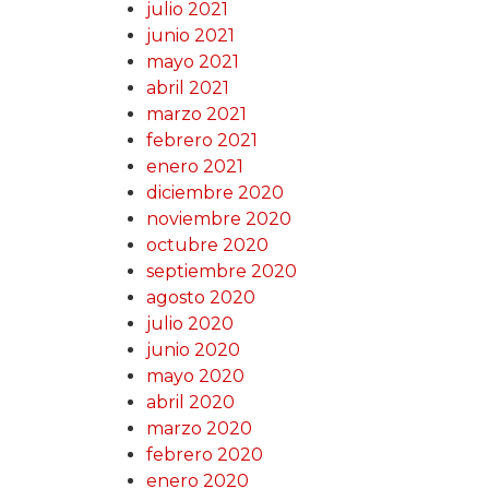
julio 2021
junio 2021
mayo 2021
abril 2021
marzo 2021
febrero 2021
enero 2021
diciembre 2020
noviembre 2020
octubre 2020
septiembre 2020
agosto 2020
julio 2020
junio 2020
mayo 2020
abril 2020
marzo 2020
febrero 2020
enero 2020