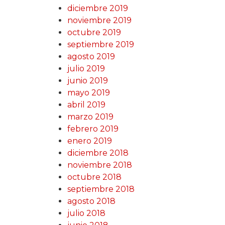
diciembre 2019
noviembre 2019
octubre 2019
septiembre 2019
agosto 2019
julio 2019
junio 2019
mayo 2019
abril 2019
marzo 2019
febrero 2019
enero 2019
diciembre 2018
noviembre 2018
octubre 2018
septiembre 2018
agosto 2018
julio 2018