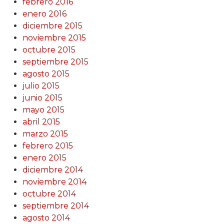
febrero 2016
enero 2016
diciembre 2015
noviembre 2015
octubre 2015
septiembre 2015
agosto 2015
julio 2015
junio 2015
mayo 2015
abril 2015
marzo 2015
febrero 2015
enero 2015
diciembre 2014
noviembre 2014
octubre 2014
septiembre 2014
agosto 2014