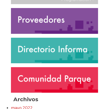
Archivos
mayo 2022