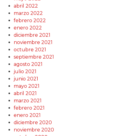
abril 2022
marzo 2022
febrero 2022
enero 2022
diciembre 2021
noviembre 2021
octubre 2021
septiembre 2021
agosto 2021
julio 2021
junio 2021
mayo 2021
abril 2021
marzo 2021
febrero 2021
enero 2021
diciembre 2020
noviembre 2020