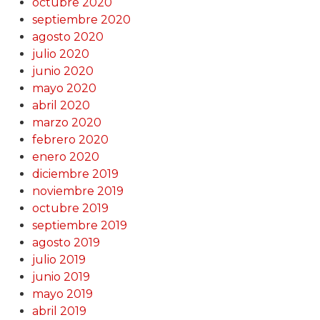
octubre 2020
septiembre 2020
agosto 2020
julio 2020
junio 2020
mayo 2020
abril 2020
marzo 2020
febrero 2020
enero 2020
diciembre 2019
noviembre 2019
octubre 2019
septiembre 2019
agosto 2019
julio 2019
junio 2019
mayo 2019
abril 2019