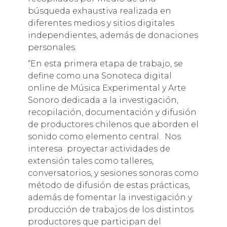
búsqueda exhaustiva realizada en
diferentes medios y sitios digitales
independientes, además de donaciones
personales.
“En esta primera etapa de trabajo, se
define como una Sonoteca digital
online de Música Experimental y Arte
Sonoro dedicada a la investigación,
recopilación, documentación y difusión
de productores chilenos que aborden el
sonido como elemento central. Nos
interesa proyectar actividades de
extensión tales como talleres,
conversatorios, y sesiones sonoras como
método de difusión de estas prácticas,
además de fomentar la investigación y
producción de trabajos de los distintos
productores que participan del