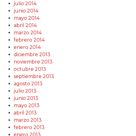
julio 2014
junio 2014
mayo 2014
abril 2014
marzo 2014
febrero 2014
enero 2014
diciembre 2013
noviembre 2013
octubre 2013
septiembre 2013
agosto 2013
julio 2013
junio 2013
mayo 2013
abril 2013
marzo 2013
febrero 2013
enero 2013