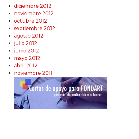
diciembre 2012
noviembre 2012
octubre 2012
septiembre 2012
agosto 2012
julio 2012
junio 2012
mayo 2012
abril 2012
noviembre 2011