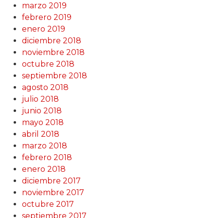
marzo 2019
febrero 2019
enero 2019
diciembre 2018
noviembre 2018
octubre 2018
septiembre 2018
agosto 2018
julio 2018
junio 2018
mayo 2018
abril 2018
marzo 2018
febrero 2018
enero 2018
diciembre 2017
noviembre 2017
octubre 2017
septiembre 2017