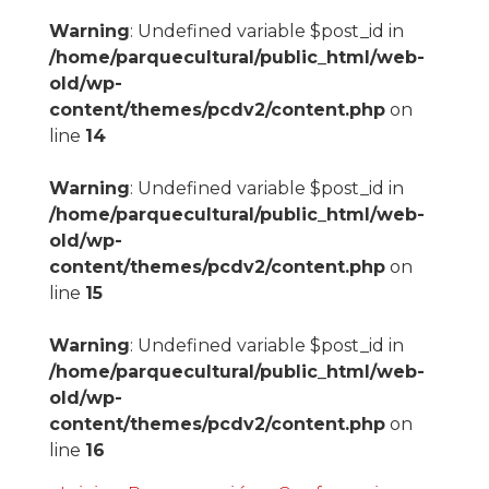
Warning
: Undefined variable $post_id in
/home/parquecultural/public_html/web-
old/wp-
content/themes/pcdv2/content.php
on
line
14
Warning
: Undefined variable $post_id in
/home/parquecultural/public_html/web-
old/wp-
content/themes/pcdv2/content.php
on
line
15
Warning
: Undefined variable $post_id in
/home/parquecultural/public_html/web-
old/wp-
content/themes/pcdv2/content.php
on
line
16