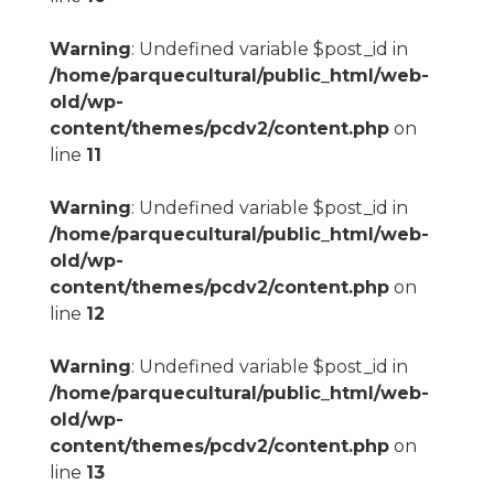
Warning
: Undefined variable $post_id in
/home/parquecultural/public_html/web-
old/wp-
content/themes/pcdv2/content.php
on
line
11
Warning
: Undefined variable $post_id in
/home/parquecultural/public_html/web-
old/wp-
content/themes/pcdv2/content.php
on
line
12
Warning
: Undefined variable $post_id in
/home/parquecultural/public_html/web-
old/wp-
content/themes/pcdv2/content.php
on
line
13