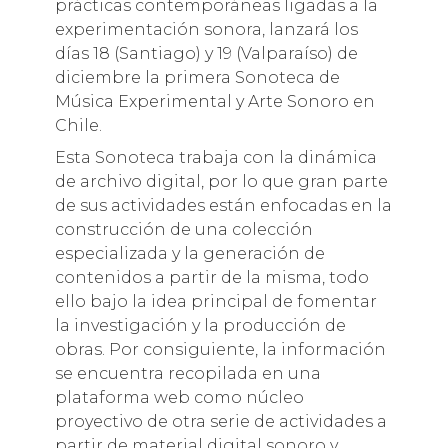
prácticas contemporáneas ligadas a la
experimentación sonora, lanzará los
días 18 (Santiago) y 19 (Valparaíso) de
diciembre la primera Sonoteca de
Música Experimental y Arte Sonoro en
Chile.
Esta Sonoteca trabaja con la dinámica
de archivo digital, por lo que gran parte
de sus actividades están enfocadas en la
construcción de una colección
especializada y la generación de
contenidos a partir de la misma, todo
ello bajo la idea principal de fomentar
la investigación y la producción de
obras. Por consiguiente, la información
se encuentra recopilada en una
plataforma web como núcleo
proyectivo de otra serie de actividades a
partir de material digital sonoro y