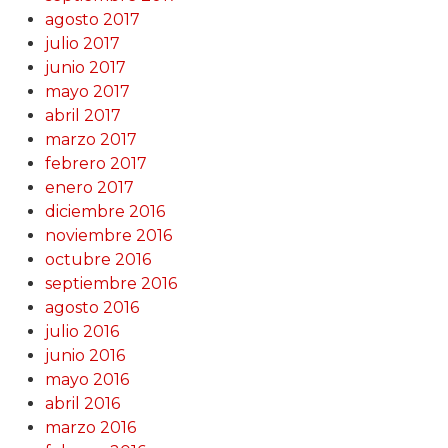
agosto 2017
julio 2017
junio 2017
mayo 2017
abril 2017
marzo 2017
febrero 2017
enero 2017
diciembre 2016
noviembre 2016
octubre 2016
septiembre 2016
agosto 2016
julio 2016
junio 2016
mayo 2016
abril 2016
marzo 2016