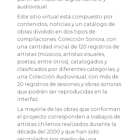
audiovisual.
Este sitio virtual está compuesto por
contenidos, noticias y un catálogo de
obras dividido en dos tipos de
compilaciones: Colección Sonora, con
una cantidad inicial de 120 registros de
artistas (músicos, artistas visuales,
poetas, entre otros), catalogados y
clasificados por diferentes categorías; y
una Colección Audiovisual, con más de
20 registros de sesiones y obras sonoras
que podrán ser reproducidas en la
interfaz.
La mayoría de las obras que conforman
el proyecto corresponden a trabajos de
artistas chilenos realizados durante la
década del 2000 y que han sido
recopilados por medio de una