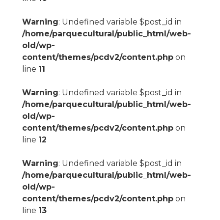
Warning
: Undefined variable $post_id in
/home/parquecultural/public_html/web-
old/wp-
content/themes/pcdv2/content.php
on
line
11
Warning
: Undefined variable $post_id in
/home/parquecultural/public_html/web-
old/wp-
content/themes/pcdv2/content.php
on
line
12
Warning
: Undefined variable $post_id in
/home/parquecultural/public_html/web-
old/wp-
content/themes/pcdv2/content.php
on
line
13