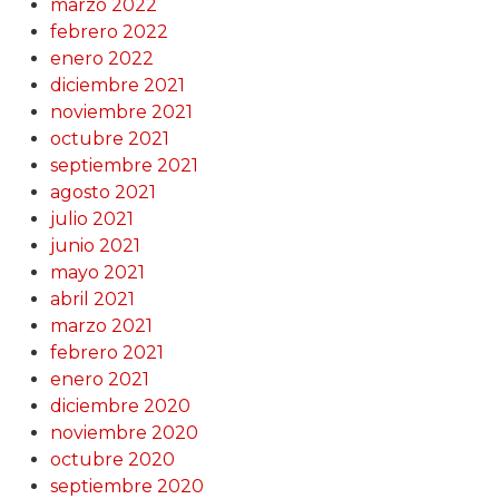
marzo 2022
febrero 2022
enero 2022
diciembre 2021
noviembre 2021
octubre 2021
septiembre 2021
agosto 2021
julio 2021
junio 2021
mayo 2021
abril 2021
marzo 2021
febrero 2021
enero 2021
diciembre 2020
noviembre 2020
octubre 2020
septiembre 2020