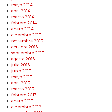
mayo 2014
abril 2014
marzo 2014
febrero 2014
enero 2014
diciembre 2013
noviembre 2013
octubre 2013
septiembre 2013
agosto 2013
julio 2013
junio 2013
mayo 2013
abril 2013
marzo 2013
febrero 2013
enero 2013
diciembre 2012