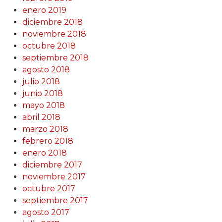
enero 2019
diciembre 2018
noviembre 2018
octubre 2018
septiembre 2018
agosto 2018
julio 2018
junio 2018
mayo 2018
abril 2018
marzo 2018
febrero 2018
enero 2018
diciembre 2017
noviembre 2017
octubre 2017
septiembre 2017
agosto 2017