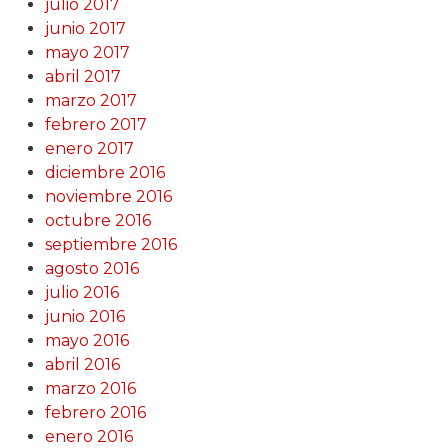
julio 2017
junio 2017
mayo 2017
abril 2017
marzo 2017
febrero 2017
enero 2017
diciembre 2016
noviembre 2016
octubre 2016
septiembre 2016
agosto 2016
julio 2016
junio 2016
mayo 2016
abril 2016
marzo 2016
febrero 2016
enero 2016