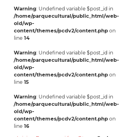
Warning
: Undefined variable $post_id in
/home/parquecultural/public_html/web-
old/wp-
content/themes/pcdv2/content.php
on
line
14
Warning
: Undefined variable $post_id in
/home/parquecultural/public_html/web-
old/wp-
content/themes/pcdv2/content.php
on
line
15
Warning
: Undefined variable $post_id in
/home/parquecultural/public_html/web-
old/wp-
content/themes/pcdv2/content.php
on
line
16