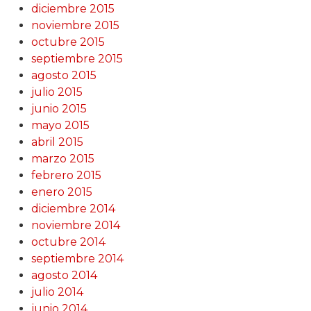
diciembre 2015
noviembre 2015
octubre 2015
septiembre 2015
agosto 2015
julio 2015
junio 2015
mayo 2015
abril 2015
marzo 2015
febrero 2015
enero 2015
diciembre 2014
noviembre 2014
octubre 2014
septiembre 2014
agosto 2014
julio 2014
junio 2014