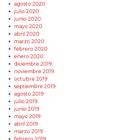
agosto 2020
julio 2020
junio 2020
mayo 2020
abril 2020
marzo 2020
febrero 2020
enero 2020
diciembre 2019
noviembre 2019
octubre 2019
septiembre 2019
agosto 2019
julio 2019
junio 2019
mayo 2019
abril 2019
marzo 2019
febrero 2019