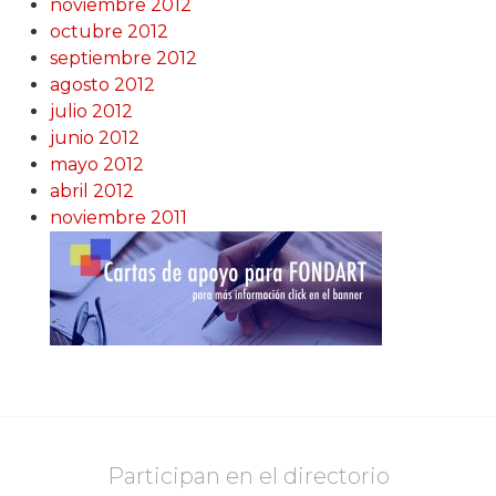
noviembre 2012
octubre 2012
septiembre 2012
agosto 2012
julio 2012
junio 2012
mayo 2012
abril 2012
noviembre 2011
Participan en el directorio