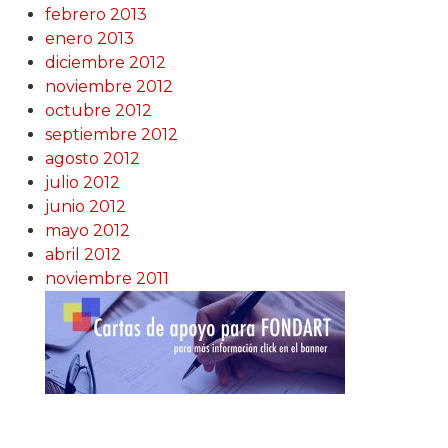
febrero 2013
enero 2013
diciembre 2012
noviembre 2012
octubre 2012
septiembre 2012
agosto 2012
julio 2012
junio 2012
mayo 2012
abril 2012
noviembre 2011