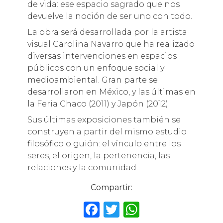
de vida: ese espacio sagrado que nos
devuelve la noción de ser uno con todo.
La obra será desarrollada por la artista
visual Carolina Navarro que ha realizado
diversas intervenciones en espacios
públicos con un enfoque social y
medioambiental. Gran parte se
desarrollaron en México, y las últimas en
la Feria Chaco (2011) y Japón (2012).
Sus últimas exposiciones también se
construyen a partir del mismo estudio
filosófico o guión: el vínculo entre los
seres, el origen, la pertenencia, las
relaciones y la comunidad.
Compartir:
F
T
W