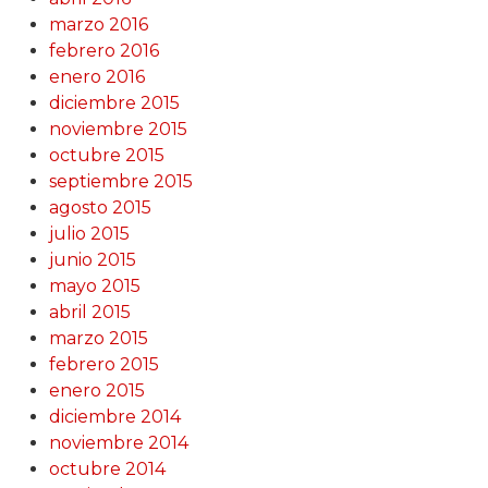
marzo 2016
febrero 2016
enero 2016
diciembre 2015
noviembre 2015
octubre 2015
septiembre 2015
agosto 2015
julio 2015
junio 2015
mayo 2015
abril 2015
marzo 2015
febrero 2015
enero 2015
diciembre 2014
noviembre 2014
octubre 2014