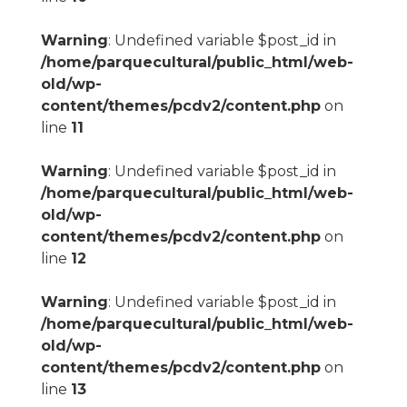
Warning
: Undefined variable $post_id in
/home/parquecultural/public_html/web-
old/wp-
content/themes/pcdv2/content.php
on
line
11
Warning
: Undefined variable $post_id in
/home/parquecultural/public_html/web-
old/wp-
content/themes/pcdv2/content.php
on
line
12
Warning
: Undefined variable $post_id in
/home/parquecultural/public_html/web-
old/wp-
content/themes/pcdv2/content.php
on
line
13