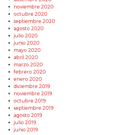
noviembre 2020
octubre 2020
septiembre 2020
agosto 2020
julio 2020
junio 2020
mayo 2020
abril 2020
marzo 2020
febrero 2020
enero 2020
diciembre 2019
noviembre 2019
octubre 2019
septiembre 2019
agosto 2019
julio 2019
junio 2019