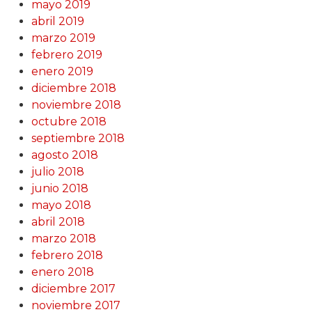
mayo 2019
abril 2019
marzo 2019
febrero 2019
enero 2019
diciembre 2018
noviembre 2018
octubre 2018
septiembre 2018
agosto 2018
julio 2018
junio 2018
mayo 2018
abril 2018
marzo 2018
febrero 2018
enero 2018
diciembre 2017
noviembre 2017