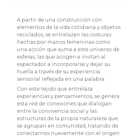
A partir de una construcción con
elementos de la vida cotidiana y objetos
reciclados, se entrelazan las costuras
hechas por manos femeninas como
una acción que suma a este universo de
esferas, las que acogen e invitan al
espectador a incorporarse y dejar su
huella a través de su experiencia
sensorial reflejada en una palabra.
Con este tejido que entrelaza
experiencias y pensamientos, se genera
esta red de conexiones que dialogan
entre la convivencia social y las
estructuras de la propia naturaleza que
se agrupan en comunidad, tratando de
conectarnos nuevamente con el origen