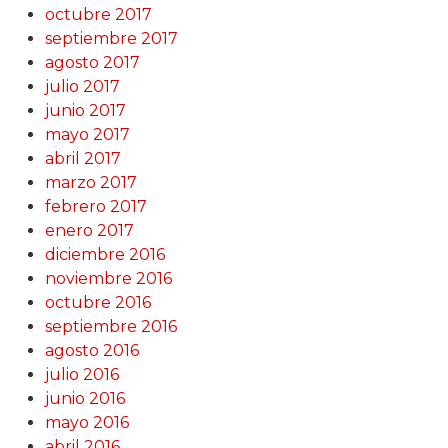
octubre 2017
septiembre 2017
agosto 2017
julio 2017
junio 2017
mayo 2017
abril 2017
marzo 2017
febrero 2017
enero 2017
diciembre 2016
noviembre 2016
octubre 2016
septiembre 2016
agosto 2016
julio 2016
junio 2016
mayo 2016
abril 2016