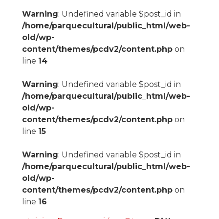
Warning
: Undefined variable $post_id in
/home/parquecultural/public_html/web-
old/wp-
content/themes/pcdv2/content.php
on
line
14
Warning
: Undefined variable $post_id in
/home/parquecultural/public_html/web-
old/wp-
content/themes/pcdv2/content.php
on
line
15
Warning
: Undefined variable $post_id in
/home/parquecultural/public_html/web-
old/wp-
content/themes/pcdv2/content.php
on
line
16