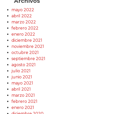
Archivos
mayo 2022
abril 2022
marzo 2022
febrero 2022
enero 2022
diciembre 2021
noviembre 2021
octubre 2021
septiembre 2021
agosto 2021
julio 2021
junio 2021
mayo 2021
abril 2021
marzo 2021
febrero 2021
enero 2021
diciembre 2020