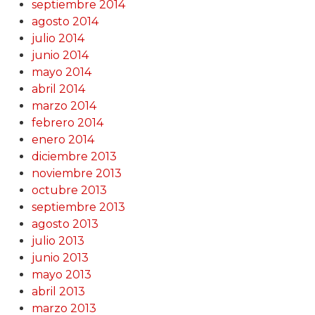
septiembre 2014
agosto 2014
julio 2014
junio 2014
mayo 2014
abril 2014
marzo 2014
febrero 2014
enero 2014
diciembre 2013
noviembre 2013
octubre 2013
septiembre 2013
agosto 2013
julio 2013
junio 2013
mayo 2013
abril 2013
marzo 2013