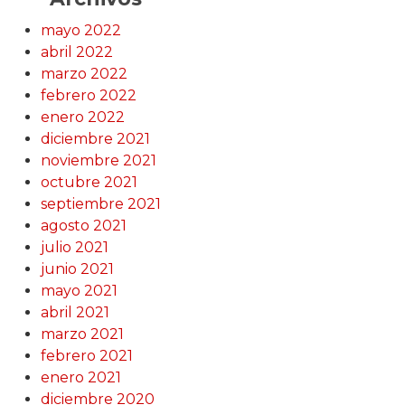
mayo 2022
abril 2022
marzo 2022
febrero 2022
enero 2022
diciembre 2021
noviembre 2021
octubre 2021
septiembre 2021
agosto 2021
julio 2021
junio 2021
mayo 2021
abril 2021
marzo 2021
febrero 2021
enero 2021
diciembre 2020