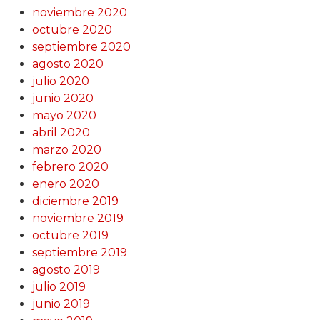
noviembre 2020
octubre 2020
septiembre 2020
agosto 2020
julio 2020
junio 2020
mayo 2020
abril 2020
marzo 2020
febrero 2020
enero 2020
diciembre 2019
noviembre 2019
octubre 2019
septiembre 2019
agosto 2019
julio 2019
junio 2019