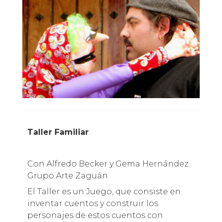
Taller Familiar
Con Alfredo Becker y Gema Hernández.
Grupo Arte Zaguán
El Taller es un Juego, que consiste en
inventar cuentos y construir los
personajes de estos cuentos con