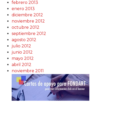
febrero 2013
enero 2013
diciembre 2012
noviembre 2012
octubre 2012
septiembre 2012
agosto 2012
julio 2012
junio 2012
mayo 2012
abril 2012
noviembre 2011