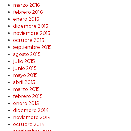
marzo 2016
febrero 2016
enero 2016
diciembre 2015
noviembre 2015
octubre 2015
septiembre 2015
agosto 2015
julio 2015
junio 2015
mayo 2015
abril 2015
marzo 2015
febrero 2015
enero 2015
diciembre 2014
noviembre 2014
octubre 2014