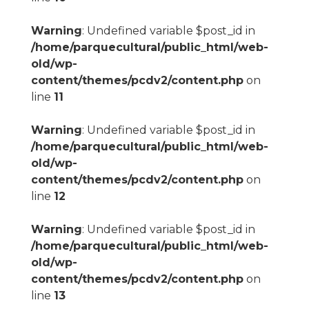
Warning
: Undefined variable $post_id in
/home/parquecultural/public_html/web-
old/wp-
content/themes/pcdv2/content.php
on
line
11
Warning
: Undefined variable $post_id in
/home/parquecultural/public_html/web-
old/wp-
content/themes/pcdv2/content.php
on
line
12
Warning
: Undefined variable $post_id in
/home/parquecultural/public_html/web-
old/wp-
content/themes/pcdv2/content.php
on
line
13