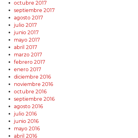
octubre 2017
septiembre 2017
agosto 2017
julio 2017
junio 2017
mayo 2017
abril 2017
marzo 2017
febrero 2017
enero 2017
diciembre 2016
noviembre 2016
octubre 2016
septiembre 2016
agosto 2016
julio 2016
junio 2016
mayo 2016
abril 2016