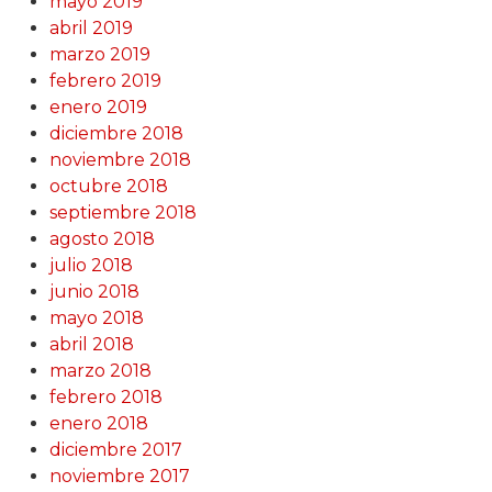
mayo 2019
abril 2019
marzo 2019
febrero 2019
enero 2019
diciembre 2018
noviembre 2018
octubre 2018
septiembre 2018
agosto 2018
julio 2018
junio 2018
mayo 2018
abril 2018
marzo 2018
febrero 2018
enero 2018
diciembre 2017
noviembre 2017