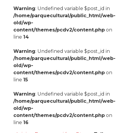
Warning
: Undefined variable $post_id in
/home/parquecultural/public_html/web-
old/wp-
content/themes/pcdv2/content.php
on
line
14
Warning
: Undefined variable $post_id in
/home/parquecultural/public_html/web-
old/wp-
content/themes/pcdv2/content.php
on
line
15
Warning
: Undefined variable $post_id in
/home/parquecultural/public_html/web-
old/wp-
content/themes/pcdv2/content.php
on
line
16