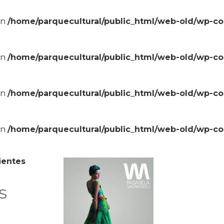
in
/home/parquecultural/public_html/web-old/wp-c
in
/home/parquecultural/public_html/web-old/wp-c
in
/home/parquecultural/public_html/web-old/wp-c
in
/home/parquecultural/public_html/web-old/wp-c
entes
s