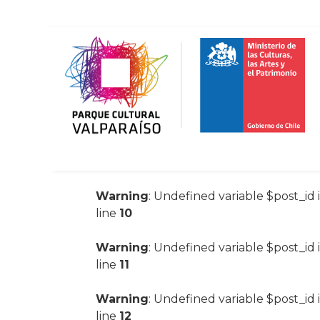
Warning
: Undefined variable $post_id 
line
10
Warning
: Undefined variable $post_id 
line
11
Warning
: Undefined variable $post_id 
line
12