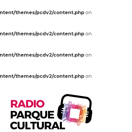
ontent/themes/pcdv2/content.php
on
ontent/themes/pcdv2/content.php
on
ontent/themes/pcdv2/content.php
on
ontent/themes/pcdv2/content.php
on