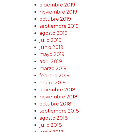
diciembre 2019
noviembre 2019
octubre 2019
septiembre 2019
agosto 2019
julio 2019
junio 2019
mayo 2019
abril 2019
marzo 2019
febrero 2019
enero 2019
diciembre 2018
noviembre 2018
octubre 2018
septiembre 2018
agosto 2018
julio 2018