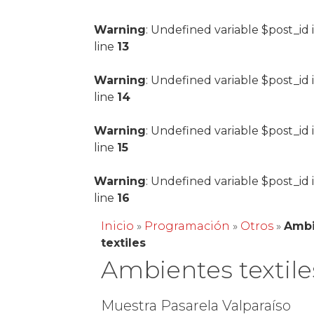
Warning
: Undefined variable $post_id 
line
13
Warning
: Undefined variable $post_id 
line
14
Warning
: Undefined variable $post_id 
line
15
Warning
: Undefined variable $post_id 
line
16
Inicio
»
Programación
»
Otros
»
Ambi
textiles
Ambientes textile
Muestra Pasarela Valparaíso