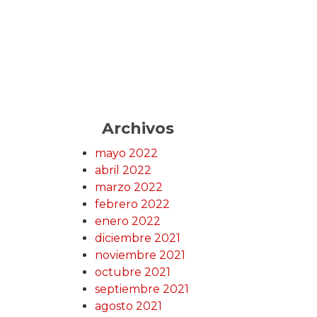
Archivos
mayo 2022
abril 2022
marzo 2022
febrero 2022
enero 2022
diciembre 2021
noviembre 2021
octubre 2021
septiembre 2021
agosto 2021