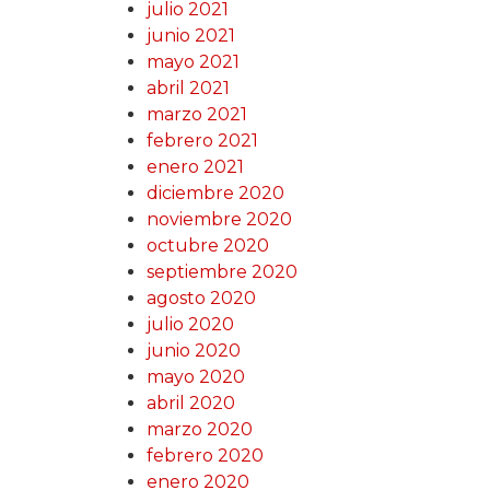
julio 2021
junio 2021
mayo 2021
abril 2021
marzo 2021
febrero 2021
enero 2021
diciembre 2020
noviembre 2020
octubre 2020
septiembre 2020
agosto 2020
julio 2020
junio 2020
mayo 2020
abril 2020
marzo 2020
febrero 2020
enero 2020