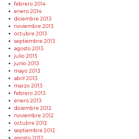
febrero 2014
enero 2014
diciembre 2013
noviembre 2013
octubre 2013
septiembre 2013
agosto 2013
julio 2013
junio 2013
mayo 2013
abril 2013
marzo 2013
febrero 2013
enero 2013
diciembre 2012
noviembre 2012
octubre 2012
septiembre 2012
agosto 2012