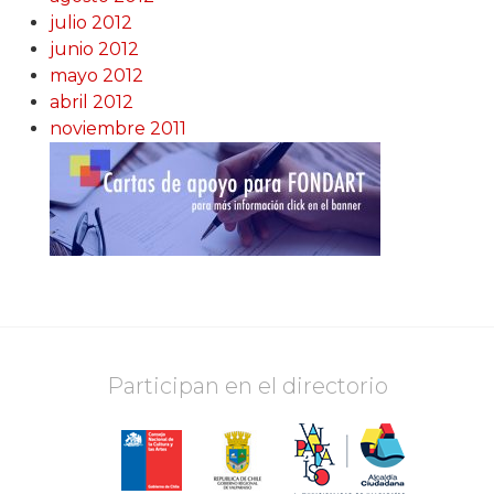
julio 2012
junio 2012
mayo 2012
abril 2012
noviembre 2011
Participan en el directorio