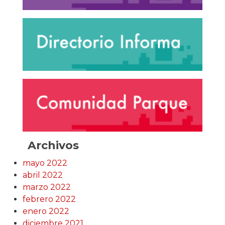
Archivos
mayo 2022
abril 2022
marzo 2022
febrero 2022
enero 2022
diciembre 2021