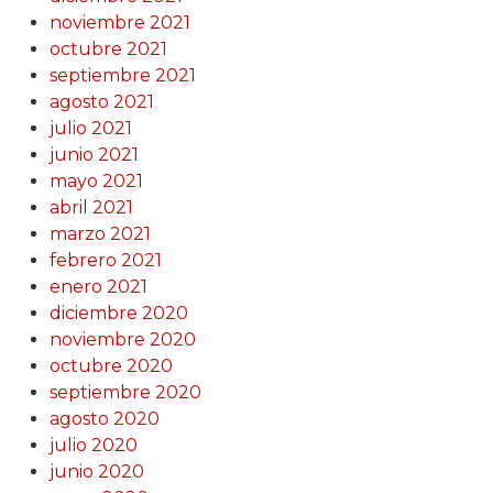
noviembre 2021
octubre 2021
septiembre 2021
agosto 2021
julio 2021
junio 2021
mayo 2021
abril 2021
marzo 2021
febrero 2021
enero 2021
diciembre 2020
noviembre 2020
octubre 2020
septiembre 2020
agosto 2020
julio 2020
junio 2020