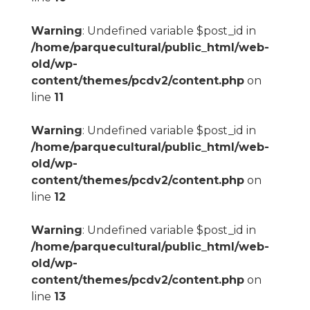
Warning
: Undefined variable $post_id in
/home/parquecultural/public_html/web-
old/wp-
content/themes/pcdv2/content.php
on
line
11
Warning
: Undefined variable $post_id in
/home/parquecultural/public_html/web-
old/wp-
content/themes/pcdv2/content.php
on
line
12
Warning
: Undefined variable $post_id in
/home/parquecultural/public_html/web-
old/wp-
content/themes/pcdv2/content.php
on
line
13