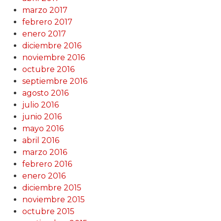
marzo 2017
febrero 2017
enero 2017
diciembre 2016
noviembre 2016
octubre 2016
septiembre 2016
agosto 2016
julio 2016
junio 2016
mayo 2016
abril 2016
marzo 2016
febrero 2016
enero 2016
diciembre 2015
noviembre 2015
octubre 2015