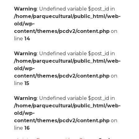
Warning
: Undefined variable $post_id in
/home/parquecultural/public_html/web-
old/wp-
content/themes/pcdv2/content.php
on
line
14
Warning
: Undefined variable $post_id in
/home/parquecultural/public_html/web-
old/wp-
content/themes/pcdv2/content.php
on
line
15
Warning
: Undefined variable $post_id in
/home/parquecultural/public_html/web-
old/wp-
content/themes/pcdv2/content.php
on
line
16