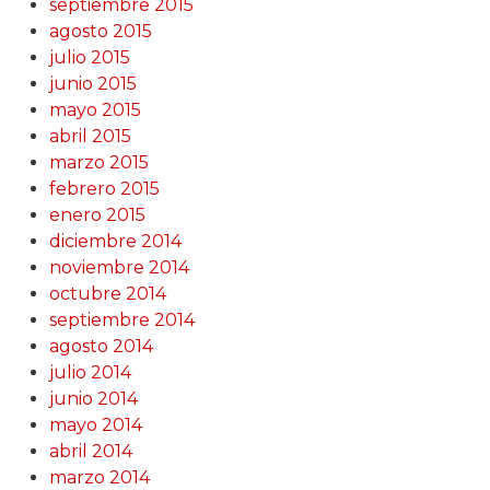
septiembre 2015
agosto 2015
julio 2015
junio 2015
mayo 2015
abril 2015
marzo 2015
febrero 2015
enero 2015
diciembre 2014
noviembre 2014
octubre 2014
septiembre 2014
agosto 2014
julio 2014
junio 2014
mayo 2014
abril 2014
marzo 2014