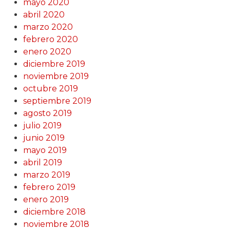
mayo 2020
abril 2020
marzo 2020
febrero 2020
enero 2020
diciembre 2019
noviembre 2019
octubre 2019
septiembre 2019
agosto 2019
julio 2019
junio 2019
mayo 2019
abril 2019
marzo 2019
febrero 2019
enero 2019
diciembre 2018
noviembre 2018