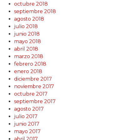
octubre 2018
septiembre 2018
agosto 2018
julio 2018
junio 2018
mayo 2018
abril 2018
marzo 2018
febrero 2018
enero 2018
diciembre 2017
noviembre 2017
octubre 2017
septiembre 2017
agosto 2017
julio 2017
junio 2017
mayo 2017
abril 2017